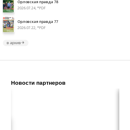
Орловская правда 78
2026.07.24, *PDF
Орловская правда 77
2026.07.22, *PDF
в архив
Новости партнеров