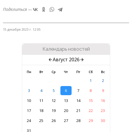
Поделиться —
15 декабря 2023 г. 12:05
Календарь новостей
Август 2026
Пн
Вт
Ср
Чт
Пт
Сб
Вс
1
2
3
4
5
6
7
8
9
10
11
12
13
14
15
16
17
18
19
20
21
22
23
24
25
26
27
28
29
30
31