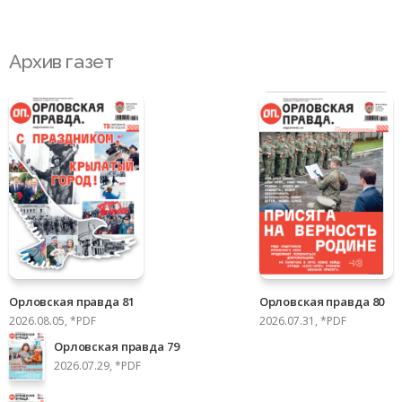
Архив газет
Орловская правда 81
Орловская правда 80
2026.08.05, *PDF
2026.07.31, *PDF
Орловская правда 79
2026.07.29, *PDF