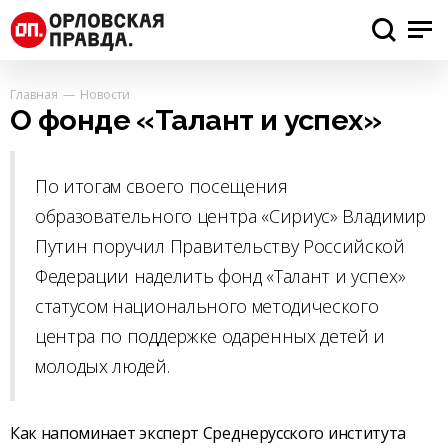
Главная
Новости
О фонде «Талант и успех»
По итогам своего посещения
образовательного центра «Сириус» Владимир
Путин поручил Правительству Российской
Федерации наделить фонд «Талант и успех»
статусом национального методического
центра по поддержке одаренных детей и
молодых людей.
Как напоминает эксперт Среднерусского института