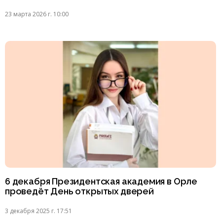
23 марта 2026 г. 10:00
6 декабря Президентская академия в Орле
проведёт День открытых дверей
3 декабря 2025 г. 17:51