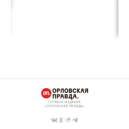
СЕТЕВОЕ ИЗДАНИЕ
«ОРЛОВСКАЯ ПРАВДА»