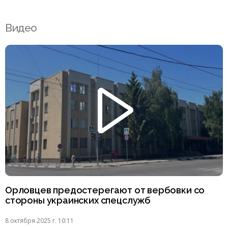
Видео
Орловцев предостерегают от вербовки со
стороны украинских спецслужб
8 октября 2025 г. 10:11