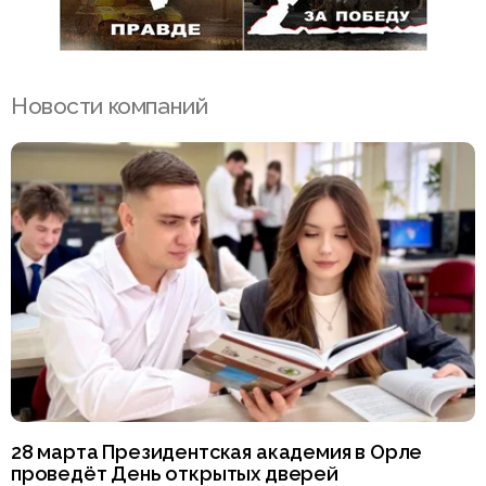
Новости компаний
28 марта Президентская академия в Орле
проведёт День открытых дверей