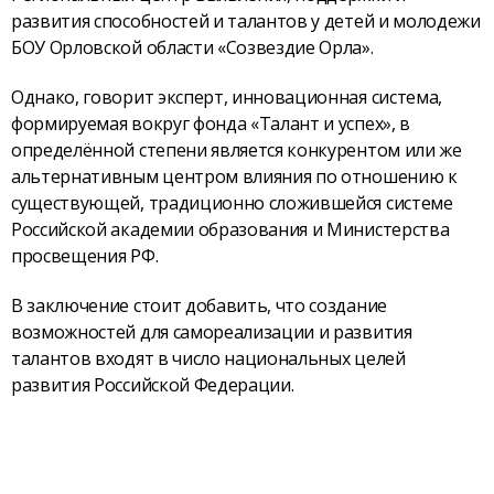
развития способностей и талантов у детей и молодежи
БОУ Орловской области «Созвездие Орла».
Однако, говорит эксперт, инновационная система,
формируемая вокруг фонда «Талант и успех», в
определённой степени является конкурентом или же
альтернативным центром влияния по отношению к
существующей, традиционно сложившейся системе
Российской академии образования и Министерства
просвещения РФ.
В заключение стоит добавить, что создание
возможностей для самореализации и развития
талантов входят в число национальных целей
развития Российской Федерации.