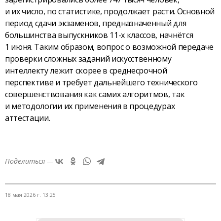
и их число, по статистике, продолжает расти. Основной
период сдачи экзаменов, предназначенный для
большинства выпускников 11-х классов, начнётся
1 июня. Таким образом, вопрос о возможной передаче
проверки сложных заданий искусственному
интеллекту лежит скорее в среднесрочной
перспективе и требует дальнейшего технического
совершенствования как самих алгоритмов, так
и методологии их применения в процедурах
аттестации.
Поделиться —
18 мая 2026 г. 13:25