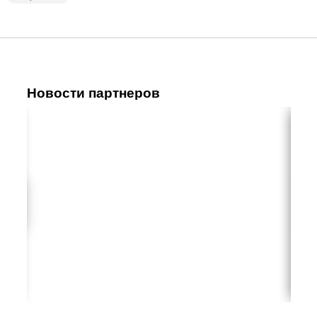
Новости партнеров