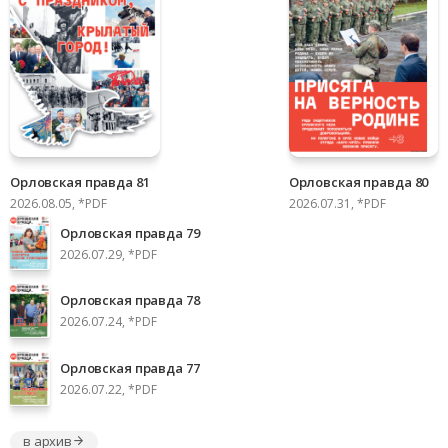
Орловская правда 81
Орловская правда 80
2026.08.05, *PDF
2026.07.31, *PDF
Орловская правда 79
2026.07.29, *PDF
Орловская правда 78
2026.07.24, *PDF
Орловская правда 77
2026.07.22, *PDF
в архив