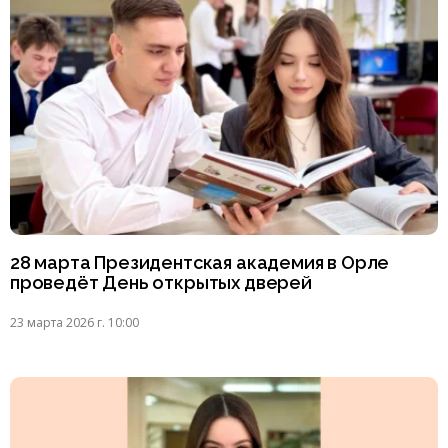
28 марта Президентская академия в Орле
проведёт День открытых дверей
23 марта 2026 г. 10:00