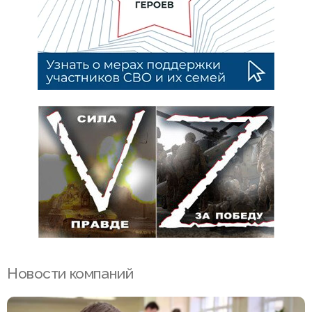
Новости компаний