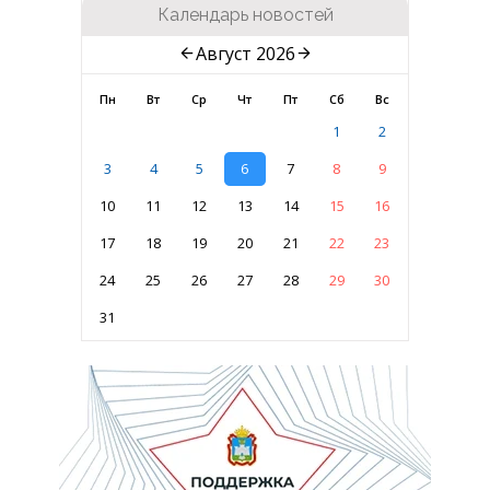
Календарь новостей
Август 2026
Пн
Вт
Ср
Чт
Пт
Сб
Вс
1
2
3
4
5
6
7
8
9
10
11
12
13
14
15
16
17
18
19
20
21
22
23
24
25
26
27
28
29
30
31