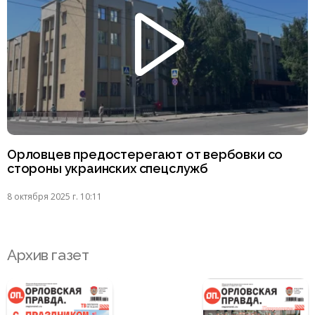
Орловцев предостерегают от вербовки со
стороны украинских спецслужб
8 октября 2025 г. 10:11
Архив газет