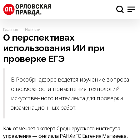
Главная
Новости
О перспективах
использования ИИ при
проверке ЕГЭ
В Рособрнадзоре ведётся изучение вопроса
о возможности применения технологий
искусственного интеллекта для проверки
экзаменационных работ.
Как отмечает эксперт Среднерусского института
управления — филиала РАНХиГС Евгения Матвеева,