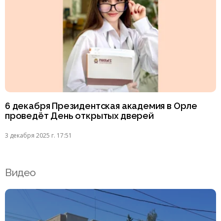
6 декабря Президентская академия в Орле
проведёт День открытых дверей
3 декабря 2025 г. 17:51
Видео