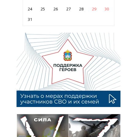
24
25
26
27
28
29
30
31