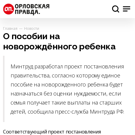
Главная
Новости
О пособии на
новорождённого ребенка
Минтруд разработал проект постановления
правительства, согласно которому единое
пособие на новорожденного ребенка будет
назначаться без оценки нуждаемости, если
семья получает такие выплаты на старших
детей, сообщила пресс-служба Минтруда РФ.
Соответствующий проект постановления