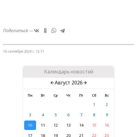
Поделиться —
16 сентября 2024 г. 12:11
Календарь новостей
Август 2026
Пн
Вт
Ср
Чт
Пт
Сб
Вс
1
2
3
4
5
6
7
8
9
10
11
12
13
14
15
16
17
18
19
20
21
22
23