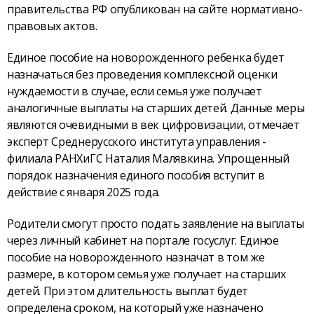
правительства РФ опубликован на сайте нормативно-
правовых актов.
Единое пособие на новорожденного ребенка будет
назначаться без проведения комплексной оценки
нуждаемости в случае, если семья уже получает
аналогичные выплаты на старших детей. Данные меры
являются очевидными в век цифровизации, отмечает
эксперт Среднерусского института управления -
филиала РАНХиГС Наталия Малявкина. Упрощенный
порядок назначения единого пособия вступит в
действие с января 2025 года.
Родители смогут просто подать заявление на выплаты
через личный кабинет на портале госуслуг. Единое
пособие на новорожденного назначат в том же
размере, в котором семья уже получает на старших
детей. При этом длительность выплат будет
определена сроком, на который уже назначено