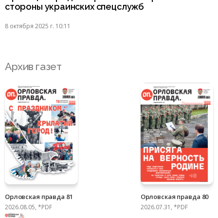
стороны украинских спецслужб
8 октября 2025 г. 10:11
Архив газет
Орловская правда 81
Орловская правда 80
2026.08.05, *PDF
2026.07.31, *PDF