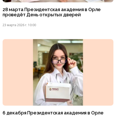
28 марта Президентская академия в Орле
проведёт День открытых дверей
23 марта 2026 г. 10:00
6 декабря Президентская академия в Орле