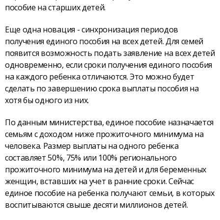
пособие на старших детей.
Еще одна новация - синхронизация периодов
получения единого пособия на всех детей. Для семей
появится возможность подать заявление на всех детей
одновременно, если сроки получения единого пособия
на каждого ребенка отличаются. Это можно будет
сделать по завершению срока выплаты пособия на
хотя бы одного из них.
По данным министерства, единое пособие назначается
семьям с доходом ниже прожиточного минимума на
человека. Размер выплаты на одного ребенка
составляет 50%, 75% или 100% регионального
прожиточного минимума на детей и для беременных
женщин, вставших на учет в ранние сроки. Сейчас
единое пособие на ребенка получают семьи, в которых
воспитываются свыше десяти миллионов детей.