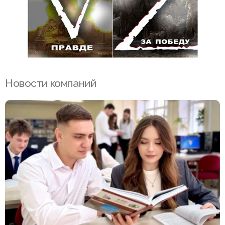
Новости компаний