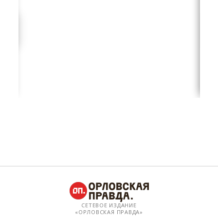
СЕТЕВОЕ ИЗДАНИЕ
«ОРЛОВСКАЯ ПРАВДА»