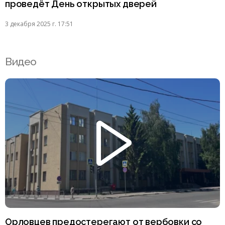
проведёт День открытых дверей
3 декабря 2025 г. 17:51
Видео
Орловцев предостерегают от вербовки со