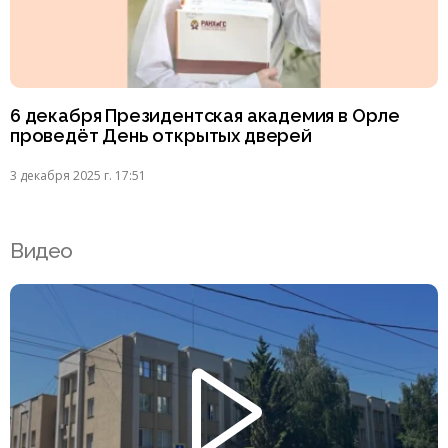
6 декабря Президентская академия в Орле
проведёт День открытых дверей
3 декабря 2025 г. 17:51
Видео