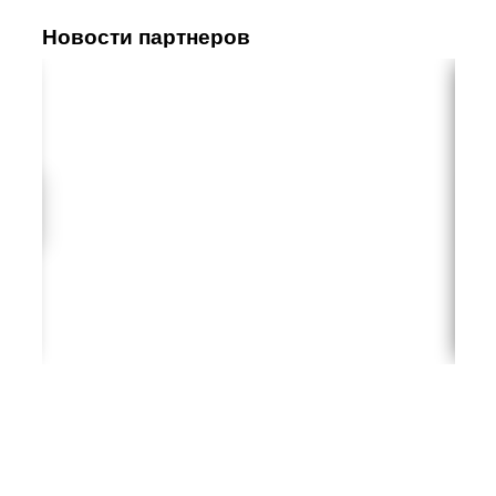
Новости партнеров