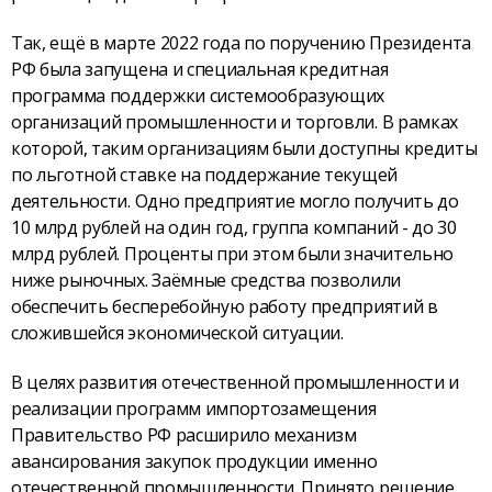
Так, ещё в марте 2022 года по поручению Президента
РФ была запущена и специальная кредитная
программа поддержки системообразующих
организаций промышленности и торговли. В рамках
которой, таким организациям были доступны кредиты
по льготной ставке на поддержание текущей
деятельности. Одно предприятие могло получить до
10 млрд рублей на один год, группа компаний - до 30
млрд рублей. Проценты при этом были значительно
ниже рыночных. Заёмные средства позволили
обеспечить бесперебойную работу предприятий в
сложившейся экономической ситуации.
В целях развития отечественной промышленности и
реализации программ импортозамещения
Правительство РФ расширило механизм
авансирования закупок продукции именно
отечественной промышленности. Принято решение