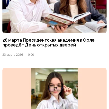
28 марта Президентская академия в Орле
проведёт День открытых дверей
23 марта 2026 г. 10:00