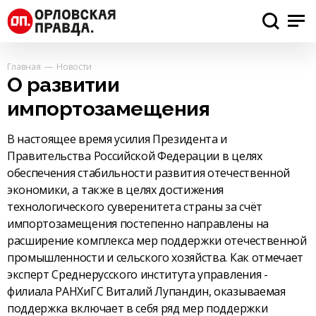
Главная
Новости
О развитии
импортозамещения
В настоящее время усилия Президента и
Правительства Российской Федерации в целях
обеспечения стабильности развития отечественной
экономики, а также в целях достижения
технологического суверенитета страны за счёт
импортозамещения постепенно направлены на
расширение комплекса мер поддержки отечественной
промышленности и сельского хозяйства. Как отмечает
эксперт Среднерусского института управления -
филиала РАНХиГС Виталий Лупандин, оказываемая
поддержка включает в себя ряд мер поддержки