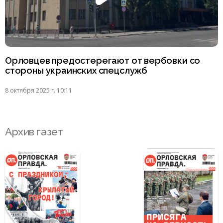
Орловцев предостерегают от вербовки со
стороны украинских спецслужб
8 октября 2025 г. 10:11
Архив газет