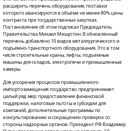
расширить перечень оборудования, поставки
которого авансируются в объёме не менее 80% цены
контракта при государственных закупках.
Постановление об этом подписал Председатель
Правительства Михаил Мишустин. В обновлённый
перечень добавлено 10 видов металлургического и
подъёмно-транспортного оборудования. Это в том
числе строительные краны, лифты, подъёмные
машины для складов, электропечи и промышленные
камеры.
Для ускорения процессов промышленного
импортозамещения государство предпринимает
целый ряд мер: предоставление финансовой
поддержки, налоговые льготы и субсидии для
компаний, дополнительные программы по
консультированию и сокращению проверок со
стороны надзорных органов. Президент РФ Владимир