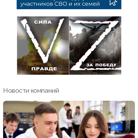
Новости компаний