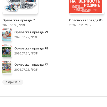
Орловская правда 81
Орловская правда 80
2026.08.05, *PDF
2026.07.31, *PDF
Орловская правда 79
2026.07.29, *PDF
Орловская правда 78
2026.07.24, *PDF
Орловская правда 77
2026.07.22, *PDF
в архив