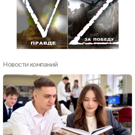
Новости компаний