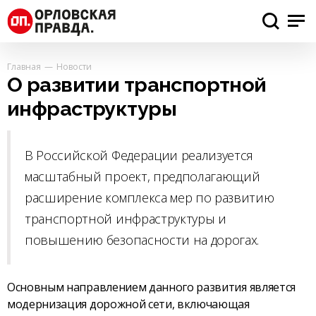
Главная
Новости
О развитии транспортной
инфраструктуры
В Российской Федерации реализуется
масштабный проект, предполагающий
расширение комплекса мер по развитию
транспортной инфраструктуры и
повышению безопасности на дорогах.
Основным направлением данного развития является
модернизация дорожной сети, включающая