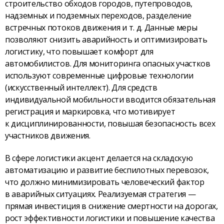
строительство обходов городов, путепроводов,
надземных и подземных переходов, разделение
встречных потоков движения и т. д. Данные меры
позволяют снизить аварийность и оптимизировать
логистику, что повышает комфорт для
автомобилистов. Для мониторинга опасных участков
используют современные цифровые технологии
(искусственный интеллект). Для средств
индивидуальной мобильности вводится обязательная
регистрация и маркировка, что мотивирует
к дисциплинированности, повышая безопасность всех
участников движения.
В сфере логистики акцент делается на складскую
автоматизацию и развитие беспилотных перевозок,
что должно минимизировать человеческий фактор
в аварийных ситуациях. Реализуемая стратегия —
прямая инвестиция в снижение смертности на дорогах,
рост эффективности логистики и повышение качества