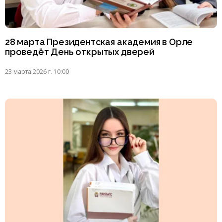
28 марта Президентская академия в Орле
проведёт День открытых дверей
23 марта 2026 г. 10:00