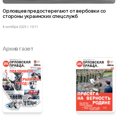
Орловцев предостерегают от вербовки со
стороны украинских спецслужб
8 октября 2025 г. 10:11
Архив газет