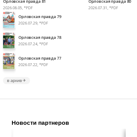
Орловская правда 81
Орловская правда 80
2026.08.05, *PDF
2026.07.31, *PDF
Орловская правда 79
2026.07.29, *PDF
Орловская правда 78
2026.07.24, *PDF
Орловская правда 77
2026.07.22, *PDF
в архив
Новости партнеров