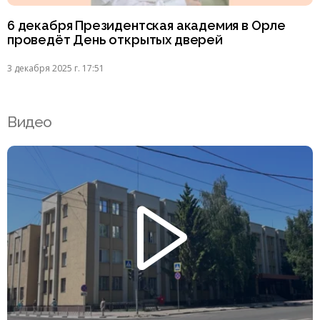
6 декабря Президентская академия в Орле
проведёт День открытых дверей
3 декабря 2025 г. 17:51
Видео