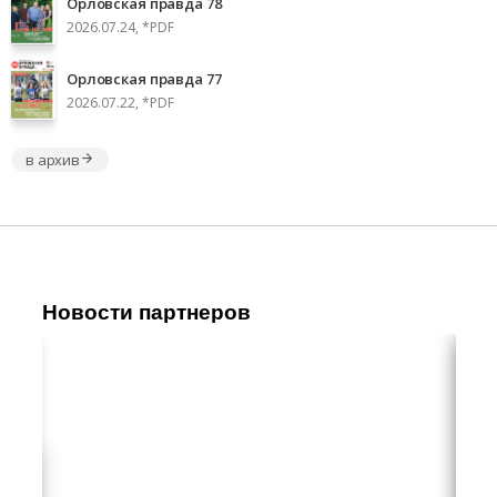
Орловская правда 78
2026.07.24, *PDF
Орловская правда 77
2026.07.22, *PDF
в архив
Новости партнеров