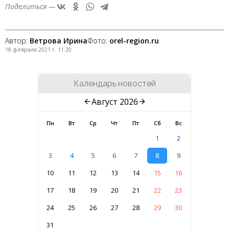
Поделиться —
Автор:
Ветрова Ирина
Фото:
orel-region.ru
18 февраля 2021 г. 11:20
Календарь новостей
Август 2026
Пн
Вт
Ср
Чт
Пт
Сб
Вс
1
2
3
4
5
6
7
8
9
10
11
12
13
14
15
16
17
18
19
20
21
22
23
24
25
26
27
28
29
30
31