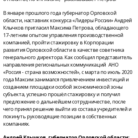
В январе прошлого года губернатор Орловской
области, наставник конкурса «Лидеры России» Андрей
Клычков пригласил Максима Петрова, обладающего
17-летним опытом управления производственной
компанией, пройти стажировку в Корпорации
развития Орловской области в качестве советника
генерального директора. Как сообщил представитель
направления региональных коммуникаций АНО
«Россия - страна возможностей», с марта по июль 2020
года Максим занимался привлечением инвестиций и
созданием площадки особой экономической зоны
субъекта, успешно прошёл стажировку и получил
предложение о дальнейшем сотрудничестве, после
чего принял решение выйти из состава учредителей и
покинуть руководящие позиции в собственных
компаниях.
Андрей Клычков, губернатор Орловской области: