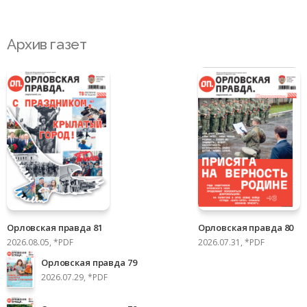
Архив газет
Орловская правда 81
Орловская правда 80
2026.08.05, *PDF
2026.07.31, *PDF
Орловская правда 79
2026.07.29, *PDF