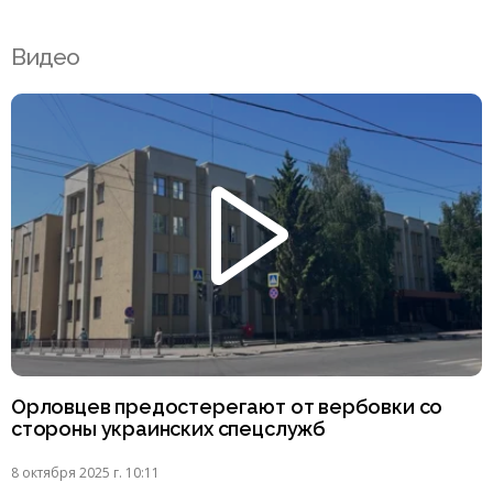
Видео
Орловцев предостерегают от вербовки со
стороны украинских спецслужб
8 октября 2025 г. 10:11