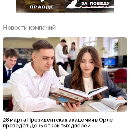
Новости компаний
28 марта Президентская академия в Орле
проведёт День открытых дверей