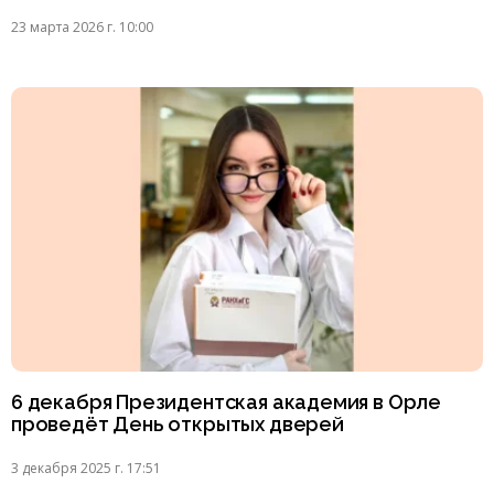
23 марта 2026 г. 10:00
6 декабря Президентская академия в Орле
проведёт День открытых дверей
3 декабря 2025 г. 17:51