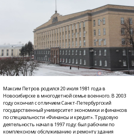
Максим Петров родился 20 июля 1981 года в
Новосибирске в многодетной семье военного. В 2003
году окончил с отличием Санкт-Петербургский
государственный университет экономики и финансов
по специальности «Финансы и кредит». Трудовую
деятельность начал в 1997 году: был рабочим по
комплексному обслуживанию и ремонту здания