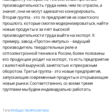
производительность труда ниже, чем по отрасли, а
значит, они не могут адекватно конкурировать.
Вторая группа - это те предприятия из советского
прошлого, которые смогли модернизироваться, найти
новые продукты и за счёт высокой
производительности труда выйти на экспорт. К
примеру, завод «Протон-импульс» - ведущий
производитель твердотельных реле и
оптоэлектронной техники в России, более половины
его продукции уходит на экспорт, то есть предприятие
с валютной выручкой, занятостью и прекрасным
оборотом. Третья группа - это новые предприятия,
запускающие современные продукты и открывающие
новые рынки. Соответственно, со всеми тремя
группами мы будем индивидуально работать.
Тэги:
#общество
#политика