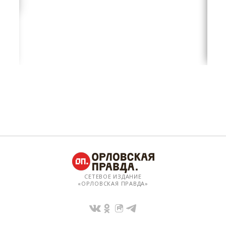
СЕТЕВОЕ ИЗДАНИЕ
«ОРЛОВСКАЯ ПРАВДА»