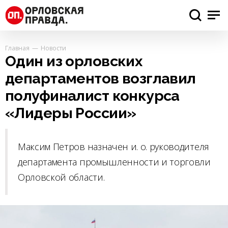
Главная
Новости
Один из орловских
департаментов возглавил
полуфиналист конкурса
«Лидеры России»
Максим Петров назначен и. о. руководителя
департамента промышленности и торговли
Орловской области.