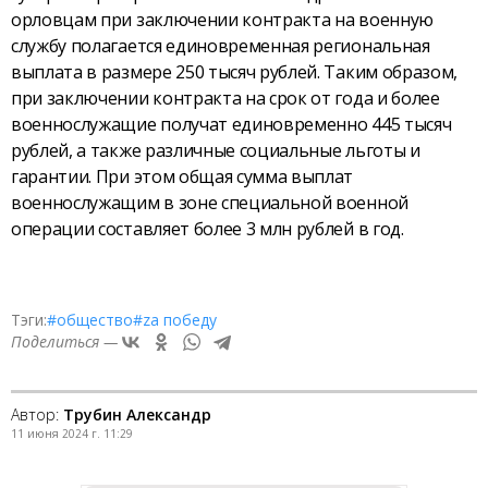
орловцам при заключении контракта на военную
службу полагается единовременная региональная
выплата в размере 250 тысяч рублей. Таким образом,
при заключении контракта на срок от года и более
военнослужащие получат единовременно 445 тысяч
рублей, а также различные социальные льготы и
гарантии. При этом общая сумма выплат
военнослужащим в зоне специальной военной
операции составляет более 3 млн рублей в год.
Тэги:
#общество
#zа победу
Поделиться —
Автор:
Трубин Александр
11 июня 2024 г. 11:29