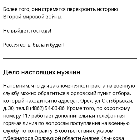
Более того, они стремятся перекроить историю
Второй мировой войны.
Не выйдет, господа!
Россия есть, была и будет!
Дело настоящих мужчин
Напомним, что для заключения контракта на военную
службу можно обратиться в орловский пункт отбора,
который находится по адресу: г. Орёл, ул. Октябрьская,
д. 30, тел. 8 (4862) 54-03-86. Кроме того, по короткому
номеру 117 работает дополнительная телефонная
горячая линия по вопросам поступления на военную
службу по контракту. В соответствии с указом
губернатора Орловской области Андрея Клычкова