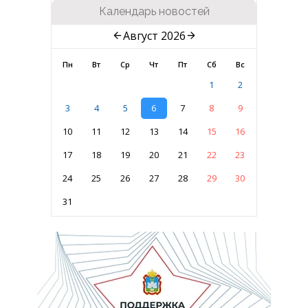
Календарь новостей
Август 2026
Пн
Вт
Ср
Чт
Пт
Сб
Вс
1
2
3
4
5
6
7
8
9
10
11
12
13
14
15
16
17
18
19
20
21
22
23
24
25
26
27
28
29
30
31