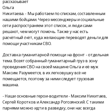
рассказывает
Ольга
Никитаева. - Мы работаем по спискам, составленным
нашими бойцами. Через мессенджеры и социальные
сети распространяем этот список, и люди сами
решают, чем могут помочь. Также у нас есть
расчётный счёт, куда желающие переводят деньги для
помощи участникам СВО.
Доставка гуманитарной помощи на фронт - отдельная
тема. Возят собранный гуманитарный груз в зону
проведения СВО на своей машине Ольга и её муж
Максим. Разумеется, в их легковушку всё не
помещается, поэтому за ними следует грузовая
машина.
- Наши основные герои-водители - Максим Никитаев,
Сергей Коротков и Александр Рогозянский. С такими
парнями можно идти в разведку, они нас всегда