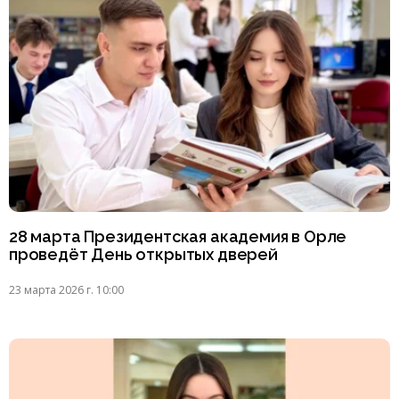
28 марта Президентская академия в Орле
проведёт День открытых дверей
23 марта 2026 г. 10:00