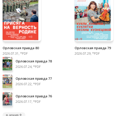
Орловская правда 80
Орловская правда 79
2026.07.31, *PDF
2026.07.29, *PDF
Орловская правда 78
2026.07.24, *PDF
Орловская правда 77
2026.07.22, *PDF
Орловская правда 76
2026.07.17, *PDF
в архив