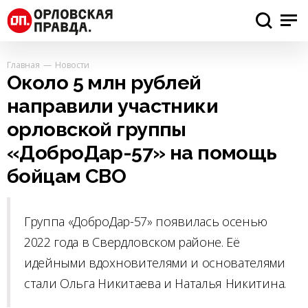
Главная
Новости
Около 5 млн рублей
направили участники
орловской группы
«ДоброДар-57» на помощь
бойцам СВО
Группа «ДоброДар-57» появилась осенью
2022 года в Свердловском районе. Её
идейными вдохновителями и основателями
стали Ольга Никитаева и Наталья Никитина.