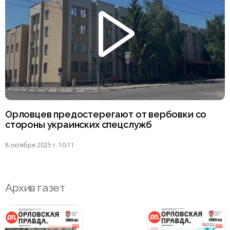
Орловцев предостерегают от вербовки со
стороны украинских спецслужб
8 октября 2025 г. 10:11
Архив газет