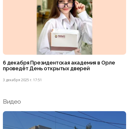
6 декабря Президентская академия в Орле
проведёт День открытых дверей
3 декабря 2025 г. 17:51
Видео