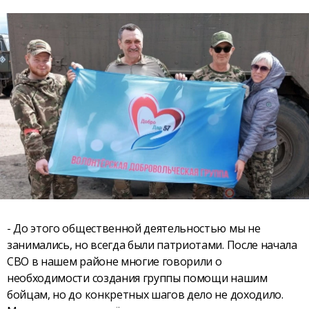
- До этого общественной деятельностью мы не
занимались, но всегда были патриотами. После начала
СВО в нашем районе многие говорили о
необходимости создания группы помощи нашим
бойцам, но до конкретных шагов дело не доходило.