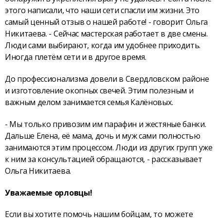
этого написали, что наши сети спасли им жизни. Это
самый ценный отзыв о нашей работе! - говорит Ольга
Никитаева. - Сейчас мастерская работает в две смены.
Люди сами выбирают, когда им удобнее приходить.
Иногда плетём сети и в другое время.
До профессионализма довели в Свердловском районе
и изготовление окопных свечей. Этим полезным и
важным делом занимается семья Калёновых.
- Мы только привозим им парафин и жестяные банки.
Дальше Елена, её мама, дочь и муж сами полностью
занимаются этим процессом. Люди из других групп уже
к ним за консультацией обращаются, - рассказывает
Ольга Никитаева.
Уважаемые орловцы!
Если вы хотите помочь нашим бойцам, то можете