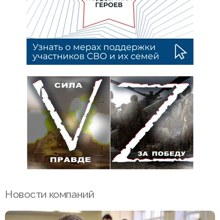
Новости компаний