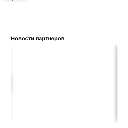
Новости партнеров