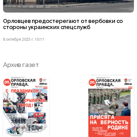
Орловцев предостерегают от вербовки со
стороны украинских спецслужб
8 октября 2025 г. 10:11
Архив газет