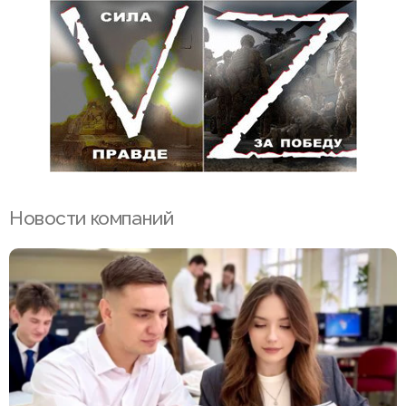
Новости компаний