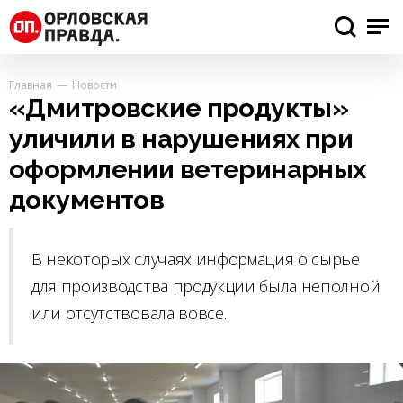
Главная
Новости
«Дмитровские продукты»
уличили в нарушениях при
оформлении ветеринарных
документов
В некоторых случаях информация о сырье
для производства продукции была неполной
или отсутствовала вовсе.