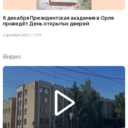
6 декабря Президентская академия в Орле
проведёт День открытых дверей
3 декабря 2025 г. 17:51
Видео