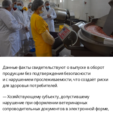
Данные факты свидетельствуют о выпуске в оборот
продукции без подтверждения безопасности
и с нарушением прослеживаемости, что создаёт риски
для здоровья потребителей.
— Хозяйствующему субъекту, допустившему
нарушение при оформлении ветеринарных
сопроводительных документов в электронной форме,