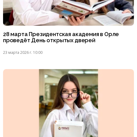
28 марта Президентская академия в Орле
проведёт День открытых дверей
23 марта 2026 г. 10:00