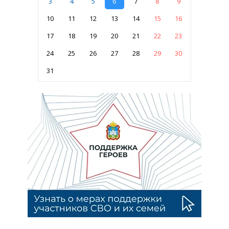
3
4
5
6
7
8
9
10
11
12
13
14
15
16
17
18
19
20
21
22
23
24
25
26
27
28
29
30
31