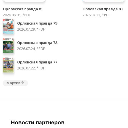
Орловская правда 81
Орловская правда 80
2026.08.05, *PDF
2026.07.31, *PDF
Орловская правда 79
2026.07.29, *PDF
Орловская правда 78
2026.07.24, *PDF
Орловская правда 77
2026.07.22, *PDF
в архив
Новости партнеров