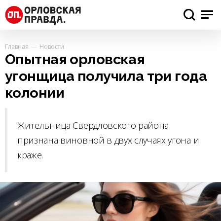
Главная
Новости
Опытная орловская
угонщица получила три года
колонии
Жительница Свердловского района
признана виновной в двух случаях угона и
краже.