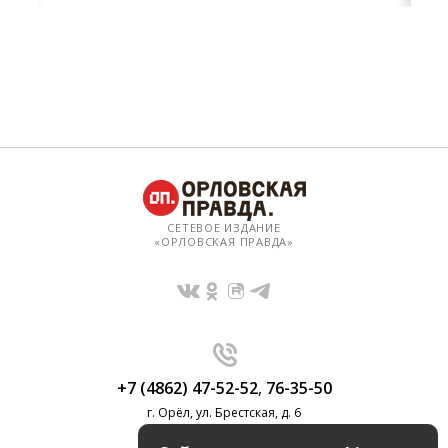
СЕТЕВОЕ ИЗДАНИЕ
«ОРЛОВСКАЯ ПРАВДА»
+7 (4862) 47-52-52
,
76-35-50
г. Орёл, ул. Брестская, д. 6