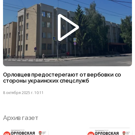
Орловцев предостерегают от вербовки со
стороны украинских спецслужб
8 октября 2025 г. 10:11
Архив газет