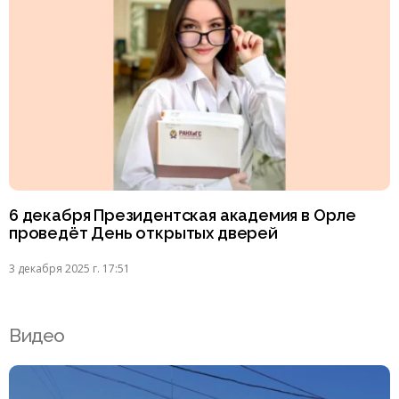
6 декабря Президентская академия в Орле
проведёт День открытых дверей
3 декабря 2025 г. 17:51
Видео