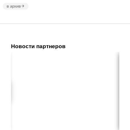
в архив
Новости партнеров