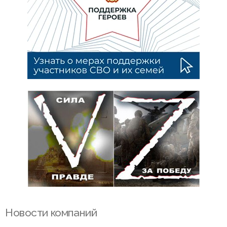
Новости компаний