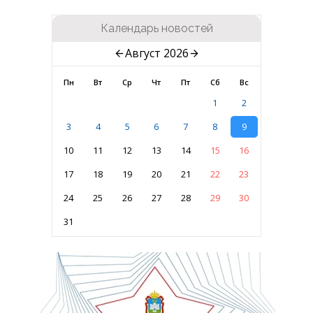
Календарь новостей
Август 2026
Пн
Вт
Ср
Чт
Пт
Сб
Вс
1
2
3
4
5
6
7
8
9
10
11
12
13
14
15
16
17
18
19
20
21
22
23
24
25
26
27
28
29
30
31