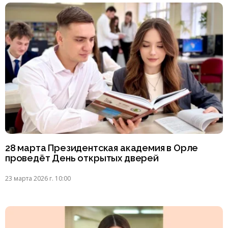
28 марта Президентская академия в Орле
проведёт День открытых дверей
23 марта 2026 г. 10:00