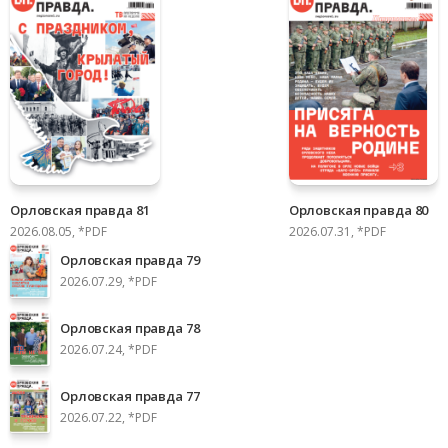
Орловская правда 81
Орловская правда 80
2026.08.05, *PDF
2026.07.31, *PDF
Орловская правда 79
2026.07.29, *PDF
Орловская правда 78
2026.07.24, *PDF
Орловская правда 77
2026.07.22, *PDF