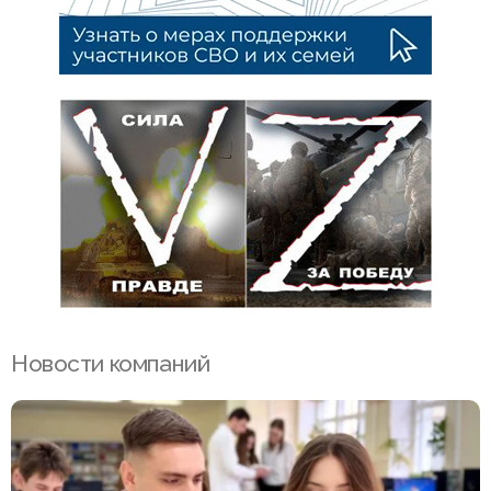
Новости компаний