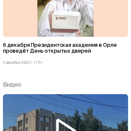
6 декабря Президентская академия в Орле
проведёт День открытых дверей
3 декабря 2025 г. 17:51
Видео