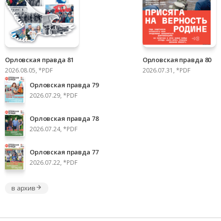
Орловская правда 81
Орловская правда 80
2026.08.05, *PDF
2026.07.31, *PDF
Орловская правда 79
2026.07.29, *PDF
Орловская правда 78
2026.07.24, *PDF
Орловская правда 77
2026.07.22, *PDF
в архив