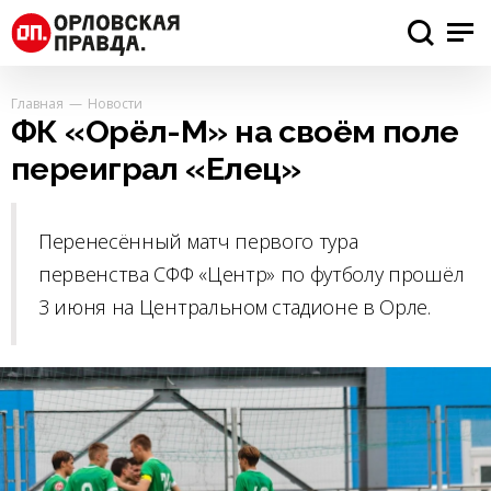
Главная
Новости
ФК «Орёл-М» на своём поле
переиграл «Елец»
Перенесённый матч первого тура
первенства СФФ «Центр» по футболу прошёл
3 июня на Центральном стадионе в Орле.