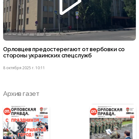
Орловцев предостерегают от вербовки со
стороны украинских спецслужб
8 октября 2025 г. 10:11
Архив газет