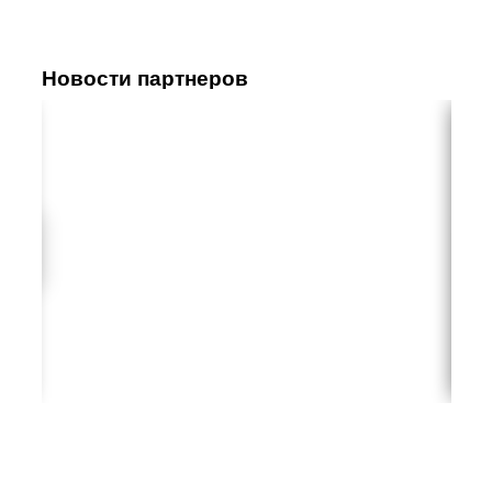
Новости партнеров