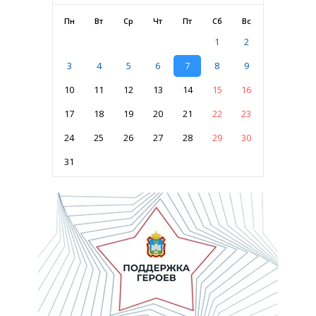
Пн
Вт
Ср
Чт
Пт
Сб
Вс
1
2
3
4
5
6
7
8
9
10
11
12
13
14
15
16
17
18
19
20
21
22
23
24
25
26
27
28
29
30
31