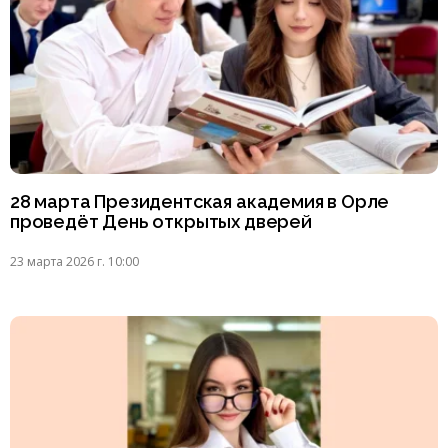
28 марта Президентская академия в Орле
проведёт День открытых дверей
23 марта 2026 г. 10:00