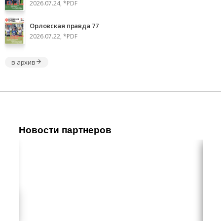
2026.07.24, *PDF
Орловская правда 77
2026.07.22, *PDF
в архив
Новости партнеров