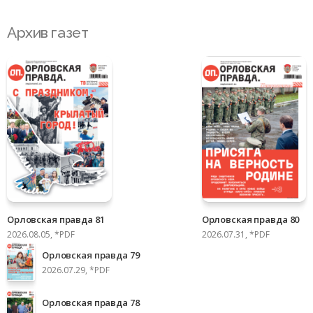
Архив газет
Орловская правда 81
Орловская правда 80
2026.08.05, *PDF
2026.07.31, *PDF
Орловская правда 79
2026.07.29, *PDF
Орловская правда 78