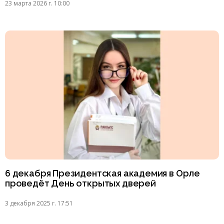
23 марта 2026 г. 10:00
6 декабря Президентская академия в Орле
проведёт День открытых дверей
3 декабря 2025 г. 17:51