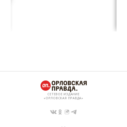
СЕТЕВОЕ ИЗДАНИЕ
«ОРЛОВСКАЯ ПРАВДА»