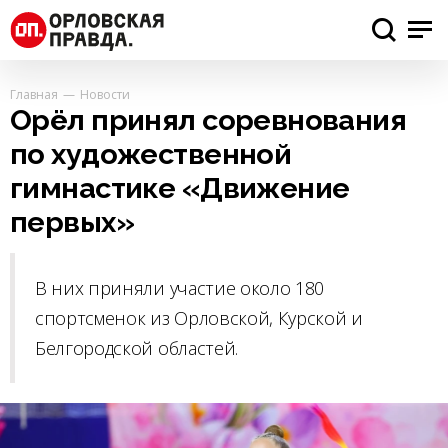
Главная
Новости
Орёл принял соревнования
по художественной
гимнастике «Движение
первых»
В них приняли участие около 180
спортсменок из Орловской, Курской и
Белгородской областей.