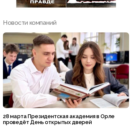
Новости компаний
28 марта Президентская академия в Орле
проведёт День открытых дверей