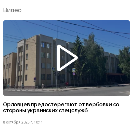
Видео
Орловцев предостерегают от вербовки со
стороны украинских спецслужб
8 октября 2025 г. 10:11