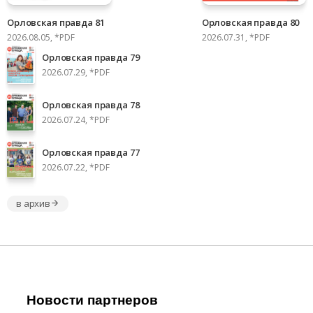
Орловская правда 81
Орловская правда 80
2026.08.05, *PDF
2026.07.31, *PDF
Орловская правда 79
2026.07.29, *PDF
Орловская правда 78
2026.07.24, *PDF
Орловская правда 77
2026.07.22, *PDF
в архив
Новости партнеров