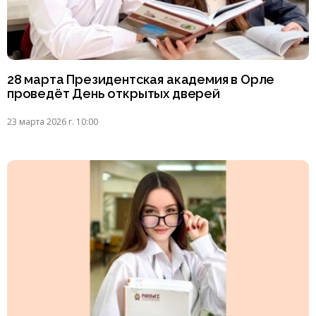
28 марта Президентская академия в Орле
проведёт День открытых дверей
23 марта 2026 г. 10:00