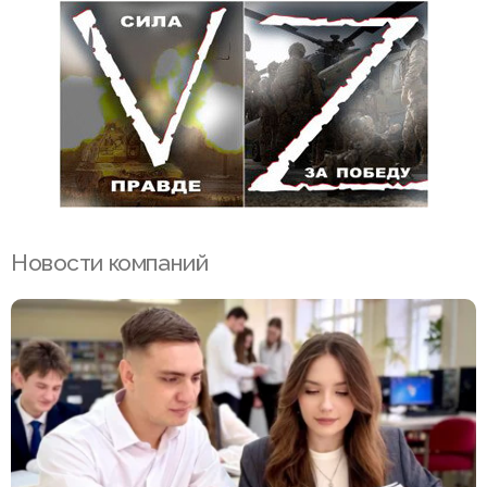
Новости компаний