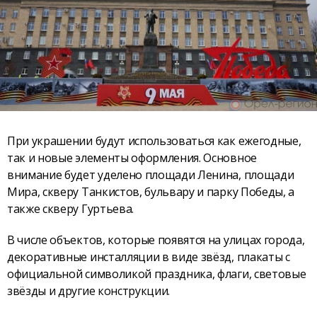
При украшении будут использоваться как ежегодные,
так и новые элементы оформления. Основное
внимание будет уделено площади Ленина, площади
Мира, скверу Танкистов, бульвару и парку Победы, а
также скверу Гуртьева.
В числе объектов, которые появятся на улицах города,
декоративные инсталляции в виде звёзд, плакаты с
официальной символикой праздника, флаги, световые
звёзды и другие конструкции.