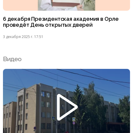
6 декабря Президентская академия в Орле
проведёт День открытых дверей
3 декабря 2025 г. 17:51
Видео