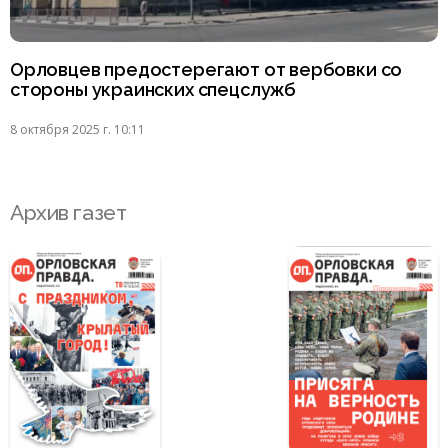
Орловцев предостерегают от вербовки со
стороны украинских спецслужб
8 октября 2025 г. 10:11
Архив газет