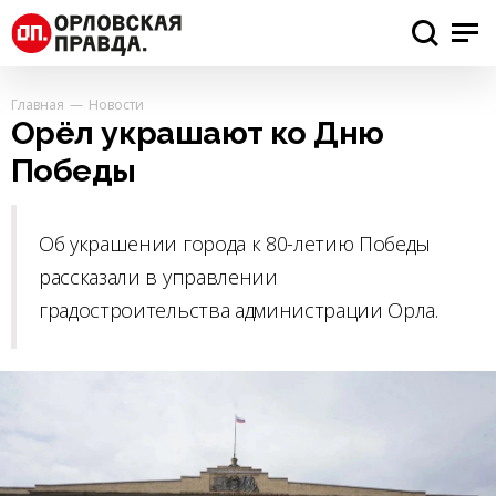
Главная
Новости
Орёл украшают ко Дню
Победы
Об украшении города к 80-летию Победы
рассказали в управлении
градостроительства администрации Орла.