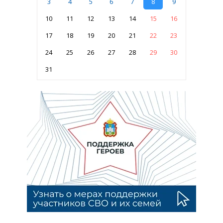
3
4
5
6
7
8
9
10
11
12
13
14
15
16
17
18
19
20
21
22
23
24
25
26
27
28
29
30
31