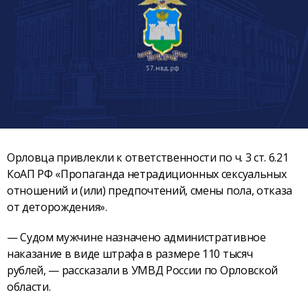
Орловца привлекли к ответственности по ч. 3 ст. 6.21
КоАП РФ «Пропаганда нетрадиционных сексуальных
отношений и (или) предпочтений, смены пола, отказа
от деторождения».
— Судом мужчине назначено административное
наказание в виде штрафа в размере 110 тысяч
рублей, — рассказали в УМВД России по Орловской
области.