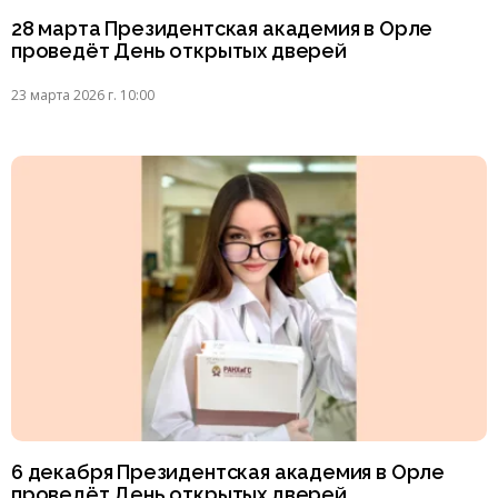
28 марта Президентская академия в Орле
проведёт День открытых дверей
23 марта 2026 г. 10:00
6 декабря Президентская академия в Орле
проведёт День открытых дверей