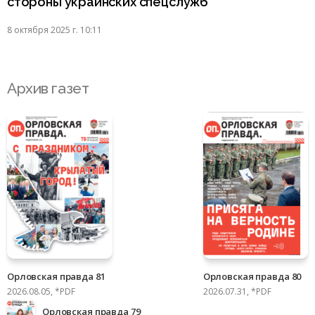
стороны украинских спецслужб
8 октября 2025 г. 10:11
Архив газет
Орловская правда 81
Орловская правда 80
2026.08.05, *PDF
2026.07.31, *PDF
Орловская правда 79