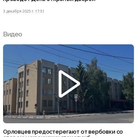
3 декабря 2025 г. 17:51
Видео
Орловцев предостерегают от вербовки со