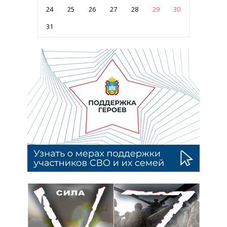
24
25
26
27
28
29
30
31