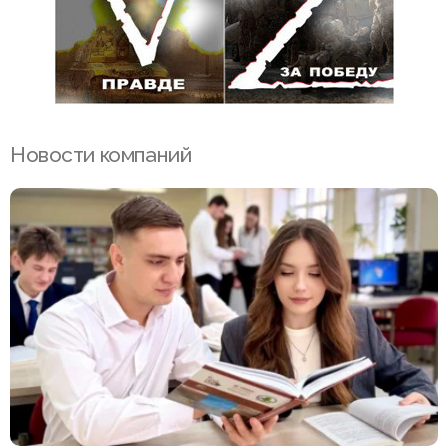
Новости компаний