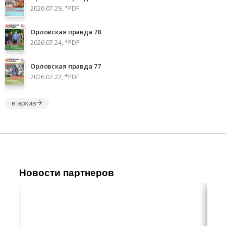
2026.07.29, *PDF
Орловская правда 78
2026.07.24, *PDF
Орловская правда 77
2026.07.22, *PDF
в архив
Новости партнеров