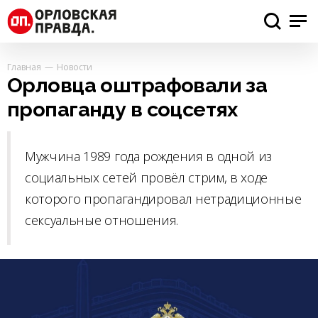
Главная
Новости
Орловца оштрафовали за
пропаганду в соцсетях
Мужчина 1989 года рождения в одной из
социальных сетей провёл стрим, в ходе
которого пропагандировал нетрадиционные
сексуальные отношения.