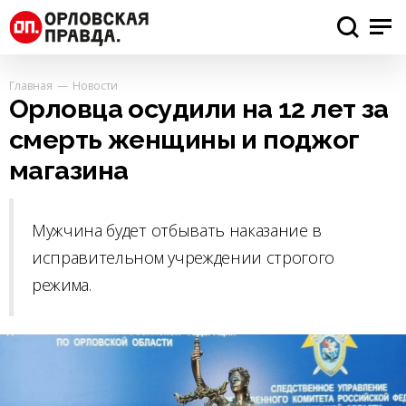
Главная
Новости
Орловца осудили на 12 лет за
смерть женщины и поджог
магазина
Мужчина будет отбывать наказание в
исправительном учреждении строгого
режима.