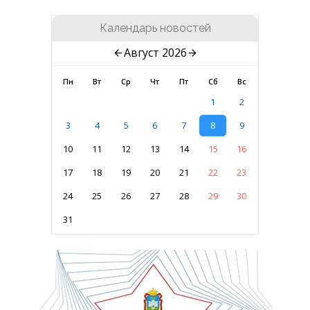
Календарь новостей
Август 2026
Пн
Вт
Ср
Чт
Пт
Сб
Вс
1
2
3
4
5
6
7
8
9
10
11
12
13
14
15
16
17
18
19
20
21
22
23
24
25
26
27
28
29
30
31