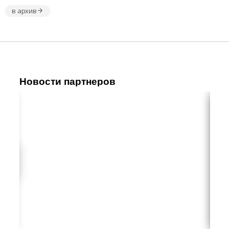
в архив
Новости партнеров