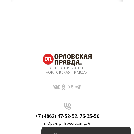
СЕТЕВОЕ ИЗДАНИЕ
«ОРЛОВСКАЯ ПРАВДА»
+7 (4862) 47-52-52
,
76-35-50
г. Орёл, ул. Брестская, д. 6