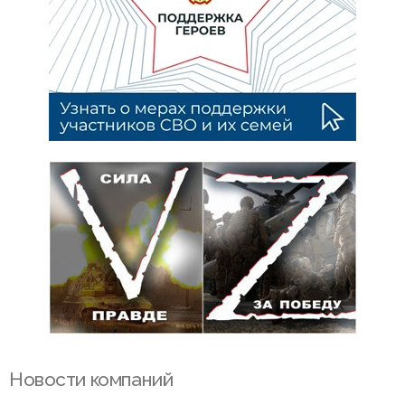
Новости компаний