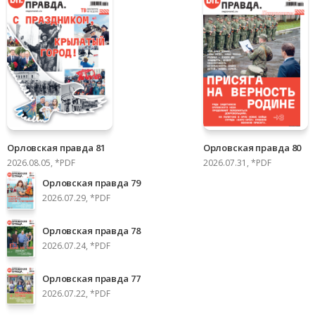
Орловская правда 81
Орловская правда 80
2026.08.05, *PDF
2026.07.31, *PDF
Орловская правда 79
2026.07.29, *PDF
Орловская правда 78
2026.07.24, *PDF
Орловская правда 77
2026.07.22, *PDF