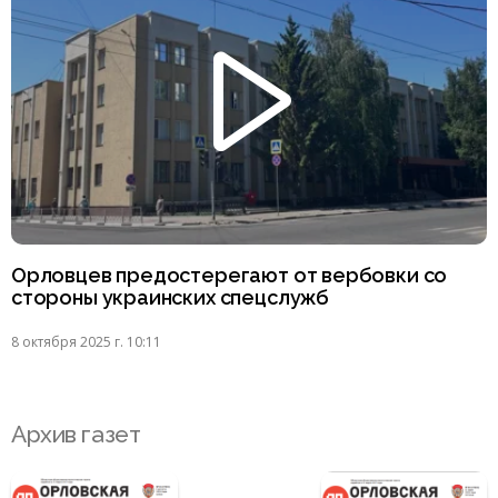
Орловцев предостерегают от вербовки со
стороны украинских спецслужб
8 октября 2025 г. 10:11
Архив газет