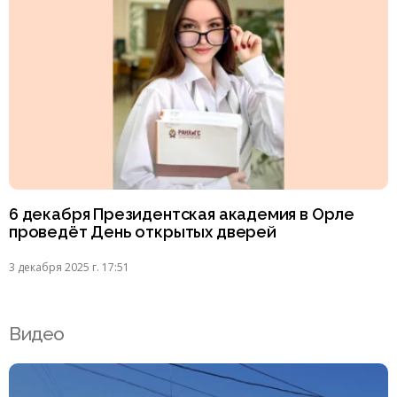
6 декабря Президентская академия в Орле
проведёт День открытых дверей
3 декабря 2025 г. 17:51
Видео