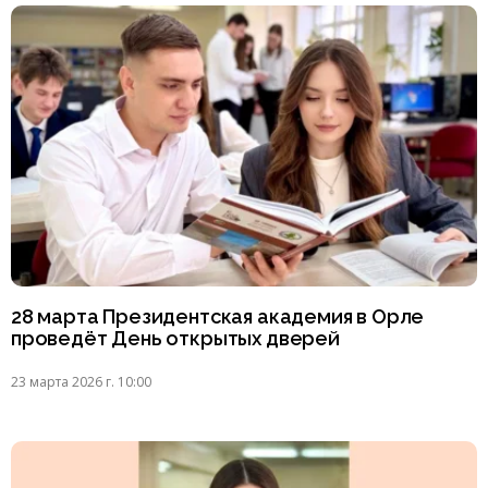
28 марта Президентская академия в Орле
проведёт День открытых дверей
23 марта 2026 г. 10:00