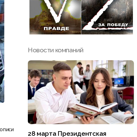
Новости компаний
 описи
28 марта Президентская