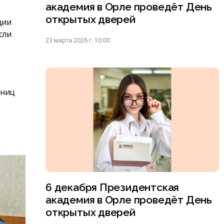
академия в Орле проведёт День
открытых дверей
ции
сли
23 марта 2026 г. 10:00
иниц
6 декабря Президентская
академия в Орле проведёт День
открытых дверей