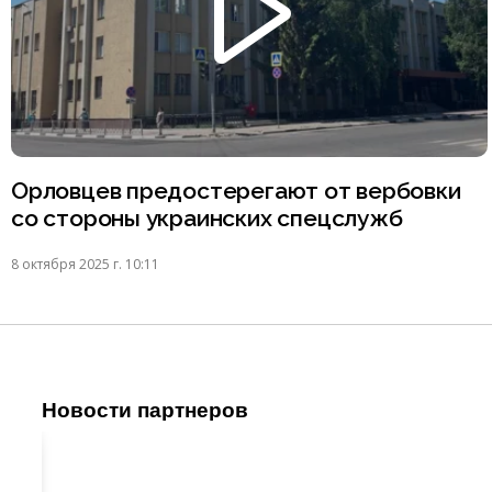
Орловцев предостерегают от вербовки
со стороны украинских спецслужб
8 октября 2025 г. 10:11
Новости партнеров