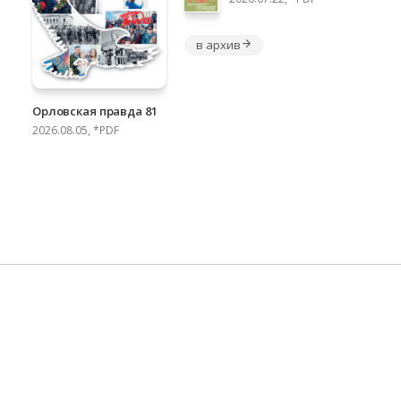
в архив
Орловская правда 81
2026.08.05, *PDF