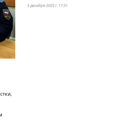
3 декабря 2025 г. 17:51
стки,
м