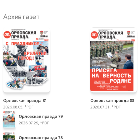
Архив газет
Орловская правда 81
Орловская правда 80
2026.08.05, *PDF
2026.07.31, *PDF
Орловская правда 79
2026.07.29, *PDF
Орловская правда 78