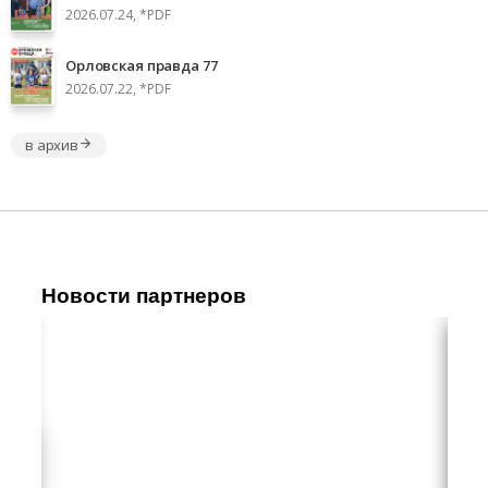
2026.07.24, *PDF
Орловская правда 77
2026.07.22, *PDF
в архив
Новости партнеров