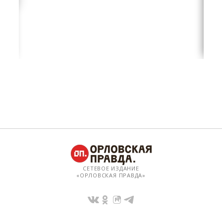
СЕТЕВОЕ ИЗДАНИЕ
«ОРЛОВСКАЯ ПРАВДА»