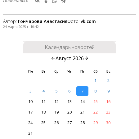
Поделиться —
Автор:
Гончарова Анастасия
Фото:
vk.com
24 марта 2025 г. 10:42
Календарь новостей
Август 2026
Пн
Вт
Ср
Чт
Пт
Сб
Вс
1
2
3
4
5
6
7
8
9
10
11
12
13
14
15
16
17
18
19
20
21
22
23
24
25
26
27
28
29
30
31