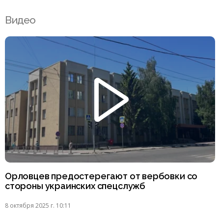
Видео
Орловцев предостерегают от вербовки со
стороны украинских спецслужб
8 октября 2025 г. 10:11