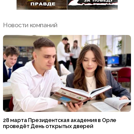
Новости компаний
28 марта Президентская академия в Орле
проведёт День открытых дверей