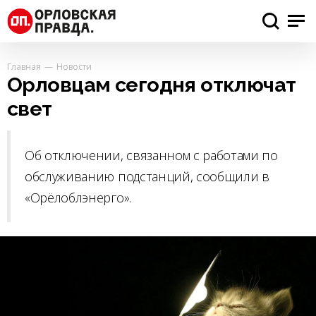
Главная
Новости
Орловцам сегодня отключат
свет
Об отключении, связанном с работами по
обслуживанию подстанций, сообщили в
«Орёлоблэнерго».