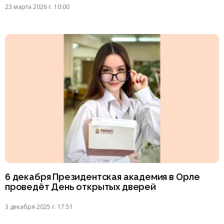
23 марта 2026 г. 10:00
6 декабря Президентская академия в Орле
проведёт День открытых дверей
3 декабря 2025 г. 17:51