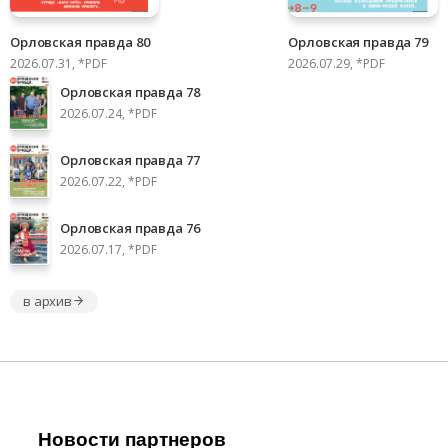
Орловская правда 80
Орловская правда 79
2026.07.31, *PDF
2026.07.29, *PDF
Орловская правда 78
2026.07.24, *PDF
Орловская правда 77
2026.07.22, *PDF
Орловская правда 76
2026.07.17, *PDF
в архив
Новости партнеров