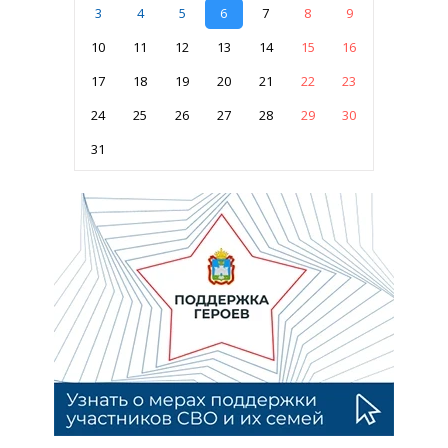
3
4
5
6
7
8
9
10
11
12
13
14
15
16
17
18
19
20
21
22
23
24
25
26
27
28
29
30
31