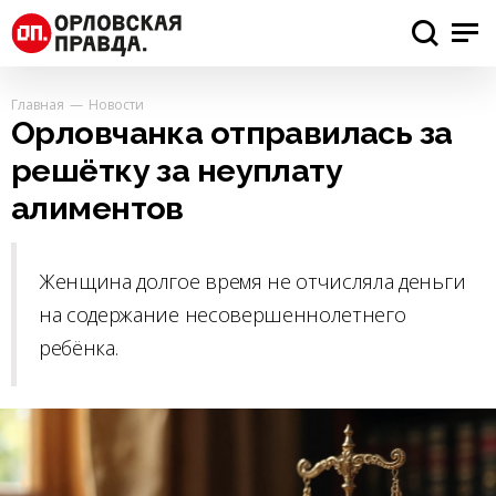
Главная
Новости
Орловчанка отправилась за
решётку за неуплату
алиментов
Женщина долгое время не отчисляла деньги
на содержание несовершеннолетнего
ребёнка.