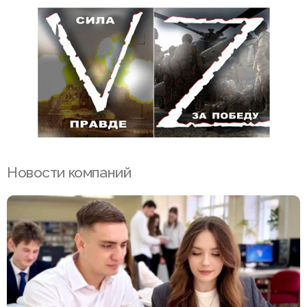
Новости компаний