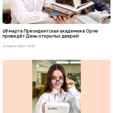
28 марта Президентская академия в Орле
проведёт День открытых дверей
23 марта 2026 г. 10:00