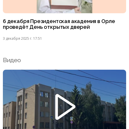
6 декабря Президентская академия в Орле
проведёт День открытых дверей
3 декабря 2025 г. 17:51
Видео