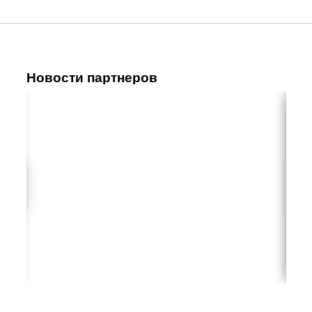
Новости партнеров