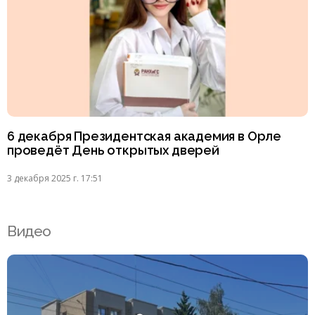
6 декабря Президентская академия в Орле
проведёт День открытых дверей
3 декабря 2025 г. 17:51
Видео