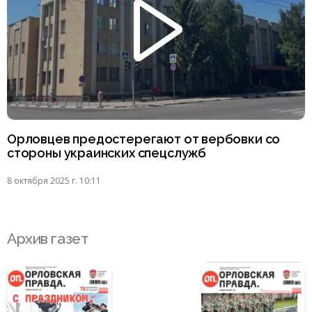
Орловцев предостерегают от вербовки со
стороны украинских спецслужб
8 октября 2025 г. 10:11
Архив газет