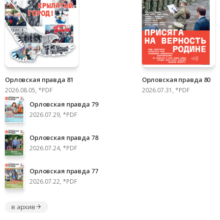
Орловская правда 81
Орловская правда 80
2026.08.05, *PDF
2026.07.31, *PDF
Орловская правда 79
2026.07.29, *PDF
Орловская правда 78
2026.07.24, *PDF
Орловская правда 77
2026.07.22, *PDF
в архив