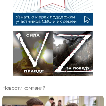
Новости компаний