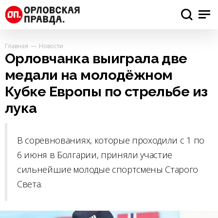
Главная
Новости
Орловчанка выиграла две
медали на молодёжном
Кубке Европы по стрельбе из
лука
В соревнованиях, которые проходили с 1 по
6 июня в Болгарии, приняли участие
сильнейшие молодые спортсмены Старого
Света.