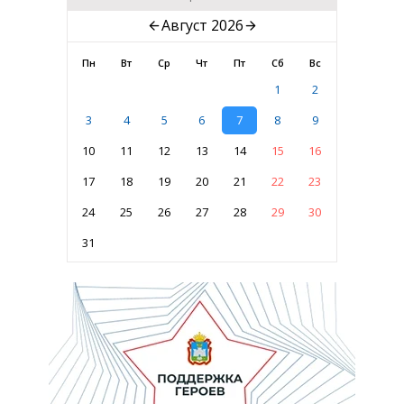
Август 2026
Пн
Вт
Ср
Чт
Пт
Сб
Вс
1
2
3
4
5
6
7
8
9
10
11
12
13
14
15
16
17
18
19
20
21
22
23
24
25
26
27
28
29
30
31