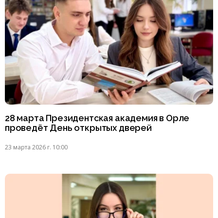
28 марта Президентская академия в Орле
проведёт День открытых дверей
23 марта 2026 г. 10:00