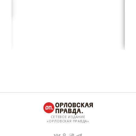
СЕТЕВОЕ ИЗДАНИЕ
«ОРЛОВСКАЯ ПРАВДА»