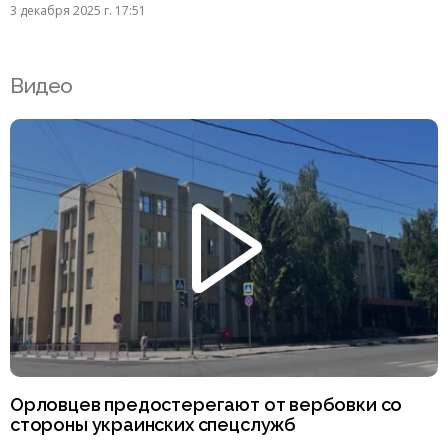
3 декабря 2025 г. 17:51
Видео
Орловцев предостерегают от вербовки со
стороны украинских спецслужб