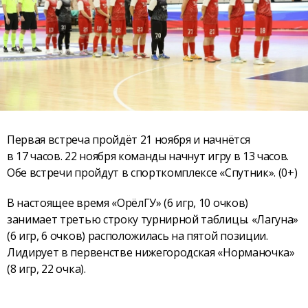
Первая встреча пройдёт 21 ноября и начнётся
в 17 часов. 22 ноября команды начнут игру в 13 часов.
Обе встречи пройдут в спорткомплексе «Спутник». (0+)
В настоящее время «ОрёлГУ» (6 игр, 10 очков)
занимает третью строку турнирной таблицы. «Лагуна»
(6 игр, 6 очков) расположилась на пятой позиции.
Лидирует в первенстве нижегородская «Норманочка»
(8 игр, 22 очка).