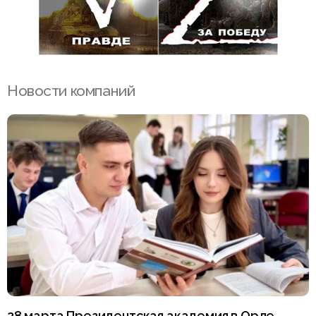
Новости компаний
28 марта Президентская академия в Орле