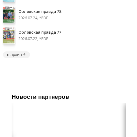
Орловская правда 78
2026.07.24, *PDF
Орловская правда 77
2026.07.22, *PDF
в архив
Новости партнеров