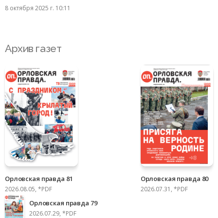
8 октября 2025 г. 10:11
Архив газет
Орловская правда 81
Орловская правда 80
2026.08.05, *PDF
2026.07.31, *PDF
Орловская правда 79
2026.07.29, *PDF