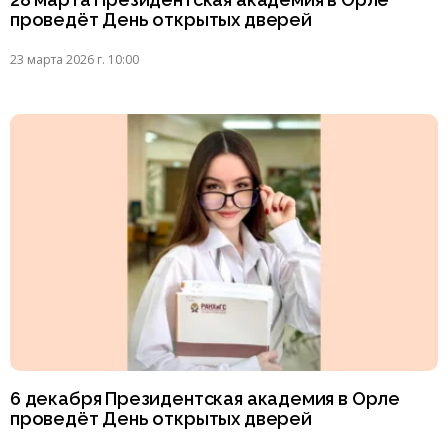
проведёт День открытых дверей
23 марта 2026 г. 10:00
6 декабря Президентская академия в Орле
проведёт День открытых дверей