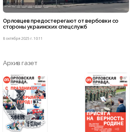
Орловцев предостерегают от вербовки со
стороны украинских спецслужб
8 октября 2025 г. 10:11
Архив газет