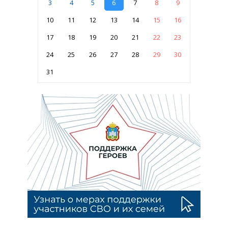
3
4
5
6
7
8
9
10
11
12
13
14
15
16
17
18
19
20
21
22
23
24
25
26
27
28
29
30
31