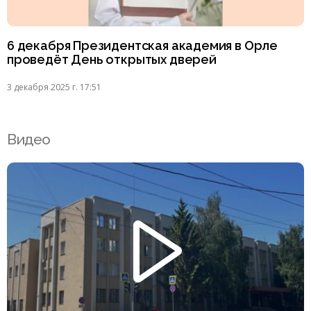
6 декабря Президентская академия в Орле
проведёт День открытых дверей
3 декабря 2025 г. 17:51
Видео