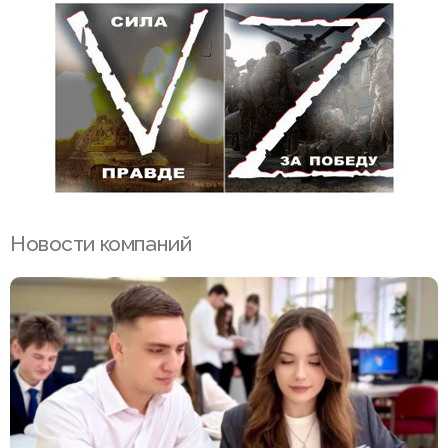
Новости компаний