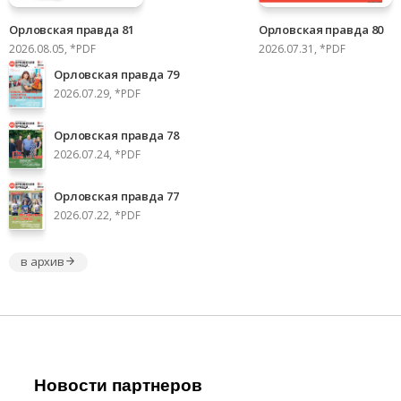
Орловская правда 81
Орловская правда 80
2026.08.05, *PDF
2026.07.31, *PDF
Орловская правда 79
2026.07.29, *PDF
Орловская правда 78
2026.07.24, *PDF
Орловская правда 77
2026.07.22, *PDF
в архив
Новости партнеров