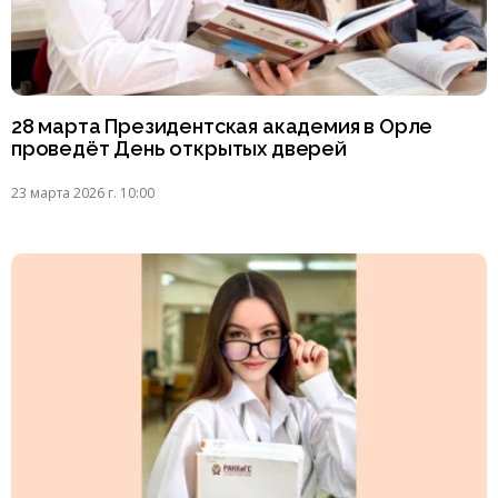
28 марта Президентская академия в Орле
проведёт День открытых дверей
23 марта 2026 г. 10:00