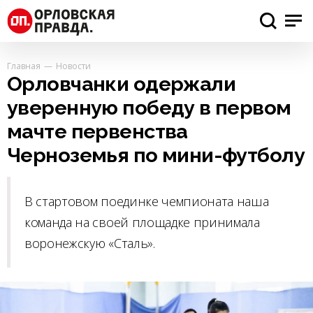
Главная
Новости
Орловчанки одержали
уверенную победу в первом
мачте первенства
Черноземья по мини-футболу
В стартовом поединке чемпионата наша
команда на своей площадке принимала
воронежскую «Сталь».