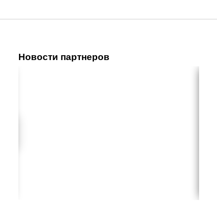
Новости партнеров