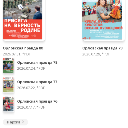
Орловская правда 80
Орловская правда 79
2026.07.31, *PDF
2026.07.29, *PDF
Орловская правда 78
2026.07.24, *PDF
Орловская правда 77
2026.07.22, *PDF
Орловская правда 76
2026.07.17, *PDF
в архив