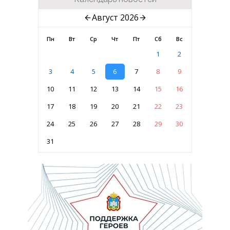
Август 2026
Пн
Вт
Ср
Чт
Пт
Сб
Вс
1
2
3
4
5
6
7
8
9
10
11
12
13
14
15
16
17
18
19
20
21
22
23
24
25
26
27
28
29
30
31