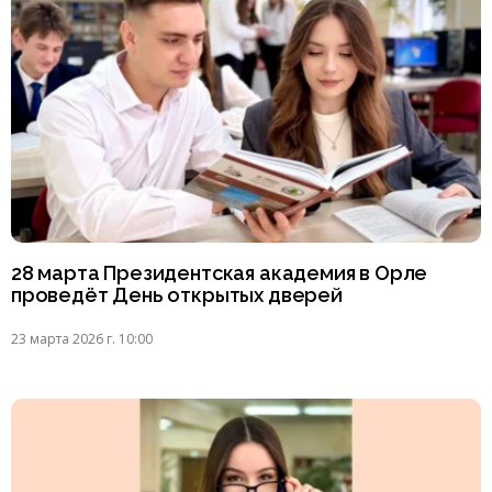
28 марта Президентская академия в Орле
проведёт День открытых дверей
23 марта 2026 г. 10:00