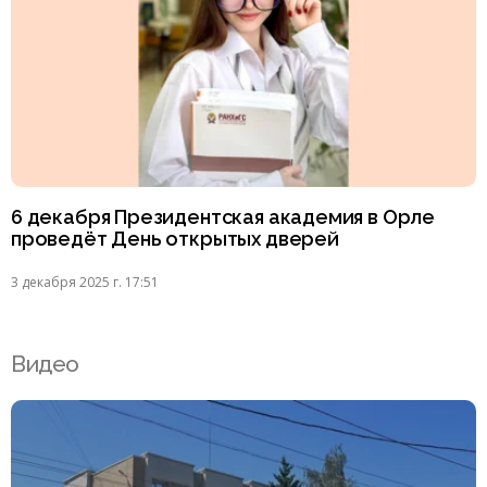
6 декабря Президентская академия в Орле
проведёт День открытых дверей
3 декабря 2025 г. 17:51
Видео