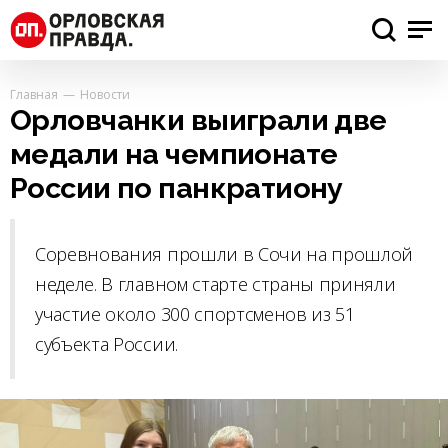
Главная
Новости
Орловчанки выиграли две
медали на чемпионате
России по панкратиону
Соревнования прошли в Сочи на прошлой
неделе. В главном старте страны приняли
участие около 300 спортсменов из 51
субъекта России.