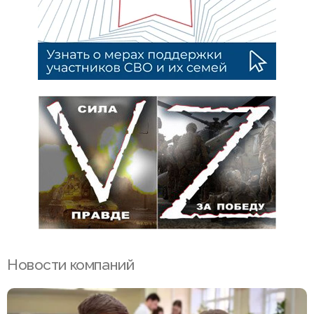
Новости компаний