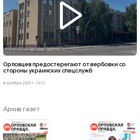
Орловцев предостерегают от вербовки со
стороны украинских спецслужб
8 октября 2025 г. 10:11
Архив газет