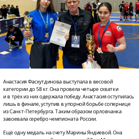
Анастасия Фасхутдинова выступала в весовой
категории до 58 кг. Она провела четыре схватки
и в трёх из них одержала победу. Анастасия оступилась
лишь в финале, уступив в упорной борьбе сопернице
из Санкт-Петербурга. Таким образом орловчанка
завоевала серебро чемпионата России.
Ещё одну медаль на счету Марины Яндиевой. Она