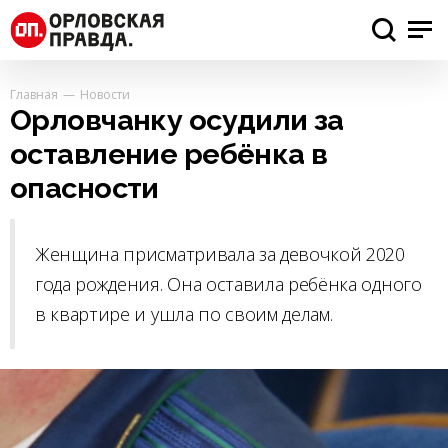
Главная
Новости
Орловчанку осудили за
оставление ребёнка в
опасности
Женщина присматривала за девочкой 2020
года рождения. Она оставила ребёнка одного
в квартире и ушла по своим делам.