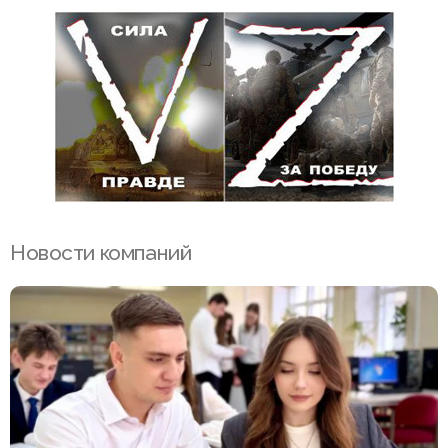
Новости компаний