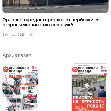
Орловцев предостерегают от вербовки со
стороны украинских спецслужб
8 октября 2025 г. 10:11
Архив газет