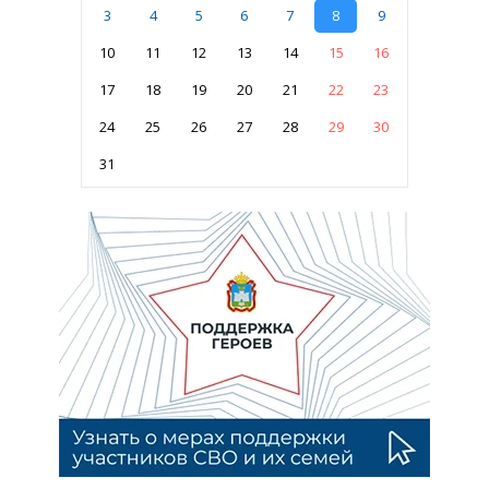
3
4
5
6
7
8
9
10
11
12
13
14
15
16
17
18
19
20
21
22
23
24
25
26
27
28
29
30
31