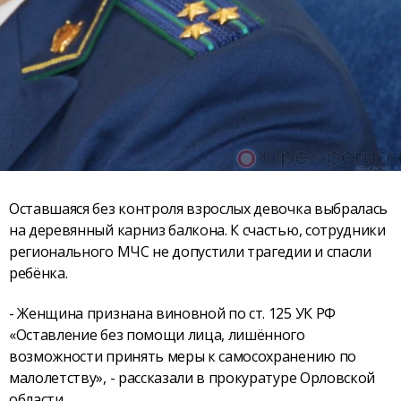
Оставшаяся без контроля взрослых девочка выбралась
на деревянный карниз балкона. К счастью, сотрудники
регионального МЧС не допустили трагедии и спасли
ребёнка.
- Женщина признана виновной по ст. 125 УК РФ
«Оставление без помощи лица, лишённого
возможности принять меры к самосохранению по
малолетству», - рассказали в прокуратуре Орловской
области.