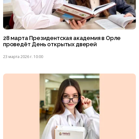
28 марта Президентская академия в Орле
проведёт День открытых дверей
23 марта 2026 г. 10:00