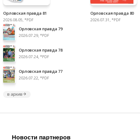
Орловская правда 81
Орловская правда 80
2026.08.05, *PDF
2026.07.31, *PDF
Орловская правда 79
2026.07.29, *PDF
Орловская правда 78
2026.07.24, *PDF
Орловская правда 77
2026.07.22, *PDF
в архив
Новости партнеров