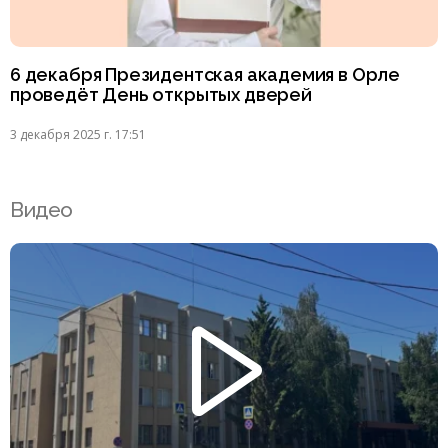
6 декабря Президентская академия в Орле
проведёт День открытых дверей
3 декабря 2025 г. 17:51
Видео