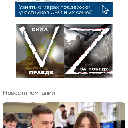
Новости компаний