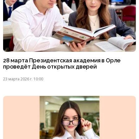
28 марта Президентская академия в Орле
проведёт День открытых дверей
23 марта 2026 г. 10:00