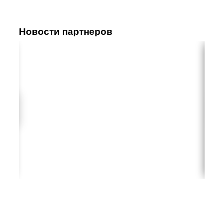
Новости партнеров