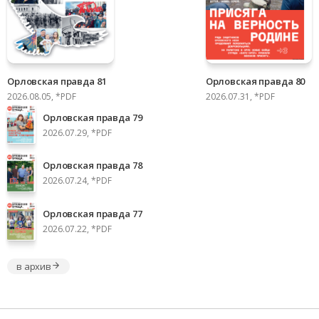
Орловская правда 81
Орловская правда 80
2026.08.05, *PDF
2026.07.31, *PDF
Орловская правда 79
2026.07.29, *PDF
Орловская правда 78
2026.07.24, *PDF
Орловская правда 77
2026.07.22, *PDF
в архив