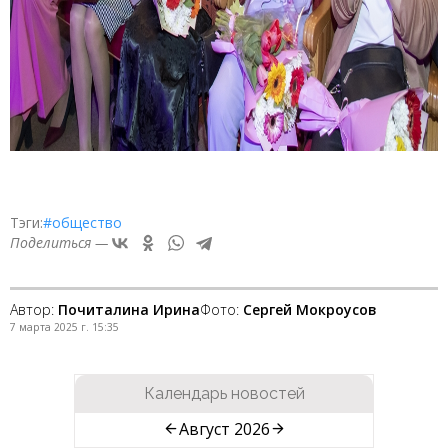
Тэги:
#общество
Поделиться —
Автор:
Почиталина Ирина
Фото:
Сергей Мокроусов
7 марта 2025 г. 15:35
Календарь новостей
Август 2026