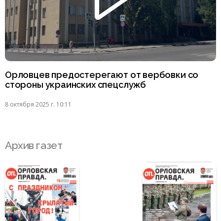
Орловцев предостерегают от вербовки со
стороны украинских спецслужб
8 октября 2025 г. 10:11
Архив газет