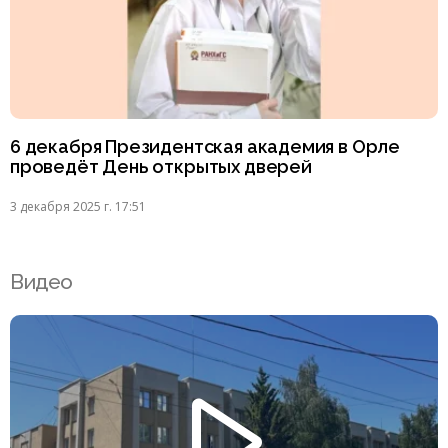
6 декабря Президентская академия в Орле
проведёт День открытых дверей
3 декабря 2025 г. 17:51
Видео