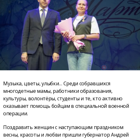
Музыка, цветы, улыбки… Среди собравшихся
многодетные мамы, работники образования,
культуры, волонтёры, студенты и те, кто активно
оказывает помощь бойцам в специальной военной
операции.
Поздравить женщин с наступающим праздником
весны, красоты и любви пришли губернатор Андрей