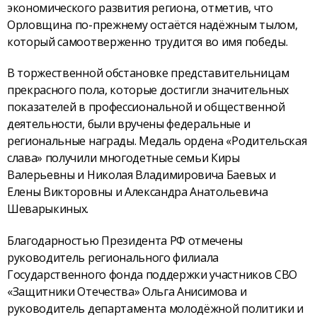
экономического развития региона, отметив, что
Орловщина по-прежнему остаётся надёжным тылом,
который самоотверженно трудится во имя победы.
В торжественной обстановке представительницам
прекрасного пола, которые достигли значительных
показателей в профессиональной и общественной
деятельности, были вручены федеральные и
региональные награды. Медаль ордена «Родительская
слава» получили многодетные семьи Киры
Валерьевны и Николая Владимировича Баевых и
Елены Викторовны и Александра Анатольевича
Шеварыкиных.
Благодарностью Президента РФ отмечены
руководитель регионального филиала
Государственного фонда поддержки участников СВО
«Защитники Отечества» Ольга Анисимова и
руководитель департамента молодёжной политики и