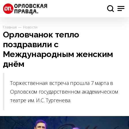
Главная
Новости
Орловчанок тепло
поздравили с
Международным женским
днём
Торжественная встреча прошла 7 марта в
Орловском государственном академическом
театре им. И.С. Тургенева.