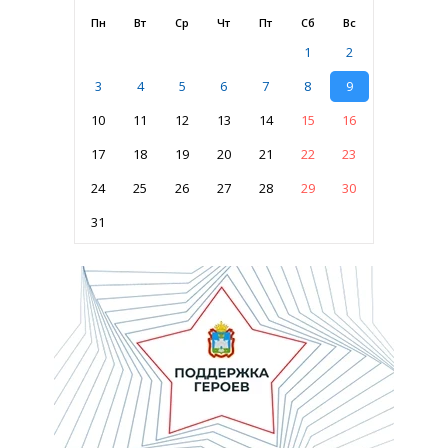
Пн
Вт
Ср
Чт
Пт
Сб
Вс
1
2
3
4
5
6
7
8
9
10
11
12
13
14
15
16
17
18
19
20
21
22
23
24
25
26
27
28
29
30
31