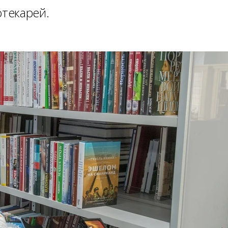
текарей.