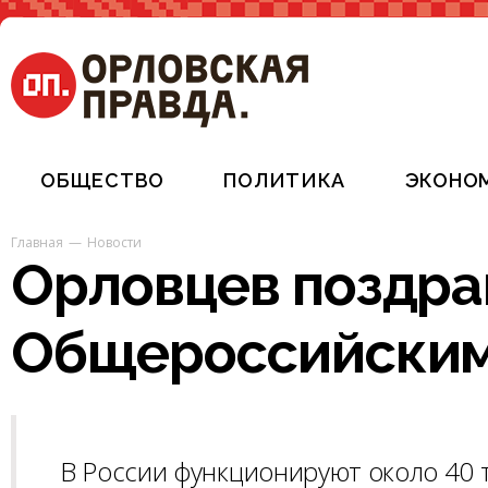
ОБЩЕСТВО
ПОЛИТИКА
ЭКОНО
Главная
Новости
Орловцев поздра
Общероссийским
В России функционируют около 40 