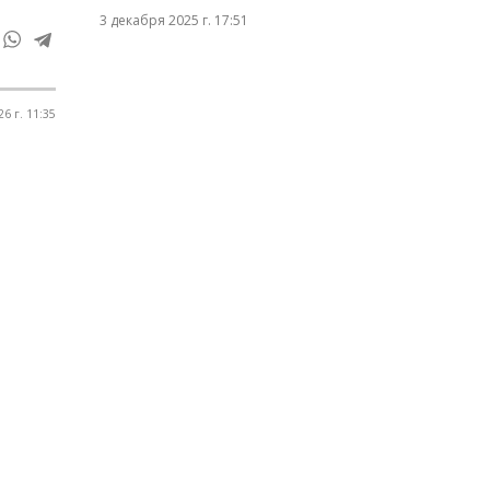
3 декабря 2025 г. 17:51
6 г. 11:35