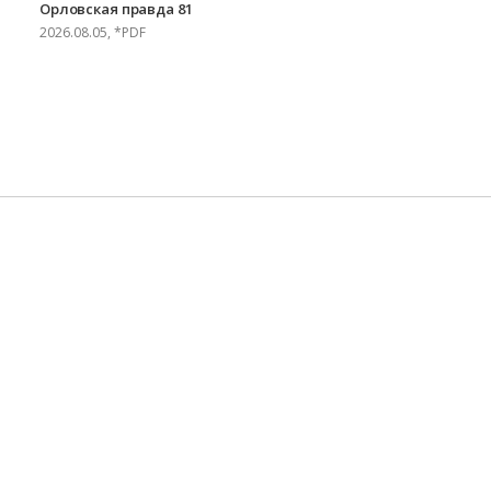
Орловская правда 81
2026.08.05, *PDF