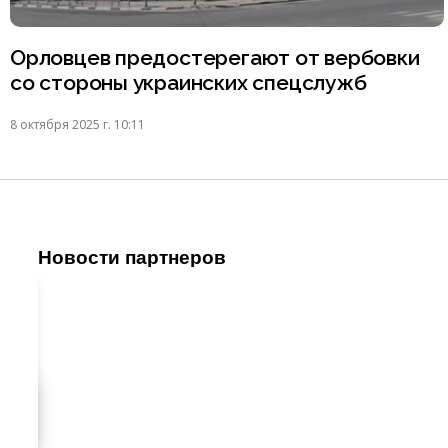
Орловцев предостерегают от вербовки
со стороны украинских спецслужб
8 октября 2025 г. 10:11
Новости партнеров