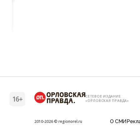
СЕТЕВОЕ ИЗДАНИЕ
16+
«ОРЛОВСКАЯ ПРАВДА»
О СМИ
Рекла
2010-2026 © regionorel.ru