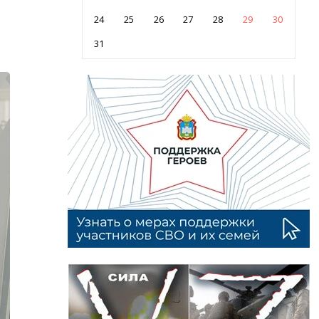
24
25
26
27
28
29
30
31