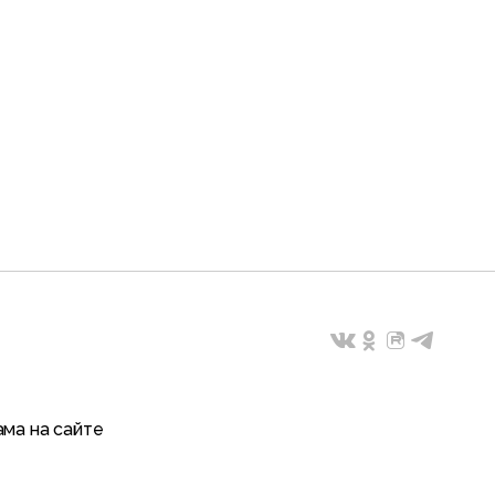
ма на сайте