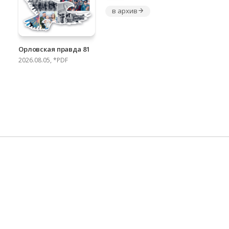
в архив
Орловская правда 81
2026.08.05, *PDF