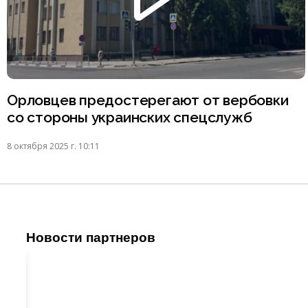
Орловцев предостерегают от вербовки
со стороны украинских спецслужб
8 октября 2025 г. 10:11
Новости партнеров