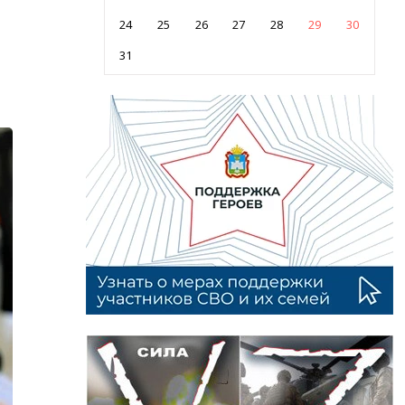
24
25
26
27
28
29
30
31