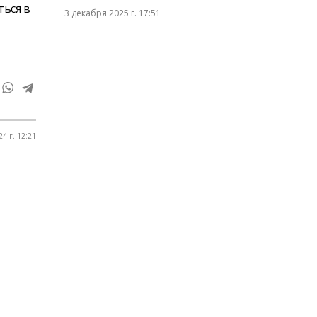
ться в
3 декабря 2025 г. 17:51
4 г. 12:21