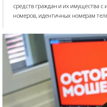
средств граждан и их имущества 
номеров, идентичных номерам тел