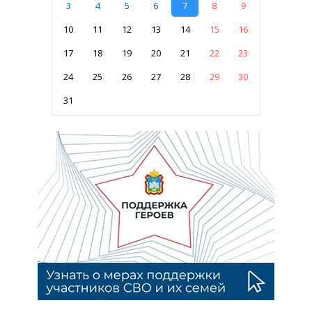
3
4
5
6
7
8
9
10
11
12
13
14
15
16
17
18
19
20
21
22
23
24
25
26
27
28
29
30
31