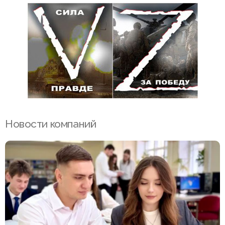
Новости компаний