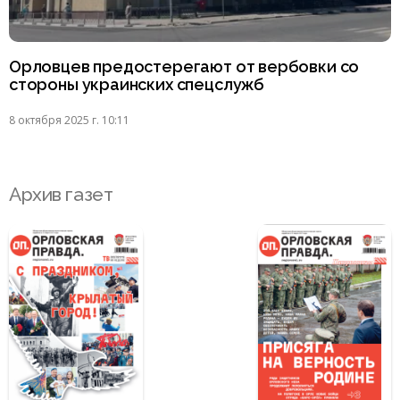
Орловцев предостерегают от вербовки со
стороны украинских спецслужб
8 октября 2025 г. 10:11
Архив газет