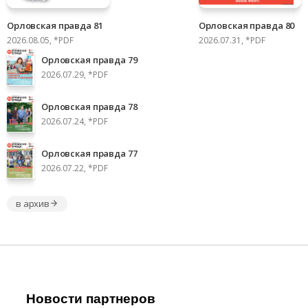
Орловская правда 81
Орловская правда 80
2026.08.05, *PDF
2026.07.31, *PDF
Орловская правда 79
2026.07.29, *PDF
Орловская правда 78
2026.07.24, *PDF
Орловская правда 77
2026.07.22, *PDF
в архив
Новости партнеров