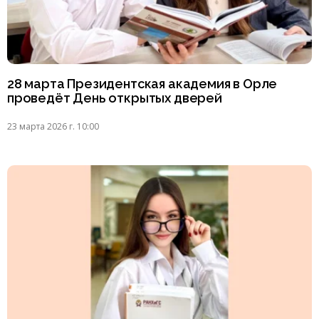
28 марта Президентская академия в Орле
проведёт День открытых дверей
23 марта 2026 г. 10:00