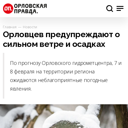
Главная
Новости
Орловцев предупреждают о
сильном ветре и осадках
По прогнозу Орловского гидрометцентра, 7 и
8 февраля на территории региона
ожидаются неблагоприятные погодные
явления.