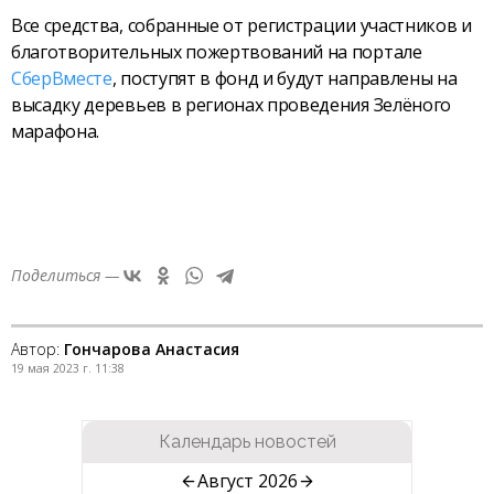
Все средства, собранные от регистрации участников и
благотворительных пожертвований на портале
СберВместе
, поступят в фонд и будут направлены на
высадку деревьев в регионах проведения Зелёного
марафона.
Поделиться —
Автор:
Гончарова Анастасия
19 мая 2023 г. 11:38
Календарь новостей
Август 2026