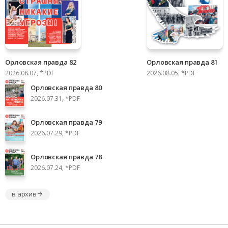
Орловская правда 82
Орловская правда 81
2026.08.07, *PDF
2026.08.05, *PDF
Орловская правда 80
2026.07.31, *PDF
Орловская правда 79
2026.07.29, *PDF
Орловская правда 78
2026.07.24, *PDF
в архив