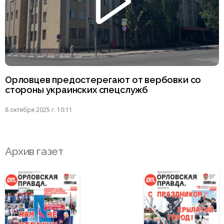
Орловцев предостерегают от вербовки со
стороны украинских спецслужб
8 октября 2025 г. 10:11
Архив газет