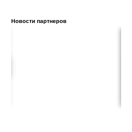
Новости партнеров