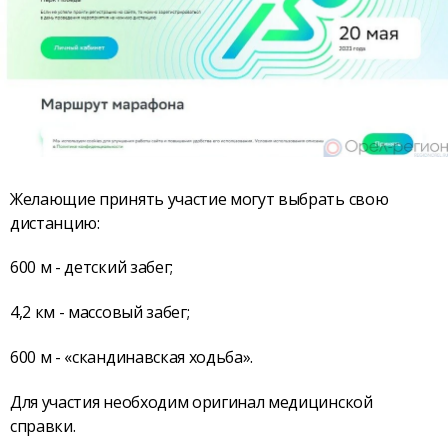
Желающие принять участие могут выбрать свою
дистанцию:
600 м - детский забег;
4,2 км - массовый забег;
600 м - «скандинавская ходьба».
Для участия необходим оригинал медицинской
справки.