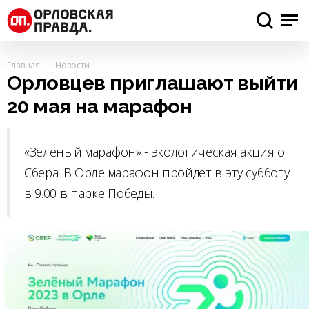
Главная
Новости
Орловцев приглашают выйти
20 мая на марафон
«Зелёный марафон» - экологическая акция от
Сбера. В Орле марафон пройдёт в эту субботу
в 9.00 в парке Победы.