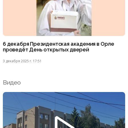
6 декабря Президентская академия в Орле
проведёт День открытых дверей
3 декабря 2025 г. 17:51
Видео