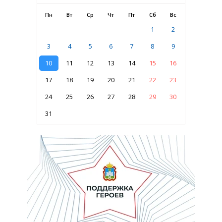
Пн
Вт
Ср
Чт
Пт
Сб
Вс
1
2
3
4
5
6
7
8
9
10
11
12
13
14
15
16
17
18
19
20
21
22
23
24
25
26
27
28
29
30
31