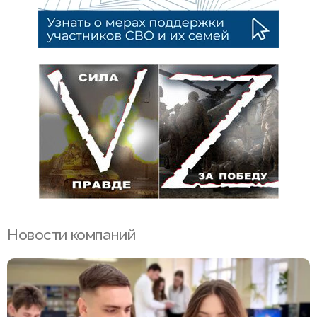
Новости компаний