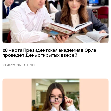
28 марта Президентская академия в Орле
проведёт День открытых дверей
23 марта 2026 г. 10:00