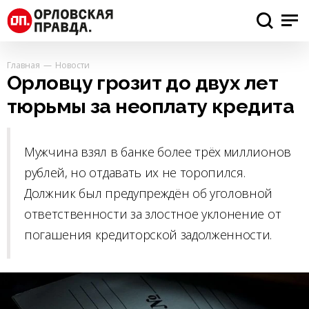
Главная
Новости
Орловцу грозит до двух лет
тюрьмы за неоплату кредита
Мужчина взял в банке более трёх миллионов
рублей, но отдавать их не торопился.
Должник был предупреждён об уголовной
ответственности за злостное уклонение от
погашения кредиторской задолженности.