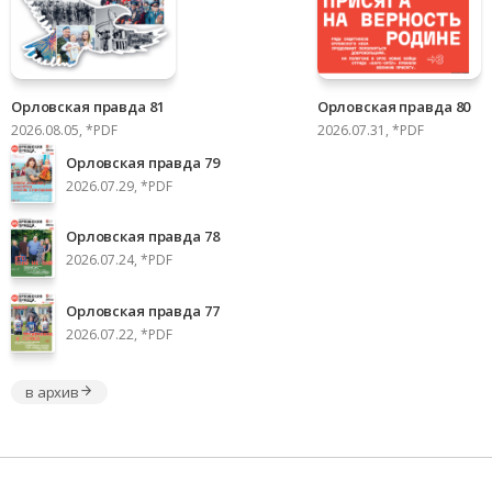
Орловская правда 81
Орловская правда 80
2026.08.05, *PDF
2026.07.31, *PDF
Орловская правда 79
2026.07.29, *PDF
Орловская правда 78
2026.07.24, *PDF
Орловская правда 77
2026.07.22, *PDF
в архив