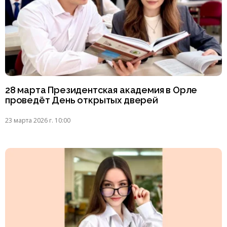
28 марта Президентская академия в Орле
проведёт День открытых дверей
23 марта 2026 г. 10:00