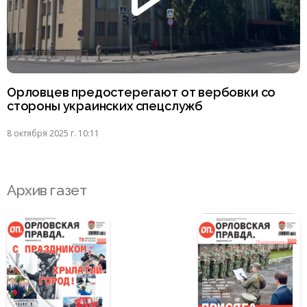
Орловцев предостерегают от вербовки со
стороны украинских спецслужб
8 октября 2025 г. 10:11
Архив газет