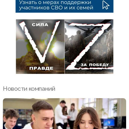
Новости компаний