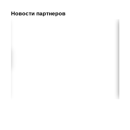
Новости партнеров