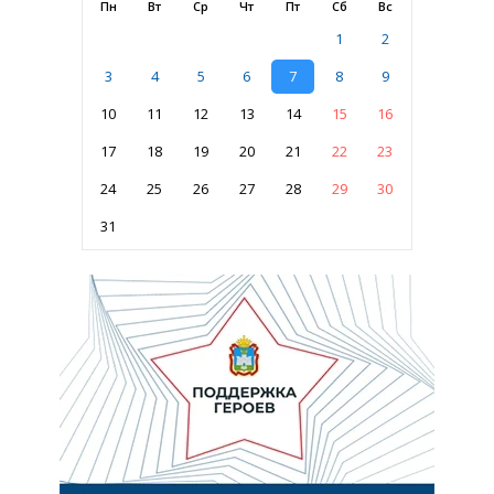
Пн
Вт
Ср
Чт
Пт
Сб
Вс
1
2
3
4
5
6
7
8
9
10
11
12
13
14
15
16
17
18
19
20
21
22
23
24
25
26
27
28
29
30
31