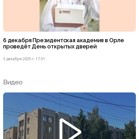
6 декабря Президентская академия в Орле
проведёт День открытых дверей
3 декабря 2025 г. 17:51
Видео