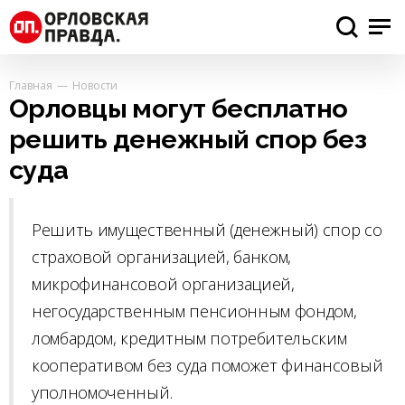
Главная
Новости
Орловцы могут бесплатно
решить денежный спор без
суда
Решить имущественный (денежный) спор со
страховой организацией, банком,
микрофинансовой организацией,
негосударственным пенсионным фондом,
ломбардом, кредитным потребительским
кооперативом без суда поможет финансовый
уполномоченный.