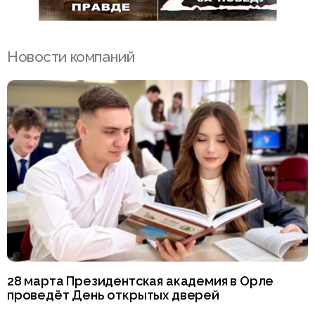
Новости компаний
28 марта Президентская академия в Орле
проведёт День открытых дверей