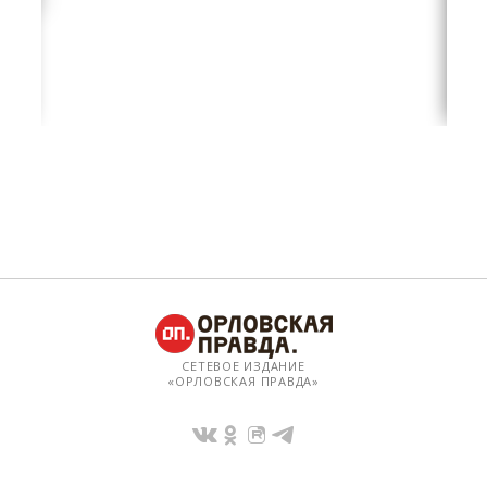
СЕТЕВОЕ ИЗДАНИЕ
«ОРЛОВСКАЯ ПРАВДА»