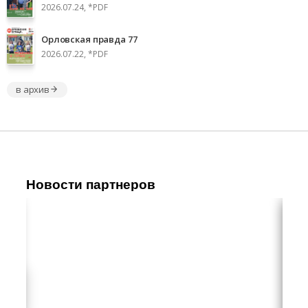
2026.07.24, *PDF
Орловская правда 77
2026.07.22, *PDF
в архив
Новости партнеров