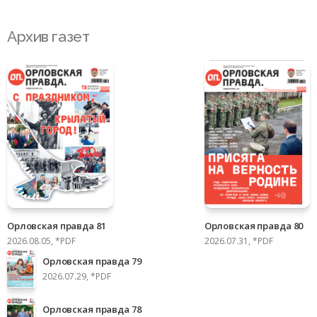
Архив газет
Орловская правда 81
Орловская правда 80
2026.08.05, *PDF
2026.07.31, *PDF
Орловская правда 79
2026.07.29, *PDF
Орловская правда 78