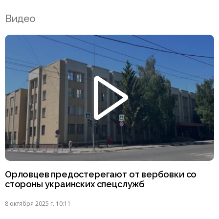
Видео
Орловцев предостерегают от вербовки со
стороны украинских спецслужб
8 октября 2025 г. 10:11