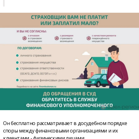
Он бесплатно рассматривает в досудебном порядке
споры между финансовыми организациями и их
клиентами - физическими лицами.