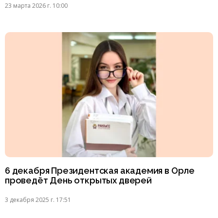
23 марта 2026 г. 10:00
6 декабря Президентская академия в Орле
проведёт День открытых дверей
3 декабря 2025 г. 17:51