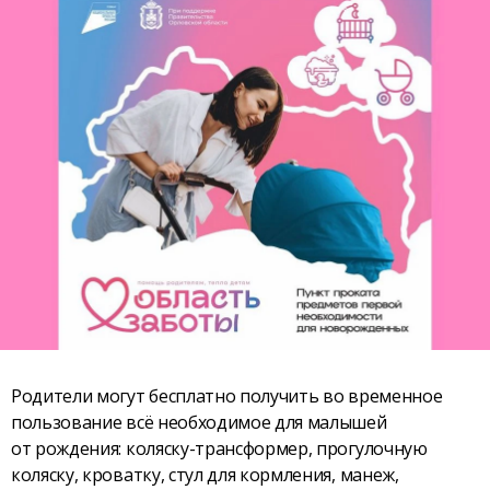
Родители могут бесплатно получить во временное
пользование всё необходимое для малышей
от рождения: коляску-трансформер, прогулочную
коляску, кроватку, стул для кормления, манеж,