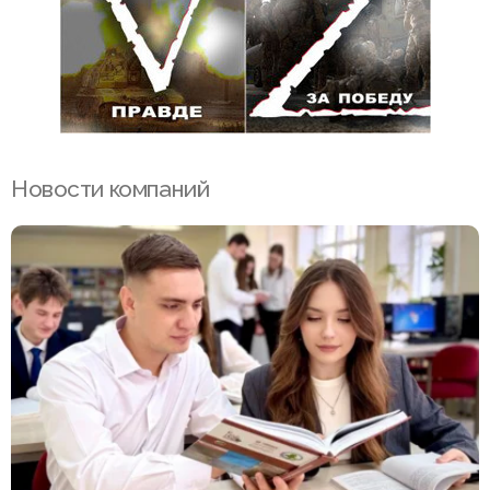
Новости компаний