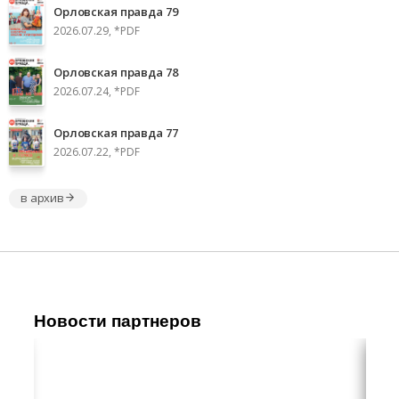
Орловская правда 79
2026.07.29, *PDF
Орловская правда 78
2026.07.24, *PDF
Орловская правда 77
2026.07.22, *PDF
в архив
Новости партнеров