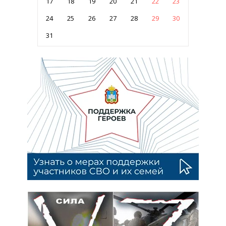
17
18
19
20
21
22
23
24
25
26
27
28
29
30
31