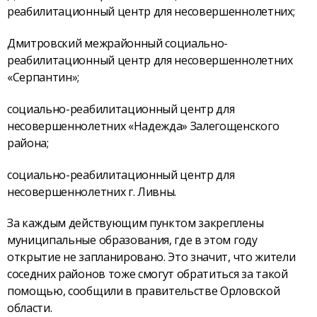
реабилитационный центр для несовершеннолетних;
Дмитровский межрайонный социально-
реабилитационный центр для несовершеннолетних
«Серпантин»;
социально-реабилитационный центр для
несовершеннолетних «Надежда» Залегощенского
района;
социально-реабилитационный центр для
несовершеннолетних г. Ливны.
За каждым действующим пунктом закреплены
муниципальные образования, где в этом году
открытие не запланировано. Это значит, что жители
соседних районов тоже смогут обратиться за такой
помощью, сообщили в правительстве Орловской
области.