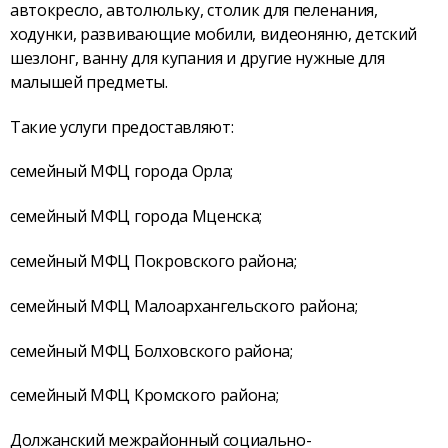
автокресло, автолюльку, столик для пеленания,
ходунки, развивающие мобили, видеоняню, детский
шезлонг, ванну для купания и другие нужные для
малышей предметы.
Такие услуги предоставляют:
семейный МФЦ города Орла;
семейный МФЦ города Мценска;
семейный МФЦ Покровского района;
семейный МФЦ Малоархангельского района;
семейный МФЦ Болховского района;
семейный МФЦ Кромского района;
Должанский межрайонный социально-