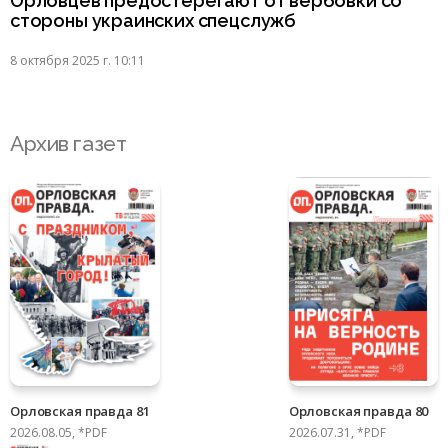
Орловцев предостерегают от вербовки со
стороны украинских спецслужб
8 октября 2025 г. 10:11
Архив газет
Орловская правда 81
Орловская правда 80
2026.08.05, *PDF
2026.07.31, *PDF