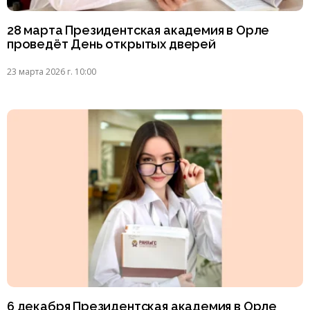
28 марта Президентская академия в Орле
проведёт День открытых дверей
23 марта 2026 г. 10:00
6 декабря Президентская академия в Орле