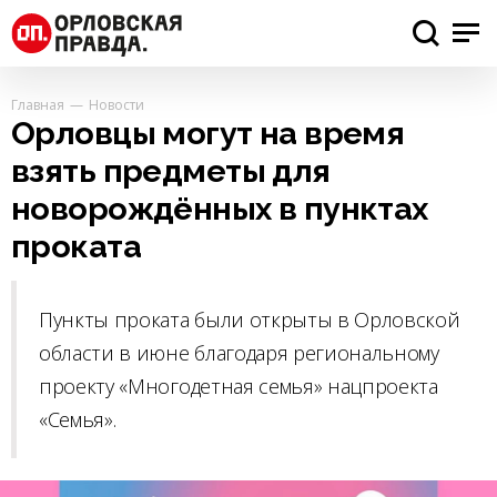
Главная
Новости
Орловцы могут на время
взять предметы для
новорождённых в пунктах
проката
Пункты проката были открыты в Орловской
области в июне благодаря региональному
проекту «Многодетная семья» нацпроекта
«Семья».