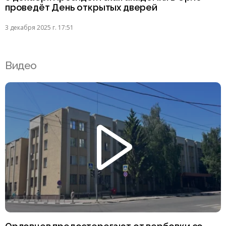
проведёт День открытых дверей
3 декабря 2025 г. 17:51
Видео