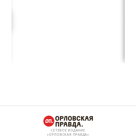
СЕТЕВОЕ ИЗДАНИЕ
«ОРЛОВСКАЯ ПРАВДА»