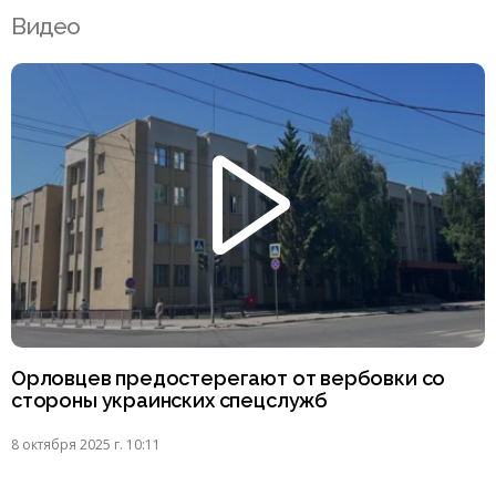
Видео
Орловцев предостерегают от вербовки со
стороны украинских спецслужб
8 октября 2025 г. 10:11