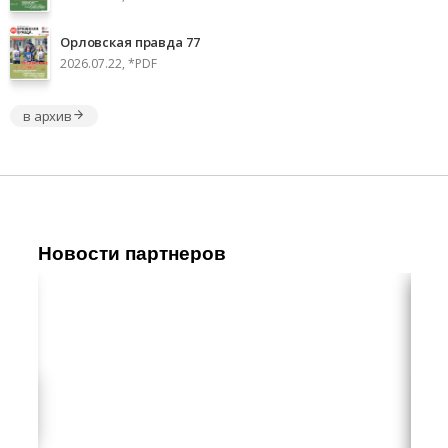
Орловская правда 77
2026.07.22, *PDF
в архив
Новости партнеров