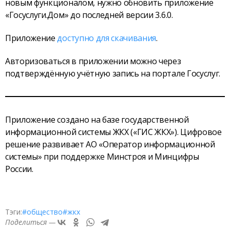
новым функционалом, нужно обновить приложение
«Госуслуги.Дом» до последней версии 3.6.0.
Приложение
доступно для скачивания
.
Авторизоваться в приложении можно через
подтверждённую учётную запись на портале Госуслуг.
Приложение создано на базе государственной
информационной системы ЖКХ («ГИС ЖКХ»). Цифровое
решение развивает АО «Оператор информационной
системы» при поддержке Минстроя и Минцифры
России.
Тэги:
#общество
#жкх
Поделиться —