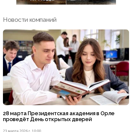
Новости компаний
28 марта Президентская академия в Орле
проведёт День открытых дверей
23 марта 2026 г. 10:00