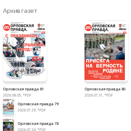
Архив газет
Орловская правда 81
Орловская правда 80
2026.08.05, *PDF
2026.07.31, *PDF
Орловская правда 79
2026.07.29, *PDF
Орловская правда 78
2026.07.24, *PDF