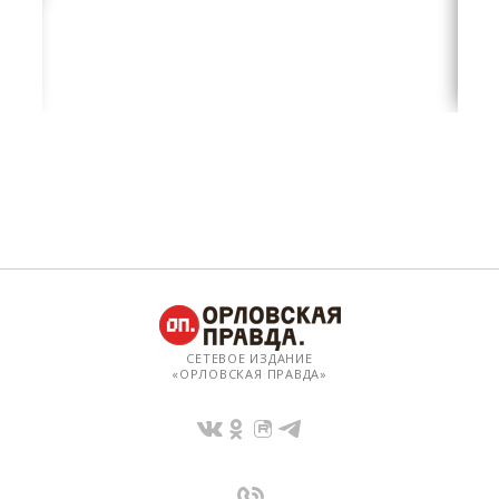
СЕТЕВОЕ ИЗДАНИЕ
«ОРЛОВСКАЯ ПРАВДА»