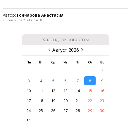
Автор:
Гончарова Анастасия
20 сентября 2024 г. 14:58
Календарь новостей
Август 2026
Пн
Вт
Ср
Чт
Пт
Сб
Вс
1
2
3
4
5
6
7
8
9
10
11
12
13
14
15
16
17
18
19
20
21
22
23
24
25
26
27
28
29
30
31