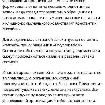
управляющих организаций - теперь не нужно
формировать ответы на несколько однотипных
заявок, ведь соседи отправят одно обращение от
всего дома», - заместитель министра строительства и
жилищно-коммунального хозяйства РФ Константин
Михайлик.
Для создания коллективной заявки нужно поставить
«галочку» при обращении в «Госуслуги.Дом».
Остальные собственники получат пуш-уведомление и
смогут присоединиться к заявке в разделе «Заявки
соседей».
Инициатор коллективной заявки может отправить её
в управляющую организацию, когда к ней
присоединится хотя бы один собственник. Приложение
позволяет удалить заявку, если она неактуальна. Все
соседи получат пуш-уведомления при ответе
управляющей организации. Чтобы воспользоваться