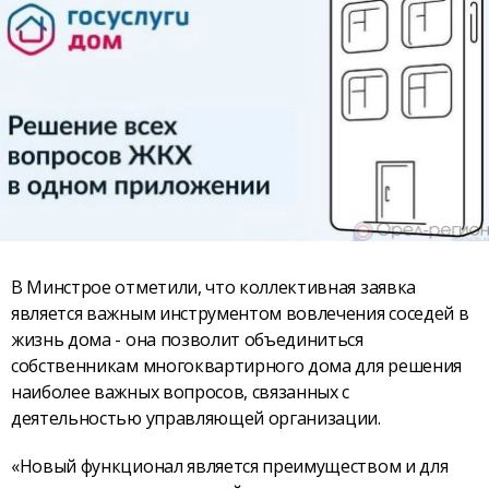
В Минстрое отметили, что коллективная заявка
является важным инструментом вовлечения соседей в
жизнь дома - она позволит объединиться
собственникам многоквартирного дома для решения
наиболее важных вопросов, связанных с
деятельностью управляющей организации.
«Новый функционал является преимуществом и для