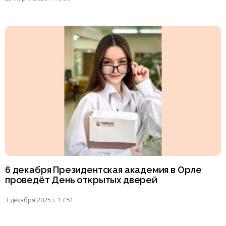
6 декабря Президентская академия в Орле
проведёт День открытых дверей
3 декабря 2025 г. 17:51