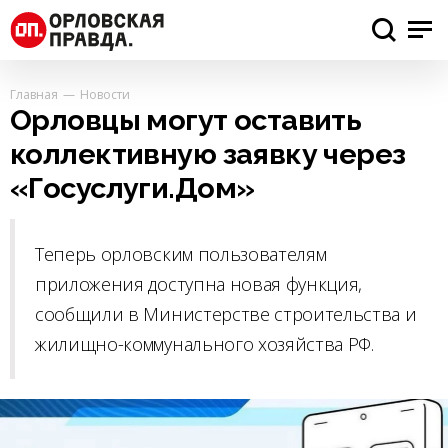
Главная
Новости
Орловцы могут оставить
коллективную заявку через
«Госуслуги.Дом»
Теперь орловским пользователям
приложения доступна новая функция,
сообщили в Министерстве строительства и
жилищно-коммунального хозяйства РФ.