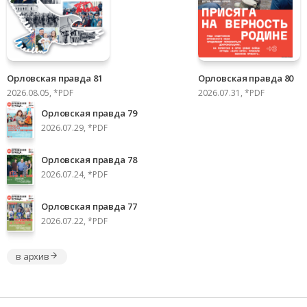
Орловская правда 81
Орловская правда 80
2026.08.05, *PDF
2026.07.31, *PDF
Орловская правда 79
2026.07.29, *PDF
Орловская правда 78
2026.07.24, *PDF
Орловская правда 77
2026.07.22, *PDF
в архив