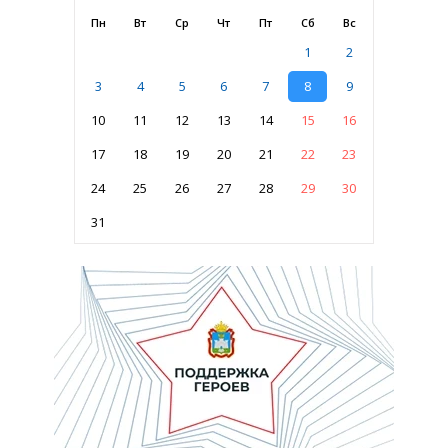
Пн
Вт
Ср
Чт
Пт
Сб
Вс
1
2
3
4
5
6
7
8
9
10
11
12
13
14
15
16
17
18
19
20
21
22
23
24
25
26
27
28
29
30
31