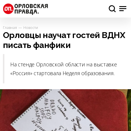
Главная
Новости
Орловцы научат гостей ВДНХ
писать фанфики
На стенде Орловской области на выставке
«Россия» стартовала Неделя образования.