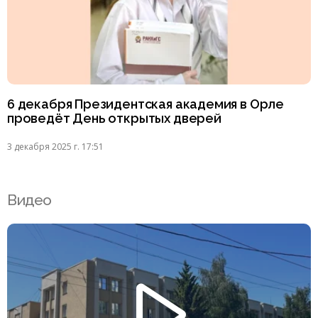
6 декабря Президентская академия в Орле
проведёт День открытых дверей
3 декабря 2025 г. 17:51
Видео