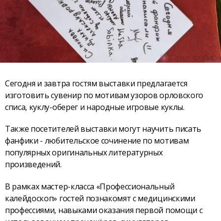
Сегодня и завтра гостям выставки предлагается
изготовить сувенир по мотивам узоров орловского
списа, куклу-оберег и народные игровые куклы.
Также посетителей выставки могут научить писать
фанфики - любительское сочинение по мотивам
популярных оригинальных литературных
произведений.
В рамках мастер-класса «Профессиональный
калейдоскоп» гостей познакомят с медицинскими
профессиями, навыками оказания первой помощи с