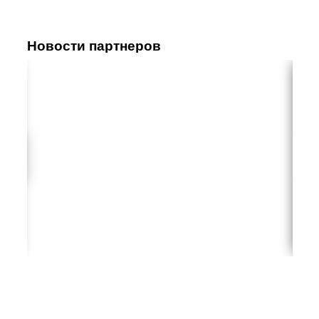
Новости партнеров