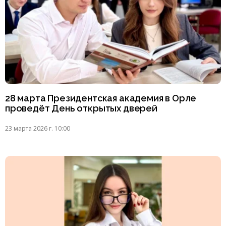
28 марта Президентская академия в Орле
проведёт День открытых дверей
23 марта 2026 г. 10:00