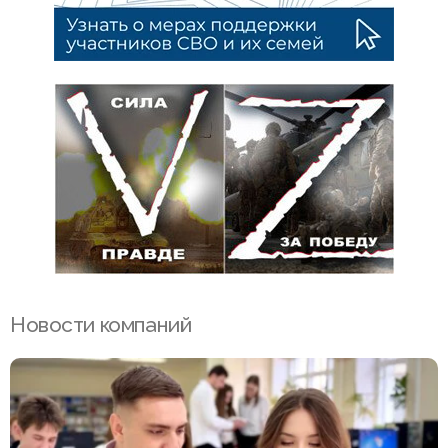
Новости компаний