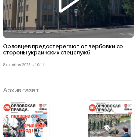
Орловцев предостерегают от вербовки со
стороны украинских спецслужб
8 октября 2025 г. 10:11
Архив газет