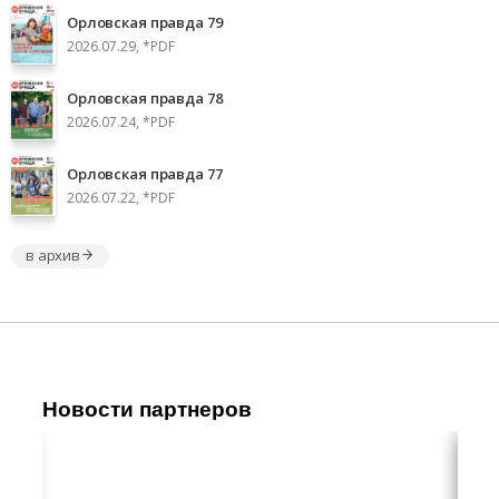
Орловская правда 79
2026.07.29, *PDF
Орловская правда 78
2026.07.24, *PDF
Орловская правда 77
2026.07.22, *PDF
в архив
Новости партнеров