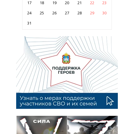
17
18
19
20
21
22
23
24
25
26
27
28
29
30
31