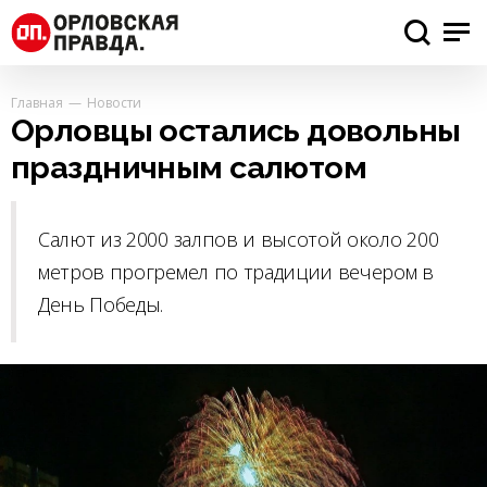
Главная
Новости
Орловцы остались довольны
праздничным салютом
Салют из 2000 залпов и высотой около 200
метров прогремел по традиции вечером в
День Победы.