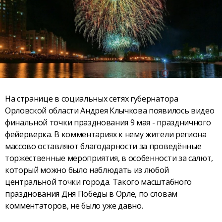
На странице в социальных сетях губернатора
Орловской области Андрея Клычкова появилось видео
финальной точки празднования 9 мая - праздничного
фейерверка. В комментариях к нему жители региона
массово оставляют благодарности за проведённые
торжественные мероприятия, в особенности за салют,
который можно было наблюдать из любой
центральной точки города. Такого масштабного
празднования Дня Победы в Орле, по словам
комментаторов, не было уже давно.