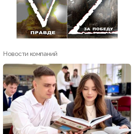
Новости компаний