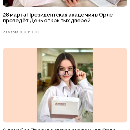
28 марта Президентская академия в Орле
проведёт День открытых дверей
23 марта 2026 г. 10:00