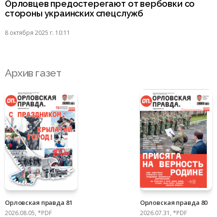
Орловцев предостерегают от вербовки со
стороны украинских спецслужб
8 октября 2025 г. 10:11
Архив газет
Орловская правда 81
Орловская правда 80
2026.08.05, *PDF
2026.07.31, *PDF