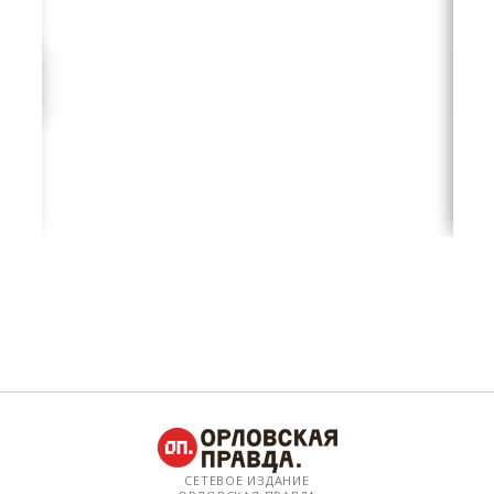
СЕТЕВОЕ ИЗДАНИЕ