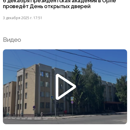
6 декабря Президентская академия в Орле
проведёт День открытых дверей
3 декабря 2025 г. 17:51
Видео