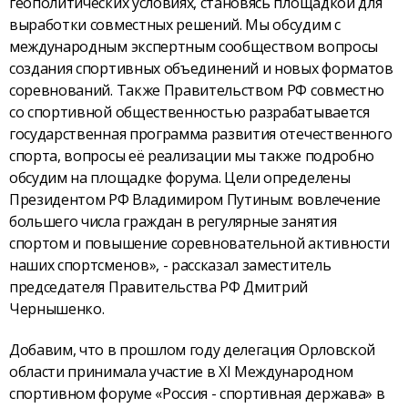
геополитических условиях, становясь площадкой для
выработки совместных решений. Мы обсудим с
международным экспертным сообществом вопросы
создания спортивных объединений и новых форматов
соревнований. Также Правительством РФ совместно
со спортивной общественностью разрабатывается
государственная программа развития отечественного
спорта, вопросы её реализации мы также подробно
обсудим на площадке форума. Цели определены
Президентом РФ Владимиром Путиным: вовлечение
большего числа граждан в регулярные занятия
спортом и повышение соревновательной активности
наших спортсменов», - рассказал заместитель
председателя Правительства РФ Дмитрий
Чернышенко.
Добавим, что в прошлом году делегация Орловской
области принимала участие в ХI Международном
спортивном форуме «Россия - спортивная держава» в