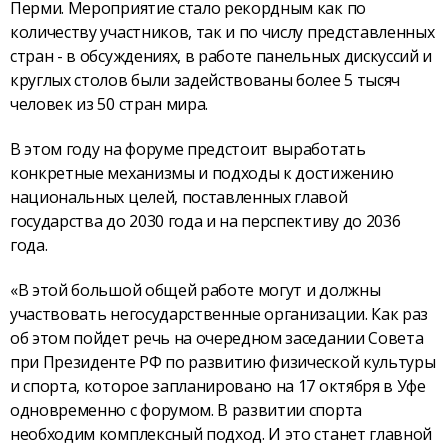
Перми. Мероприятие стало рекордным как по
количеству участников, так и по числу представленных
стран - в обсуждениях, в работе панельных дискуссий и
круглых столов были задействованы более 5 тысяч
человек из 50 стран мира.
В этом году на форуме предстоит выработать
конкретные механизмы и подходы к достижению
национальных целей, поставленных главой
государства до 2030 года и на перспективу до 2036
года.
«В этой большой общей работе могут и должны
участвовать негосударственные организации. Как раз
об этом пойдет речь на очередном заседании Совета
при Президенте РФ по развитию физической культуры
и спорта, которое запланировано на 17 октября в Уфе
одновременно с форумом. В развитии спорта
необходим комплексный подход. И это станет главной