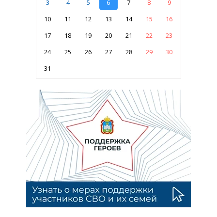
3
4
5
6
7
8
9
10
11
12
13
14
15
16
17
18
19
20
21
22
23
24
25
26
27
28
29
30
31