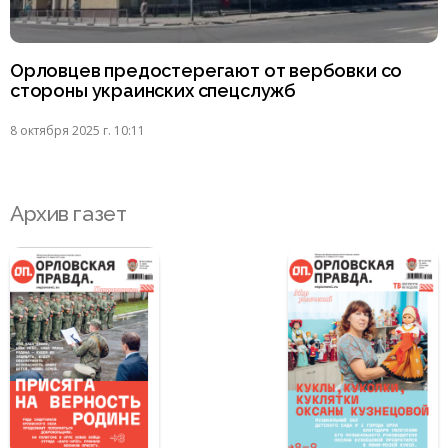
Орловцев предостерегают от вербовки со
стороны украинских спецслужб
8 октября 2025 г. 10:11
Архив газет