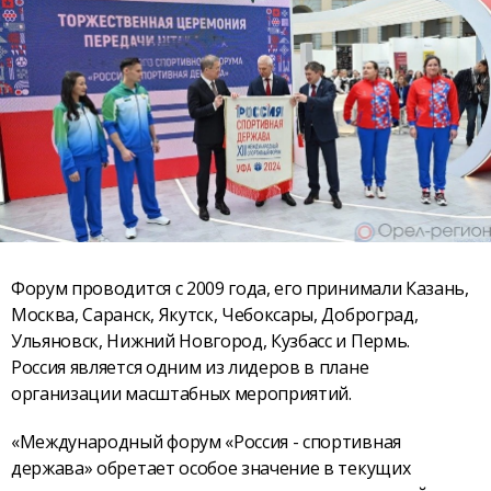
Форум проводится с 2009 года, его принимали Казань,
Москва, Саранск, Якутск, Чебоксары, Доброград,
Ульяновск, Нижний Новгород, Кузбасс и Пермь.
Россия является одним из лидеров в плане
организации масштабных мероприятий.
«Международный форум «Россия - спортивная
держава» обретает особое значение в текущих