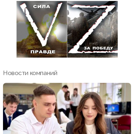
Новости компаний