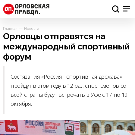
Главная
Новости
Орловцы отправятся на
международный спортивный
форум
Состязания «Россия - спортивная держава»
пройдут в этом году в 12 раз, спортсменов со
всей страны будут встречать в Уфе с 17 по 19
октября.