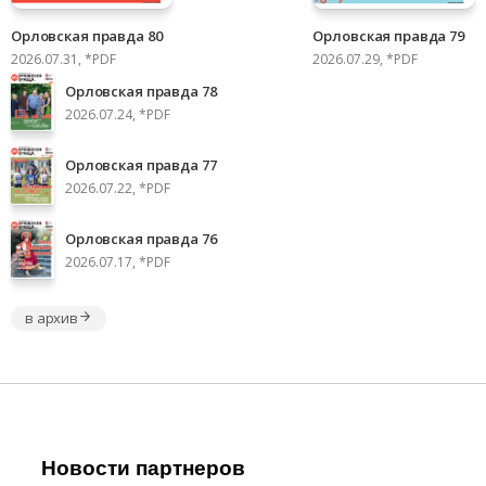
Орловская правда 80
Орловская правда 79
2026.07.31, *PDF
2026.07.29, *PDF
Орловская правда 78
2026.07.24, *PDF
Орловская правда 77
2026.07.22, *PDF
Орловская правда 76
2026.07.17, *PDF
в архив
Новости партнеров