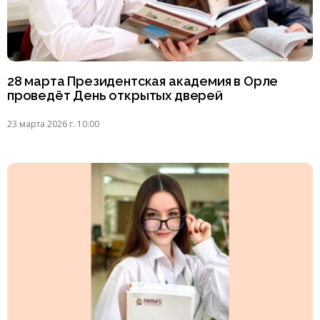
28 марта Президентская академия в Орле
проведёт День открытых дверей
23 марта 2026 г. 10:00