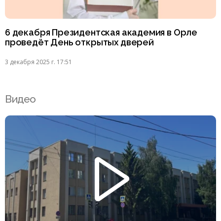
6 декабря Президентская академия в Орле
проведёт День открытых дверей
3 декабря 2025 г. 17:51
Видео