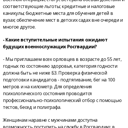
соответствующие льготы; кредитные и налоговые
каникулы; бюджетные места для обучения детей в
вузах; обеспечение мест в детских садах вне очереди и
многое другое.
- Какие вступительные испытания ожидают
будущих военно­служащих Росгвардии?
- Мы приглашаем всех орловцев в возрасте до 55 лет,
годных по состоянию здоровья, категория годности
должна быть не ниже Б3. Проверка физической
подготовки кандидатов - подтягивание, бег на 100
метров и на километр. Для определения
психологического состояния проводится
профессионально-психологический отбор с помощью
тестов, бесед и полиграфа.
Женщинам наравне с мужчинами доступна
возможность поступить на службу в Росгвардию: в