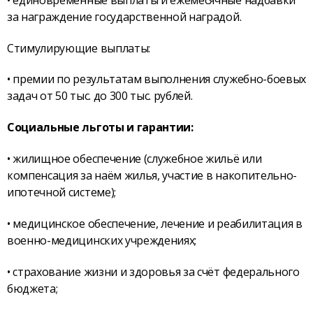
за награждение государственной наградой.
Стимулирующие выплаты:
• премии по результатам выполнения служебно-боевых
задач от 50 тыс. до 300 тыс. рублей.
Социальные льготы и гарантии:
• жилищное обеспечение (служебное жильё или
компенсация за наём жилья, участие в накопительно-
ипотечной системе);
• медицинское обеспечение, лечение и реабилитация в
военно-медицинских учреждениях;
• страхование жизни и здоровья за счёт федерального
бюджета;