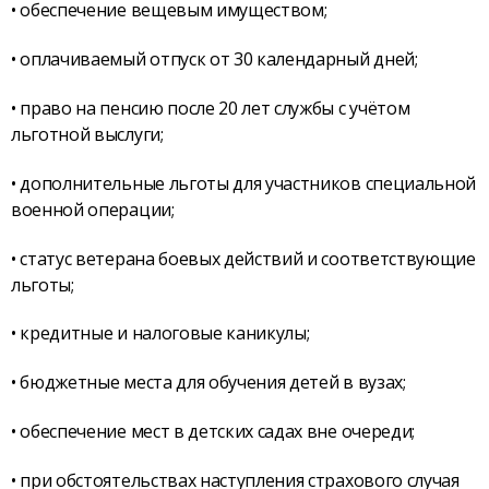
• обеспечение вещевым имуществом;
• оплачиваемый отпуск от 30 календарный дней;
• право на пенсию после 20 лет службы с учётом
льготной выслуги;
• дополнительные льготы для участников специальной
военной операции;
• статус ветерана боевых действий и соответствующие
льготы;
• кредитные и налоговые каникулы;
• бюджетные места для обучения детей в вузах;
• обеспечение мест в детских садах вне очереди;
• при обстоятельствах наступления страхового случая