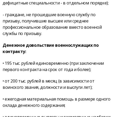
дефицитные специальности - в отдельном порядке);
- граждане, не прошедшие военную службу по
призыву, получившие высшее или среднее
профессиональное образование вместо военной
службы по призыву.
Денежное довольствие военнослужащих по
контракту:
• 195 тыс. рублей единовременно (при заключении
первого контракта на срок от года и более);
• от 200 тыс. рублей в месяц (в зависимости от
воинского звания, должности и выслуги лет);
• ежегодная материальная помощь в размере одного
оклада денежного содержания;
• единовременные выплаты и ежемесячные надбавки