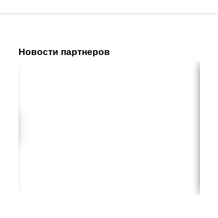
Новости партнеров