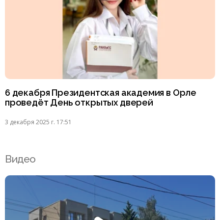
6 декабря Президентская академия в Орле
проведёт День открытых дверей
3 декабря 2025 г. 17:51
Видео