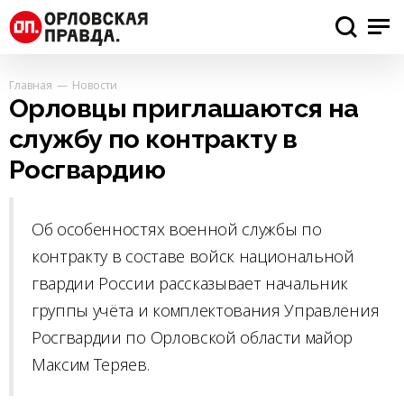
Главная
Новости
Орловцы приглашаются на
службу по контракту в
Росгвардию
Об особенностях военной службы по
контракту в составе войск национальной
гвардии России рассказывает начальник
группы учёта и комплектования Управления
Росгвардии по Орловской области майор
Максим Теряев.