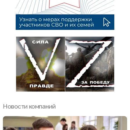
Новости компаний