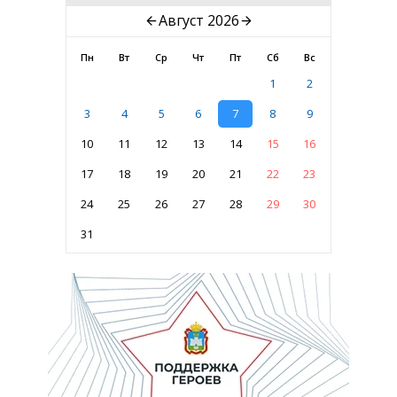
Август 2026
Пн
Вт
Ср
Чт
Пт
Сб
Вс
1
2
3
4
5
6
7
8
9
10
11
12
13
14
15
16
17
18
19
20
21
22
23
24
25
26
27
28
29
30
31