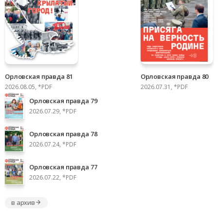
Орловская правда 81
Орловская правда 80
2026.08.05, *PDF
2026.07.31, *PDF
Орловская правда 79
2026.07.29, *PDF
Орловская правда 78
2026.07.24, *PDF
Орловская правда 77
2026.07.22, *PDF
в архив