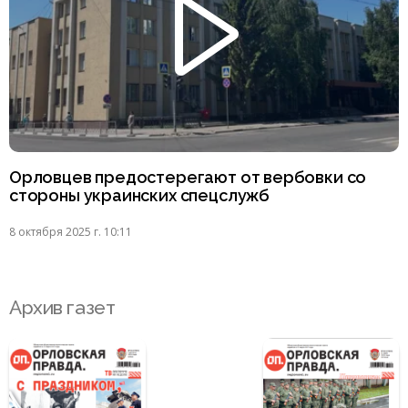
Орловцев предостерегают от вербовки со
стороны украинских спецслужб
8 октября 2025 г. 10:11
Архив газет