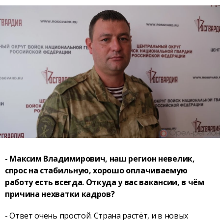
- Максим Владимирович, наш регион невелик,
спрос на стабильную, хорошо оплачиваемую
работу есть всегда. Откуда у вас вакансии, в чём
причина нехватки кадров?
- Ответ очень простой. Страна растёт, и в новых