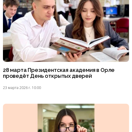
28 марта Президентская академия в Орле
проведёт День открытых дверей
23 марта 2026 г. 10:00