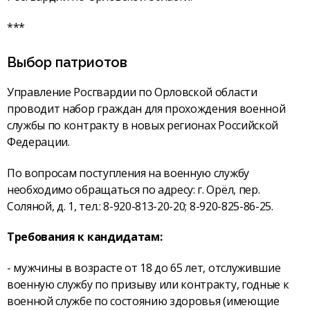
***
Выбор патриотов
Управление Росгвардии по Орловской области
проводит набор граждан для прохождения военной
службы по контракту в новых регионах Российской
Федерации.
По вопросам поступления на военную службу
необходимо обращаться по адресу: г. Орёл, пер.
Соляной, д. 1, тел.: 8-920-813-20-20; 8-920-825-86-25.
Требования к кандидатам:
- мужчины в возрасте от 18 до 65 лет, отслужившие
военную службу по призыву или контракту, годные к
военной службе по состоянию здоровья (имеющие