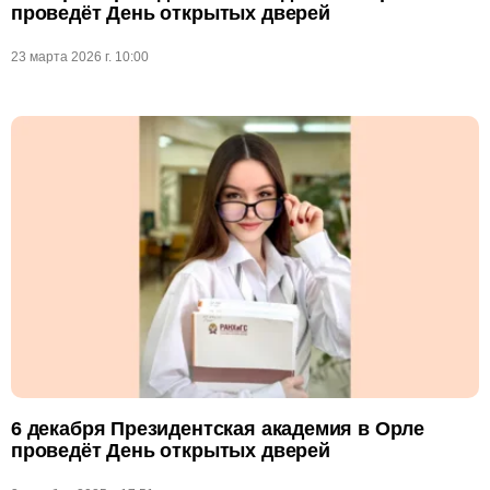
проведёт День открытых дверей
23 марта 2026 г. 10:00
6 декабря Президентская академия в Орле
проведёт День открытых дверей