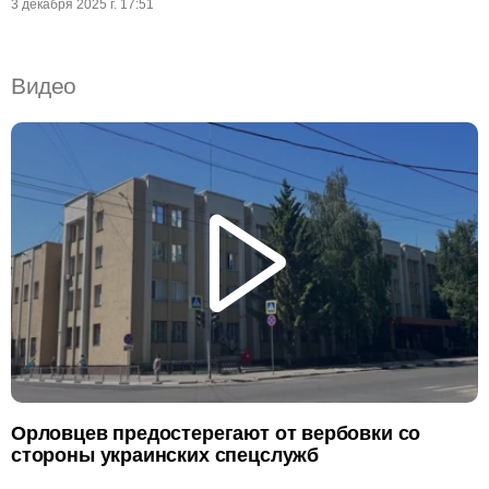
3 декабря 2025 г. 17:51
Видео
Орловцев предостерегают от вербовки со
стороны украинских спецслужб