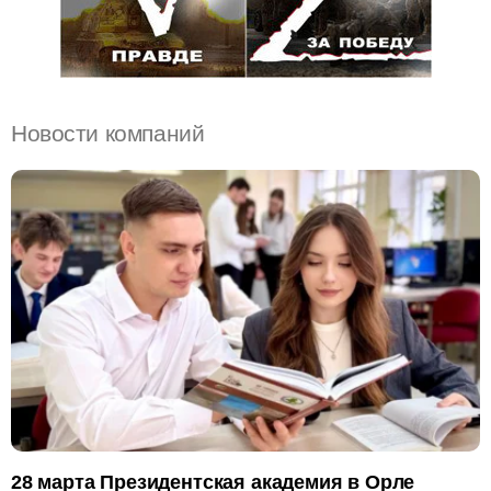
Новости компаний
28 марта Президентская академия в Орле