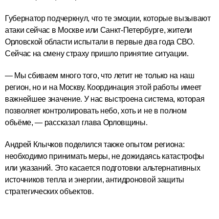
Губернатор подчеркнул, что те эмоции, которые вызывают
атаки сейчас в Москве или Санкт-Петербурге, жители
Орловской области испытали в первые два года СВО.
Сейчас на смену страху пришло принятие ситуации.
— Мы сбиваем много того, что летит не только на наш
регион, но и на Москву. Координация этой работы имеет
важнейшее значение. У нас выстроена система, которая
позволяет контролировать небо, хоть и не в полном
объёме, — рассказал глава Орловщины.
Андрей Клычков поделился также опытом региона:
необходимо принимать меры, не дожидаясь катастрофы
или указаний. Это касается подготовки альтернативных
источников тепла и энергии, антидроновой защиты
стратегических объектов.