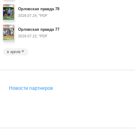
Орловская правда 78
2026.07.24, *PDF
Орловская правда 77
2026.07.22, *PDF
в архив
Новости партнеров