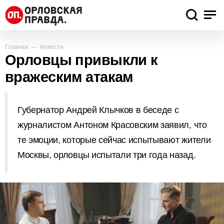
Главная
Новости
Орловцы привыкли к
вражеским атакам
Губернатор Андрей Клычков в беседе с
журналистом Антоном Красовским заявил, что
те эмоции, которые сейчас испытывают жители
Москвы, орловцы испытали три года назад.