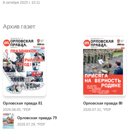
8 октября 2025 г. 10:11
Архив газет
Орловская правда 81
Орловская правда 80
2026.08.05, *PDF
2026.07.31, *PDF
Орловская правда 79
2026.07.29, *PDF