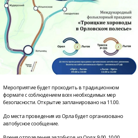
Мероприятие будет проходить в традиционном
формате с соблюдением всех необходимых мер
безопасности. Открытие запланировано на 11.00.
До места проведения из Орла будет организовано
автобусное сообщение.
Время отправления автобусов из Орла: 9.00, 10.00.