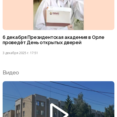
6 декабря Президентская академия в Орле
проведёт День открытых дверей
3 декабря 2025 г. 17:51
Видео