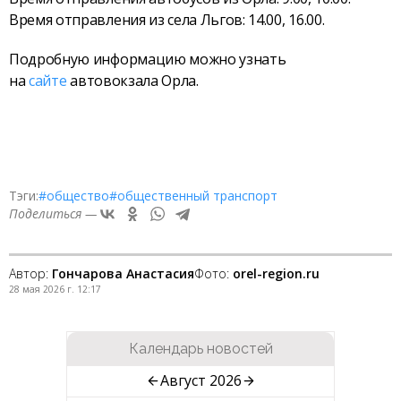
Время отправления из села Льгов: 14.00, 16.00.
Подробную информацию можно узнать
на
сайте
автовокзала Орла.
Тэги:
#общество
#общественный транспорт
Поделиться —
Автор:
Гончарова Анастасия
Фото:
orel-region.ru
28 мая 2026 г. 12:17
Календарь новостей
Август 2026