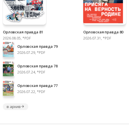
Орловская правда 81
Орловская правда 80
2026.08.05, *PDF
2026.07.31, *PDF
Орловская правда 79
2026.07.29, *PDF
Орловская правда 78
2026.07.24, *PDF
Орловская правда 77
2026.07.22, *PDF
в архив