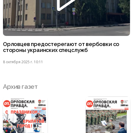
Орловцев предостерегают от вербовки со
стороны украинских спецслужб
8 октября 2025 г. 10:11
Архив газет