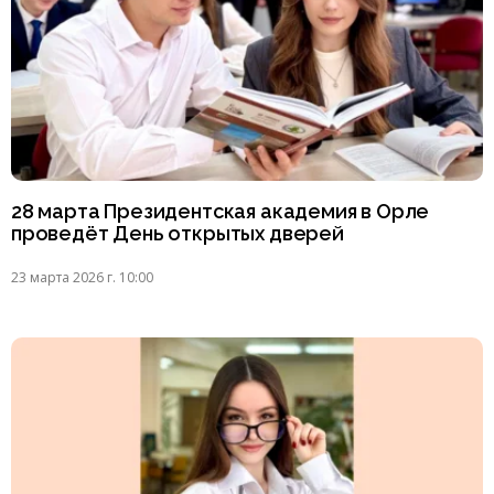
28 марта Президентская академия в Орле
проведёт День открытых дверей
23 марта 2026 г. 10:00