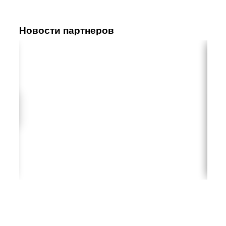
Новости партнеров