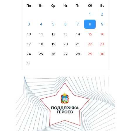
Пн
Вт
Ср
Чт
Пт
Сб
Вс
1
2
3
4
5
6
7
8
9
10
11
12
13
14
15
16
17
18
19
20
21
22
23
24
25
26
27
28
29
30
31