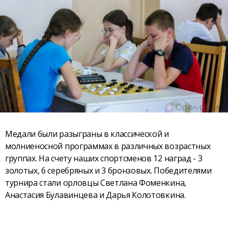
Медали были разыграны в классической и
молниеносной программах в различных возрастных
группах. На счету наших спортсменов 12 наград - 3
золотых, 6 серебряных и 3 бронзовых. Победителями
турнира стали орловцы Светлана Фоменкина,
Анастасия Булавинцева и Дарья Колотовкина.