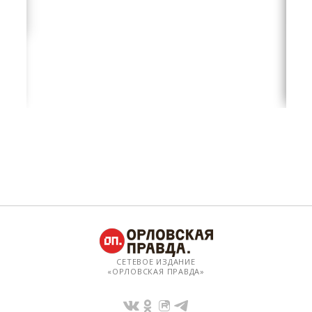
СЕТЕВОЕ ИЗДАНИЕ
«ОРЛОВСКАЯ ПРАВДА»