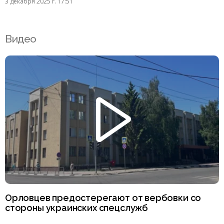
3 декабря 2025 г. 17:51
Видео
Орловцев предостерегают от вербовки со
стороны украинских спецслужб