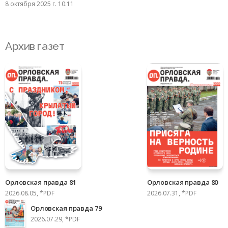
8 октября 2025 г. 10:11
Архив газет
Орловская правда 81
Орловская правда 80
2026.08.05, *PDF
2026.07.31, *PDF
Орловская правда 79
2026.07.29, *PDF