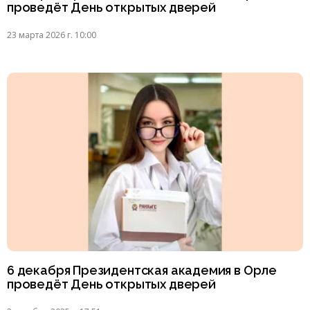
проведёт День открытых дверей
23 марта 2026 г. 10:00
6 декабря Президентская академия в Орле
проведёт День открытых дверей