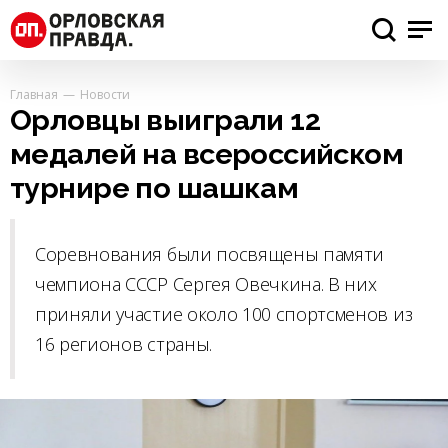
Главная
Новости
Орловцы выиграли 12
медалей на всероссийском
турнире по шашкам
Соревнования были посвящены памяти
чемпиона СССР Сергея Овечкина. В них
приняли участие около 100 спортсменов из
16 регионов страны.