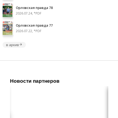
Орловская правда 78
2026.07.24, *PDF
Орловская правда 77
2026.07.22, *PDF
в архив
Новости партнеров