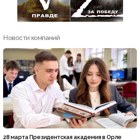
Новости компаний
28 марта Президентская академия в Орле