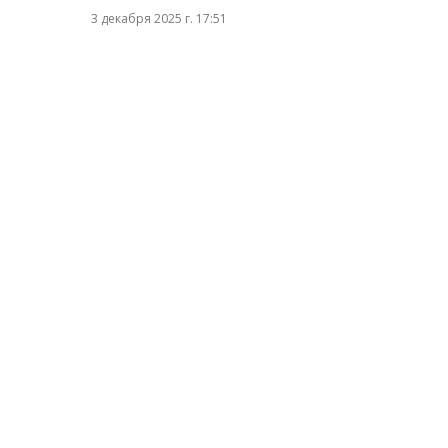
3 декабря 2025 г. 17:51