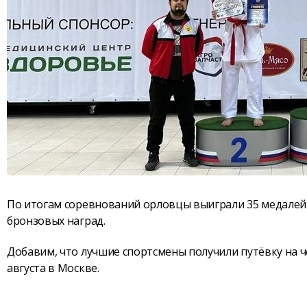
По итогам соревнований орловцы выиграли 35 медалей. 
бронзовых наград.
Добавим, что лучшие спортсмены получили путёвку на ч
августа в Москве.