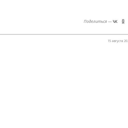
Поделиться —
15 августа 20