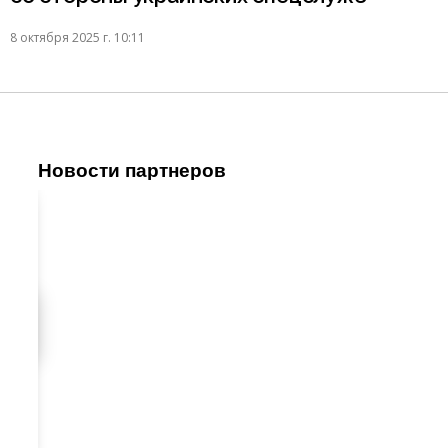
8 октября 2025 г. 10:11
Новости партнеров