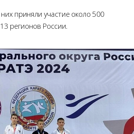
 них приняли участие около 500
 13 регионов России.