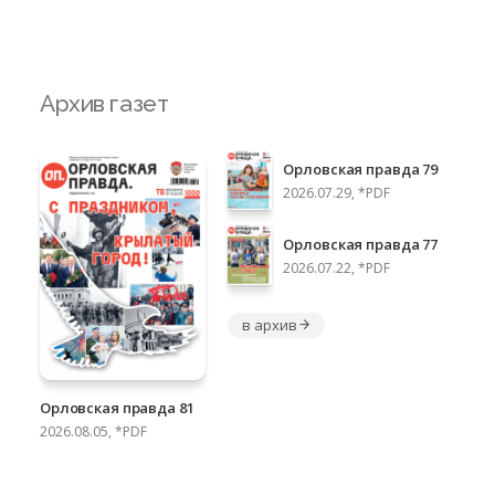
Архив газет
Орловская правда 79
2026.07.29, *PDF
Орловская правда 77
2026.07.22, *PDF
в архив
Орловская правда 81
2026.08.05, *PDF