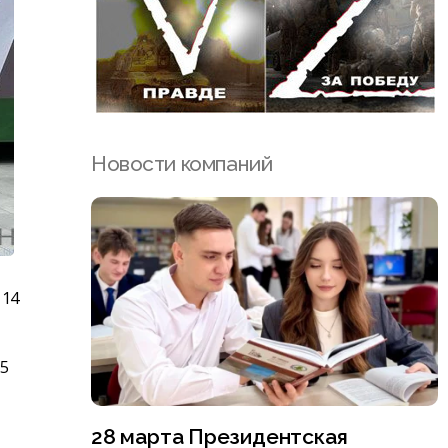
Новости компаний
 14
25
28 марта Президентская