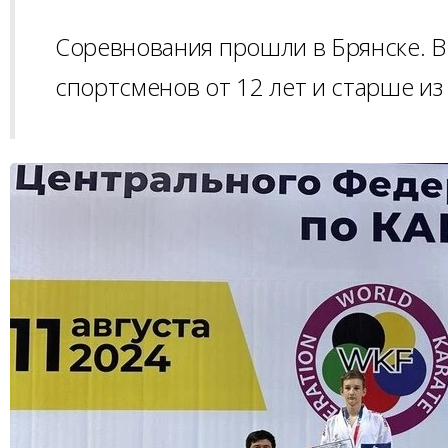
Соревнования прошли в Брянске. В
спортсменов от 12 лет и старше из