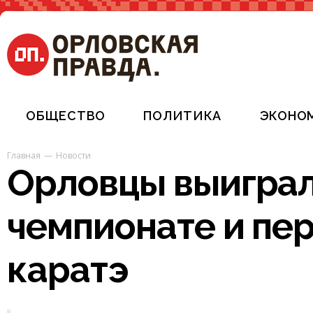
ОБЩЕСТВО
ПОЛИТИКА
ЭКОНО
Главная
Новости
Орловцы выиграл
чемпионате и пе
каратэ