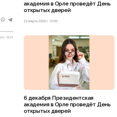
академия в Орле проведёт День
открытых дверей
23 марта 2026 г. 10:00
24 г. 10:01
6 декабря Президентская
академия в Орле проведёт День
открытых дверей