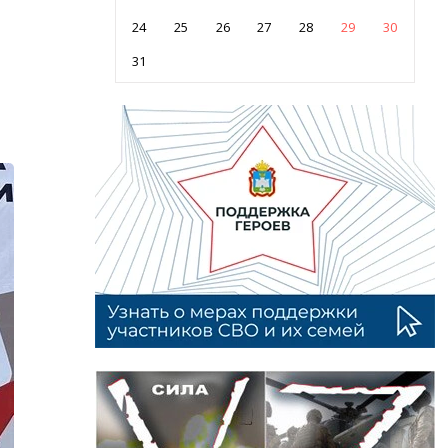
24
25
26
27
28
29
30
31