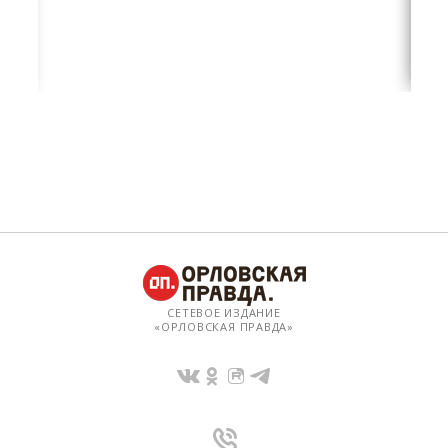
СЕТЕВОЕ ИЗДАНИЕ
«ОРЛОВСКАЯ ПРАВДА»