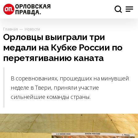
Главная
Новости
Орловцы выиграли три
медали на Кубке России по
перетягиванию каната
В соревнованиях, прошедших на минувшей
неделе в Твери, приняли участие
сильнейшие команды страны.