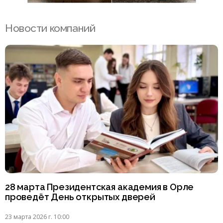
Новости компаний
28 марта Президентская академия в Орле
проведёт День открытых дверей
23 марта 2026 г. 10:00