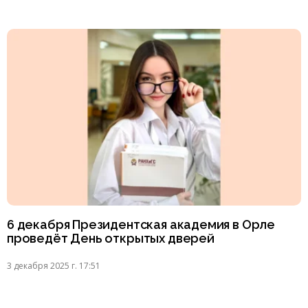
6 декабря Президентская академия в Орле
проведёт День открытых дверей
3 декабря 2025 г. 17:51