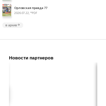
Орловская правда 77
2026.07.22, *PDF
в архив
Новости партнеров