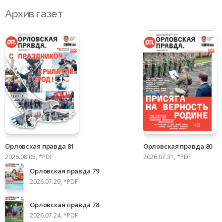
Архив газет
Орловская правда 81
Орловская правда 80
2026.08.05, *PDF
2026.07.31, *PDF
Орловская правда 79
2026.07.29, *PDF
Орловская правда 78
2026.07.24, *PDF