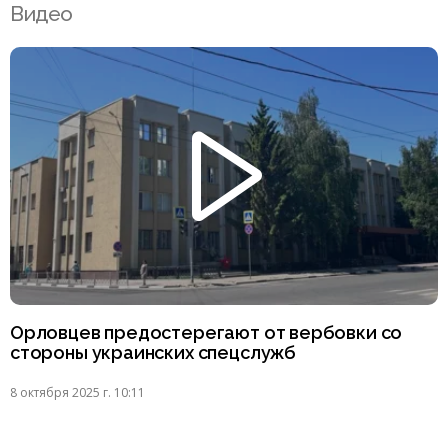
Видео
Орловцев предостерегают от вербовки со
стороны украинских спецслужб
8 октября 2025 г. 10:11