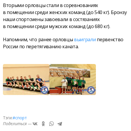
Вторыми орловцы стали в соревнованиях
в помещении среди женских команд (до 540 кг). Бронзу
наши спортсмены завоевали в состязаниях
в помещении среди мужских команд (до 680 кг).
Напомним, что ранее орловцы
выиграли
первенство
России по перетягиванию каната.
Тэги:
#спорт
Поделиться —