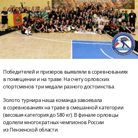
Победителей и призёров выявляли в соревнованиях
в помещении и на траве. На счету орловских
спортсменов три медали разного достоинства.
Золото турнира наша команда завоевала
в соревнованиях на траве в смешанной категории
(весовая категория до 580 кг). В финале орловцы
одолели многократных чемпионов России
из Пензенской области.