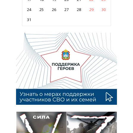
24
25
26
27
28
29
30
31