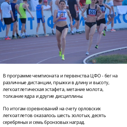
В программе чемпионата и первенства ЦФО - бег на
различные дистанции, прыжки в длину и высоту,
легкоатлетическая эстафета, метание молота,
толкание ядра и другие дисциплины.
По итогам соревнований на счету орловских
легкоатлетов оказалось шесть золотых, десять
серебряных и семь бронзовых наград.