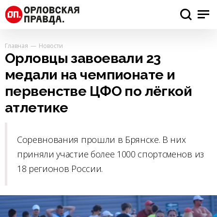
Главная
Новости
Орловцы завоевали 23
медали на чемпионате и
первенстве ЦФО по лёгкой
атлетике
Соревнования прошли в Брянске. В них
приняли участие более 1000 спортсменов из
18 регионов России.