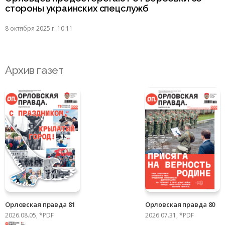
стороны украинских спецслужб
8 октября 2025 г. 10:11
Архив газет
Орловская правда 81
Орловская правда 80
2026.08.05, *PDF
2026.07.31, *PDF