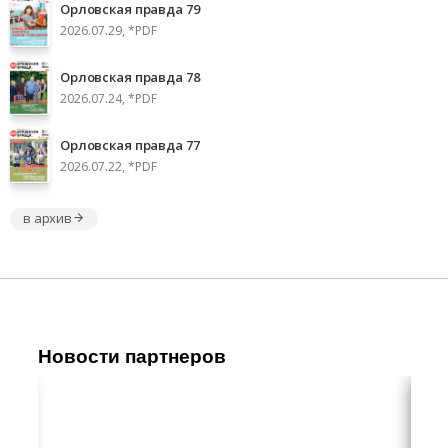
Орловская правда 79
2026.07.29, *PDF
Орловская правда 78
2026.07.24, *PDF
Орловская правда 77
2026.07.22, *PDF
в архив
Новости партнеров