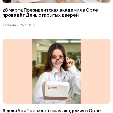
28 марта Президентская академия в Орле
проведёт День открытых дверей
23 марта 2026 г. 10:00
6 декабря Президентская академия в Орле