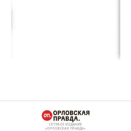
СЕТЕВОЕ ИЗДАНИЕ
«ОРЛОВСКАЯ ПРАВДА»