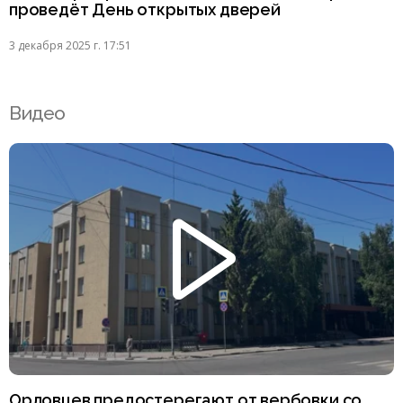
проведёт День открытых дверей
3 декабря 2025 г. 17:51
Видео
Орловцев предостерегают от вербовки со