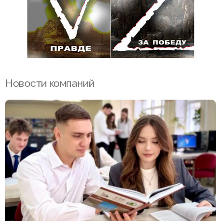
Новости компаний