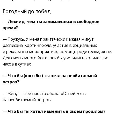
Голодный до побед
— Леонид, чем ты занимаешься в свободное
время?
— Тружусь. У меня практически каждая минут
расписана. Картинг-холл, участие в социальных
и рекламных мероприятиях, помощь родителям, жене.
Дел очень много. Хотелось бы увеличить количество
часов в сутках.
— Что бы (кого бы) ты взял на необитаемый
остров?
— Жену — я её просто обожаю! С ней хоть
на необитаемый остров.
— Что бы ты хотел изменить в своём прошлом?