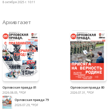
8 октября 2025 г. 10:11
Архив газет
Орловская правда 81
Орловская правда 80
2026.08.05, *PDF
2026.07.31, *PDF
Орловская правда 79
2026.07.29, *PDF