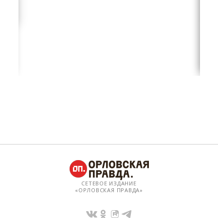
СЕТЕВОЕ ИЗДАНИЕ
«ОРЛОВСКАЯ ПРАВДА»