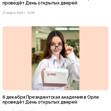
проведёт День открытых дверей
23 марта 2026 г. 10:00
6 декабря Президентская академия в Орле
проведёт День открытых дверей