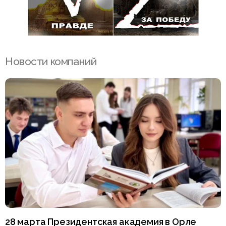
Новости компаний
28 марта Президентская академия в Орле