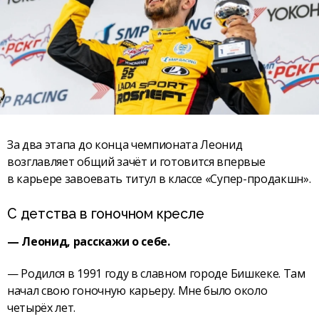
За два этапа до конца чемпионата Леонид
возглавляет общий зачёт и готовится впервые
в карьере завоевать титул в классе «Супер-продакшн».
С детства в гоночном кресле
— Леонид, расскажи о себе.
— Родился в 1991 году в славном городе Бишкеке. Там
начал свою гоночную карьеру. Мне было около
четырёх лет.