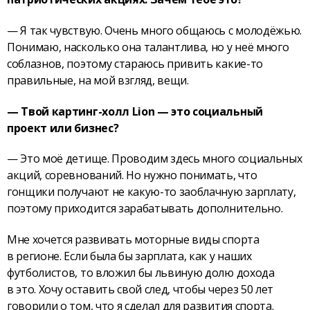
— Я так чувствую. Очень много общаюсь с молодёжью.
Понимаю, насколько она талантлива, но у неё много
соблазнов, поэтому стараюсь привить какие-то
правильные, на мой взгляд, вещи.
— Твой картинг-холл Lion — это социальный
проект или бизнес?
— Это моё детище. Проводим здесь много социальных
акций, соревнований. Но нужно понимать, что
гонщики получают не какую-то заоблачную зарплату,
поэтому приходится зарабатывать дополнительно.
Мне хочется развивать моторные виды спорта
в регионе. Если была бы зарплата, как у наших
футболистов, то вложил бы львиную долю дохода
в это. Хочу оставить свой след, чтобы через 50 лет
говорили о том, что я сделал для развития спорта.