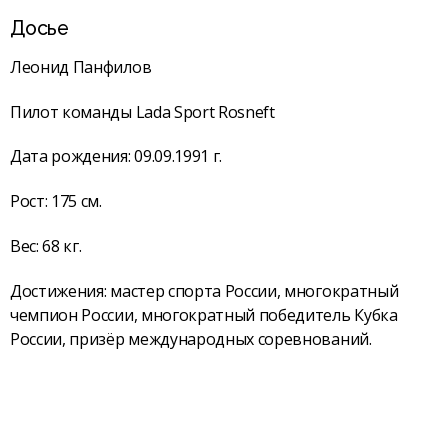
Досье
Леонид Панфилов
Пилот команды Lada Sport Rosneft
Дата рождения: 09.09.1991 г.
Рост: 175 см.
Вес: 68 кг.
Достижения: мастер спорта России, многократный
чемпион России, многократный победитель Кубка
России, призёр международных соревнований.