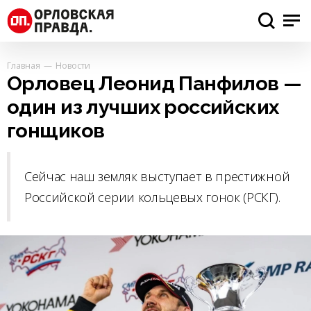
Главная
Новости
Орловец Леонид Панфилов —
один из лучших российских
гонщиков
Сейчас наш земляк выступает в престижной
Российской серии кольцевых гонок (РСКГ).