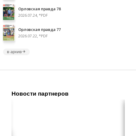
Орловская правда 78
2026.07.24, *PDF
Орловская правда 77
2026.07.22, *PDF
в архив
Новости партнеров