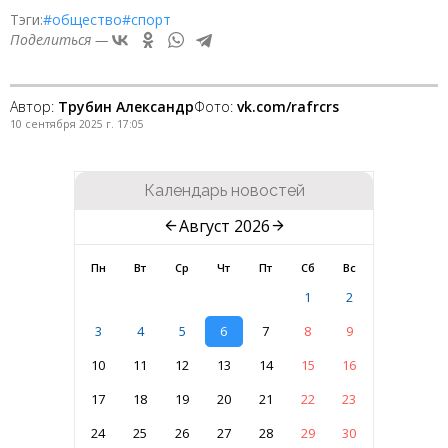
Тэги:
#общество
#спорт
Поделиться —
Автор:
Трубин Александр
Фото:
vk.com/rafrcrs
10 сентября 2025 г. 17:05
Календарь новостей
Август 2026
Пн
Вт
Ср
Чт
Пт
Сб
Вс
1
2
3
4
5
6
7
8
9
10
11
12
13
14
15
16
17
18
19
20
21
22
23
24
25
26
27
28
29
30