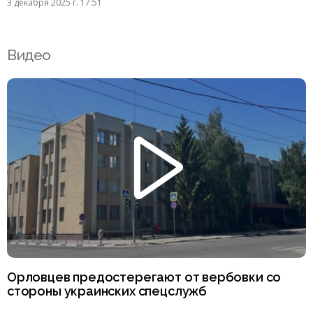
3 декабря 2025 г. 17:51
Видео
Орловцев предостерегают от вербовки со
стороны украинских спецслужб