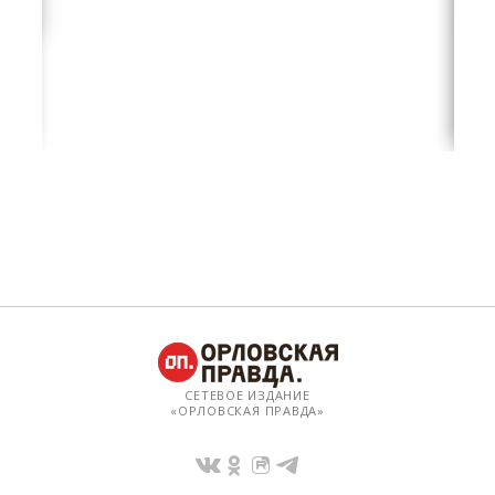
СЕТЕВОЕ ИЗДАНИЕ
«ОРЛОВСКАЯ ПРАВДА»