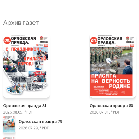
Архив газет
Орловская правда 81
Орловская правда 80
2026.08.05, *PDF
2026.07.31, *PDF
Орловская правда 79
2026.07.29, *PDF