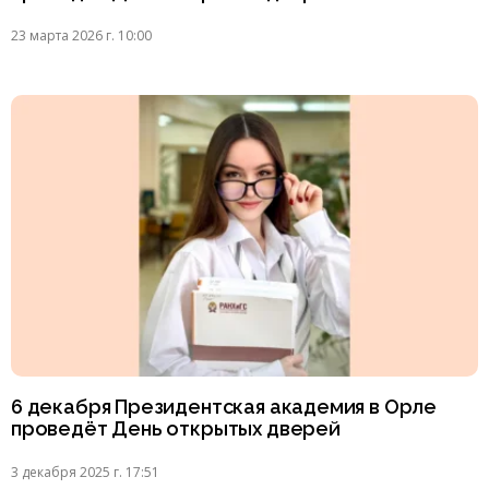
23 марта 2026 г. 10:00
6 декабря Президентская академия в Орле
проведёт День открытых дверей
3 декабря 2025 г. 17:51