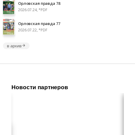
Орловская правда 78
2026.07.24, *PDF
Орловская правда 77
2026.07.22, *PDF
в архив
Новости партнеров