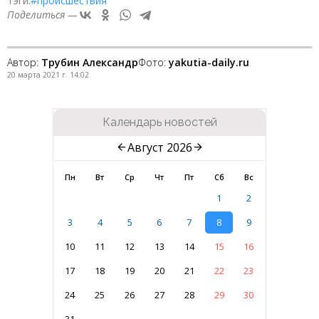
Тэги:
#происшествия
Поделиться —
Автор:
Трубин Александр
Фото:
yakutia-daily.ru
20 марта 2021 г. 14:02
Календарь новостей
Август 2026
Пн
Вт
Ср
Чт
Пт
Сб
Вс
1
2
3
4
5
6
7
8
9
10
11
12
13
14
15
16
17
18
19
20
21
22
23
24
25
26
27
28
29
30
31