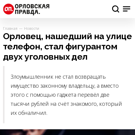
Главная
Новости
Орловец, нашедший на улице
телефон, стал фигурантом
двух уголовных дел
Злоумышленник не стал возвращать
имущество законному владельцу, а вместо
этого с помощью гаджета перевёл две
тысячи рублей на счёт знакомого, который
их обналичил.