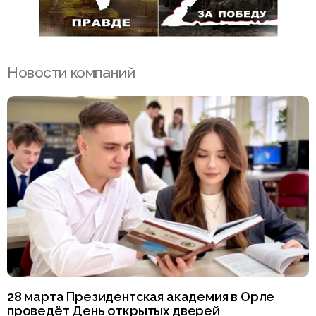
Новости компаний
28 марта Президентская академия в Орле
проведёт День открытых дверей