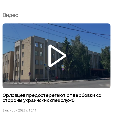
Видео
Орловцев предостерегают от вербовки со
стороны украинских спецслужб
8 октября 2025 г. 10:11