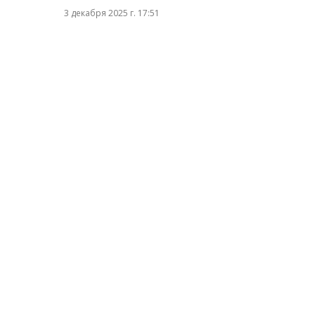
3 декабря 2025 г. 17:51