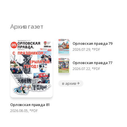
Архив газет
Орловская правда 79
2026.07.29, *PDF
Орловская правда 77
2026.07.22, *PDF
в архив
Орловская правда 81
2026.08.05, *PDF