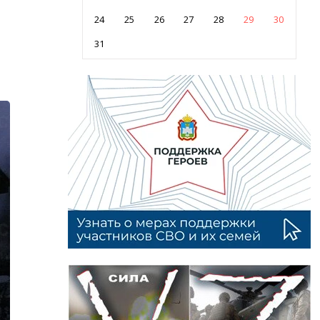
24
25
26
27
28
29
30
31