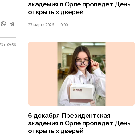
академия в Орле проведёт День
открытых дверей
23 марта 2026 г. 10:00
3 г. 09:56
6 декабря Президентская
академия в Орле проведёт День
открытых дверей