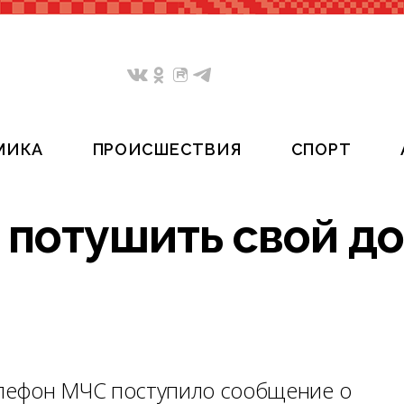
МИКА
ПРОИСШЕСТВИЯ
СПОРТ
 потушить свой д
телефон МЧС поступило сообщение о