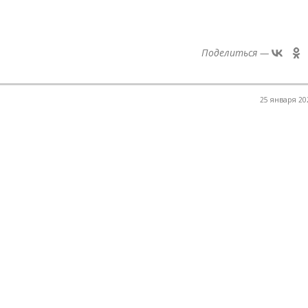
Поделиться —
25 января 202