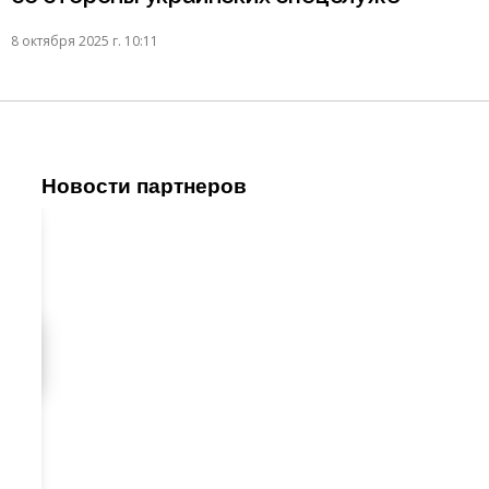
8 октября 2025 г. 10:11
Новости партнеров