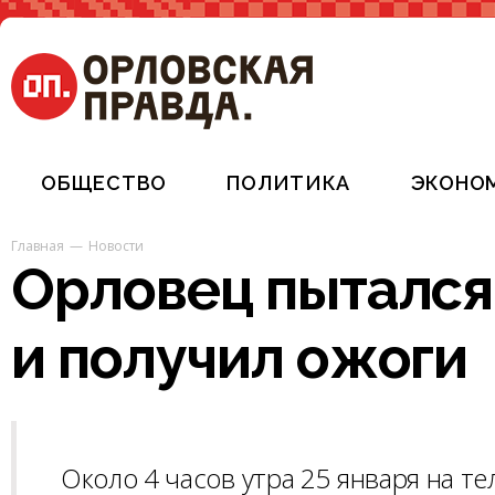
ОБЩЕСТВО
ПОЛИТИКА
ЭКОНО
Главная
Новости
Орловец пытался
и получил ожоги
Около 4 часов утра 25 января на 