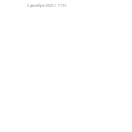
3 декабря 2025 г. 17:51