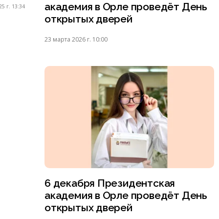
академия в Орле проведёт День
5 г. 13:34
открытых дверей
23 марта 2026 г. 10:00
6 декабря Президентская
академия в Орле проведёт День
открытых дверей