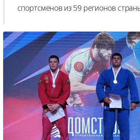
спортсменов из 59 регионов стран