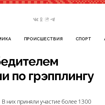
МИКА
ПРОИСШЕСТВИЯ
СПОРТ
бедителем
и по грэпплингу
 В них приняли участие более 1300