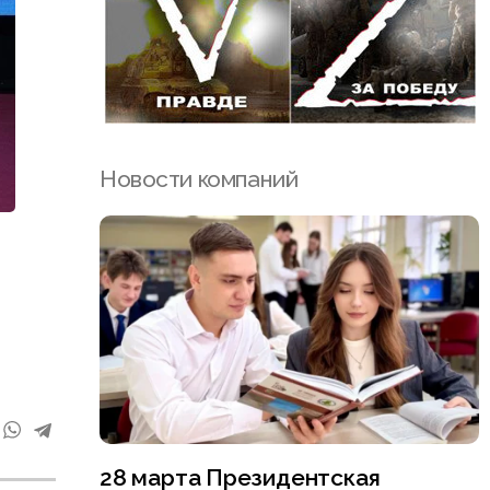
Новости компаний
28 марта Президентская