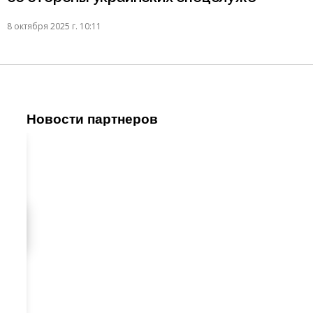
8 октября 2025 г. 10:11
Новости партнеров