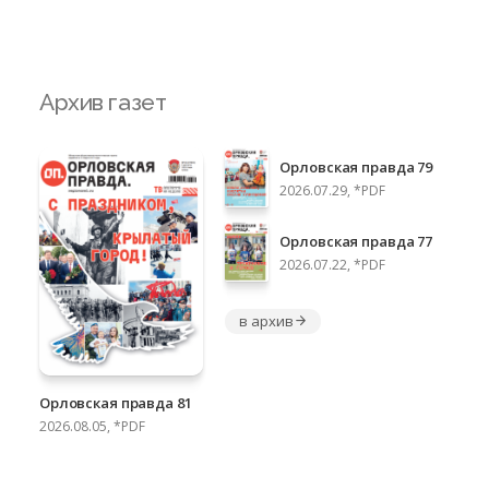
Архив газет
Орловская правда 79
2026.07.29, *PDF
Орловская правда 77
2026.07.22, *PDF
в архив
Орловская правда 81
2026.08.05, *PDF