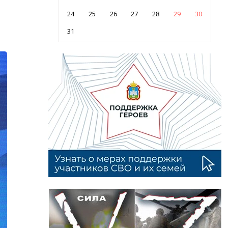
24
25
26
27
28
29
30
31