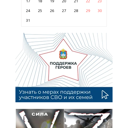
17
18
19
20
21
22
23
24
25
26
27
28
29
30
31