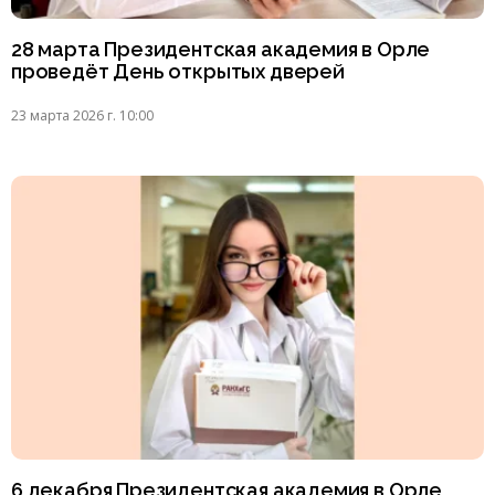
28 марта Президентская академия в Орле
проведёт День открытых дверей
23 марта 2026 г. 10:00
6 декабря Президентская академия в Орле