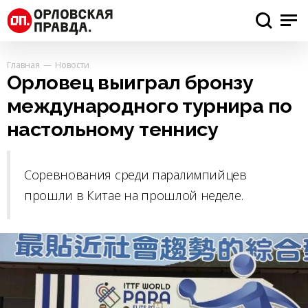
Главная
Новости
Орловец выиграл бронзу
международного турнира по
настольному теннису
Соревнования среди паралимпийцев
прошли в Китае на прошлой неделе.