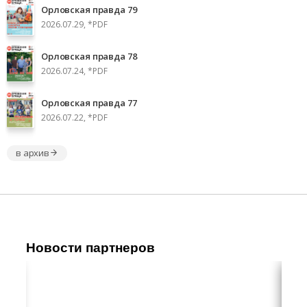
Орловская правда 79
2026.07.29, *PDF
Орловская правда 78
2026.07.24, *PDF
Орловская правда 77
2026.07.22, *PDF
в архив
Новости партнеров