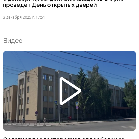
проведёт День открытых дверей
3 декабря 2025 г. 17:51
Видео