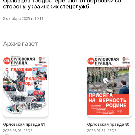
Орловцев предостерегают от вербовки со
стороны украинских спецслужб
8 октября 2025 г. 10:11
Архив газет
Орловская правда 81
Орловская правда 80
2026.08.05, *PDF
2026.07.31, *PDF