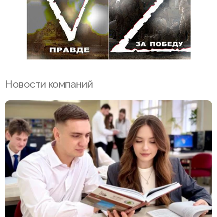
Новости компаний