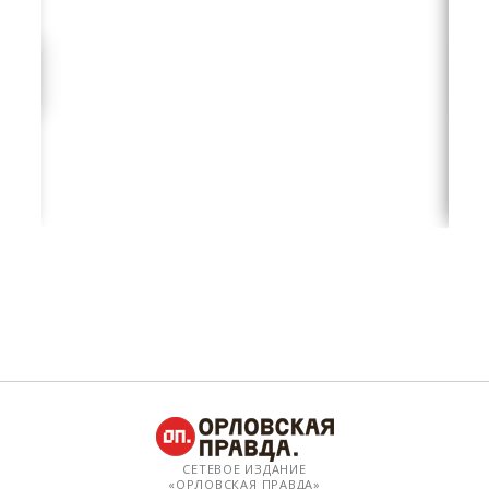
СЕТЕВОЕ ИЗДАНИЕ
«ОРЛОВСКАЯ ПРАВДА»