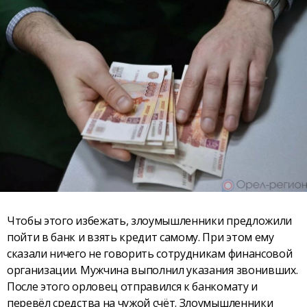
Чтобы этого избежать, злоумышленники предложили
пойти в банк и взять кредит самому. При этом ему
сказали ничего не говорить сотрудникам финансовой
организации. Мужчина выполнил указания звонивших.
После этого орловец отправился к банкомату и
перевёл средства на чужой счёт. Злоумышленники