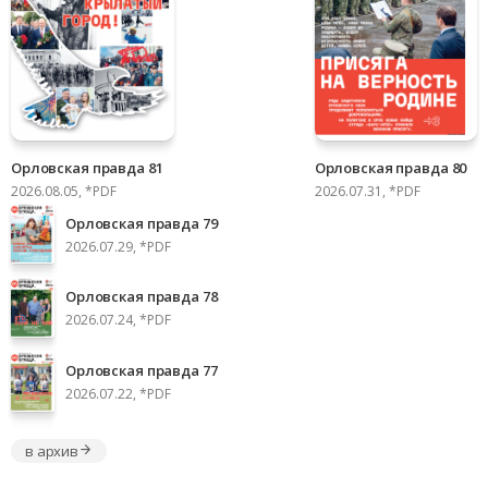
Орловская правда 81
Орловская правда 80
2026.08.05, *PDF
2026.07.31, *PDF
Орловская правда 79
2026.07.29, *PDF
Орловская правда 78
2026.07.24, *PDF
Орловская правда 77
2026.07.22, *PDF
в архив