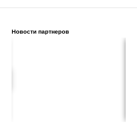
Новости партнеров