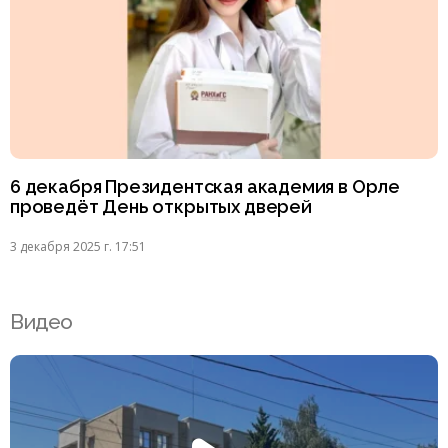
6 декабря Президентская академия в Орле
проведёт День открытых дверей
3 декабря 2025 г. 17:51
Видео