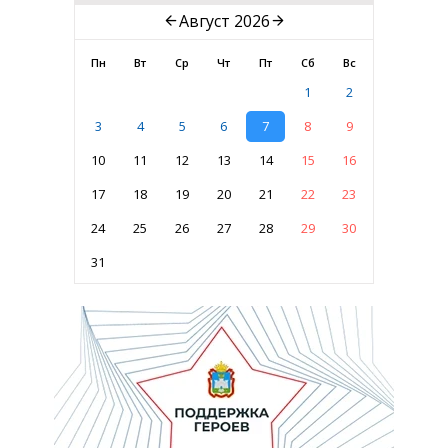
Август 2026
Пн
Вт
Ср
Чт
Пт
Сб
Вс
1
2
3
4
5
6
7
8
9
10
11
12
13
14
15
16
17
18
19
20
21
22
23
24
25
26
27
28
29
30
31