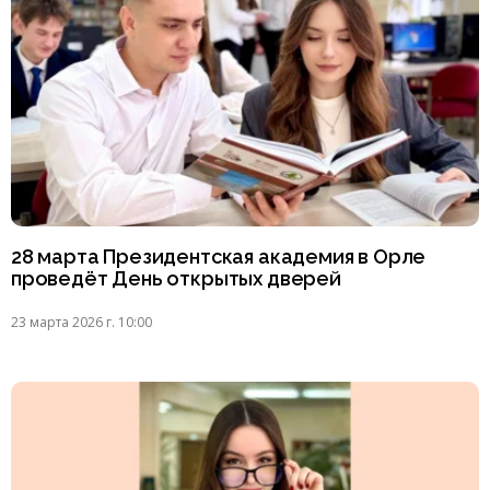
28 марта Президентская академия в Орле
проведёт День открытых дверей
23 марта 2026 г. 10:00