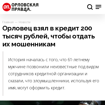
Главная
Новости
Орловец взял в кредит 200
тысяч рублей, чтобы отдать
их мошенникам
История началась с того, что 61-летнему
мужчине позвонили неизвестные под видом
сотрудников кредитной организации и
сказали, что злоумышленники, используя его
имя, могут оформить кредит.