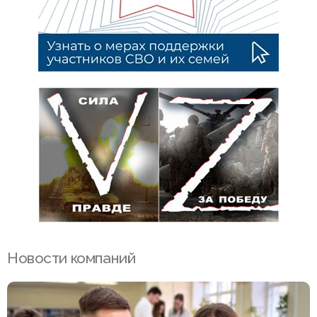
Новости компаний