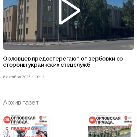
Орловцев предостерегают от вербовки со
стороны украинских спецслужб
8 октября 2025 г. 10:11
Архив газет