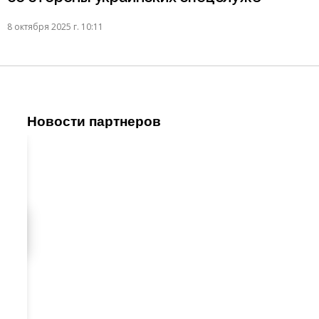
8 октября 2025 г. 10:11
Новости партнеров