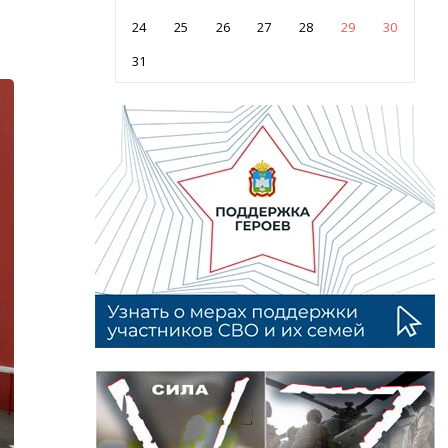
24
25
26
27
28
29
30
31