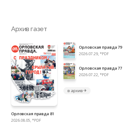
Архив газет
Орловская правда 79
2026.07.29, *PDF
Орловская правда 77
2026.07.22, *PDF
в архив
Орловская правда 81
2026.08.05, *PDF