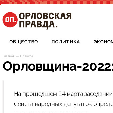
ОБЩЕСТВО
ПОЛИТИКА
ЭКОНО
Главная
Новости
Орловщина-2022:
На прошедшем 24 марта заседании
Совета народных депутатов опреде