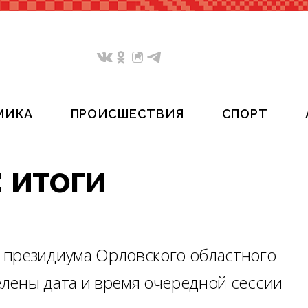
МИКА
ПРОИСШЕСТВИЯ
СПОРТ
 итоги
 президиума Орловского областного
лены дата и время очередной сессии