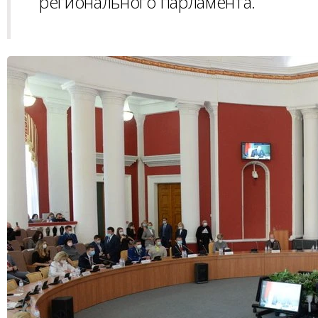
регионального парламента.