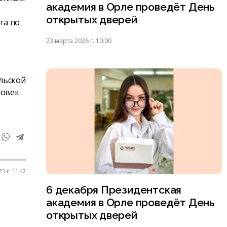
академия в Орле проведёт День
открытых дверей
та по
23 марта 2026 г. 10:00
льской
овек.
3 г. 11:42
6 декабря Президентская
академия в Орле проведёт День
открытых дверей