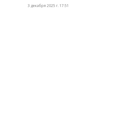
3 декабря 2025 г. 17:51