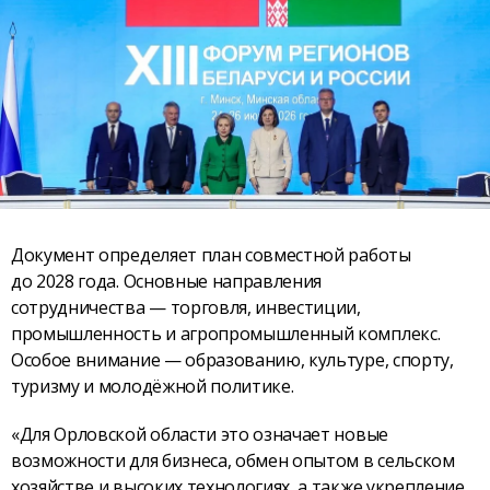
Документ определяет план совместной работы
до 2028 года. Основные направления
сотрудничества — торговля, инвестиции,
промышленность и агропромышленный комплекс.
Особое внимание — образованию, культуре, спорту,
туризму и молодёжной политике.
«Для Орловской области это означает новые
возможности для бизнеса, обмен опытом в сельском
хозяйстве и высоких технологиях, а также укрепление