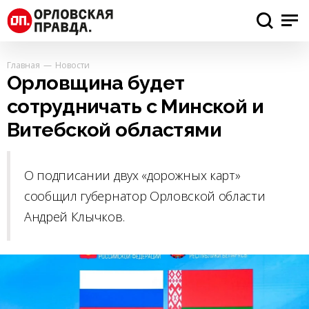
Главная
Новости
Орловщина будет
сотрудничать с Минской и
Витебской областями
О подписании двух «дорожных карт»
сообщил губернатор Орловской области
Андрей Клычков.