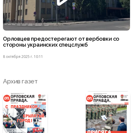
Орловцев предостерегают от вербовки со
стороны украинских спецслужб
8 октября 2025 г. 10:11
Архив газет