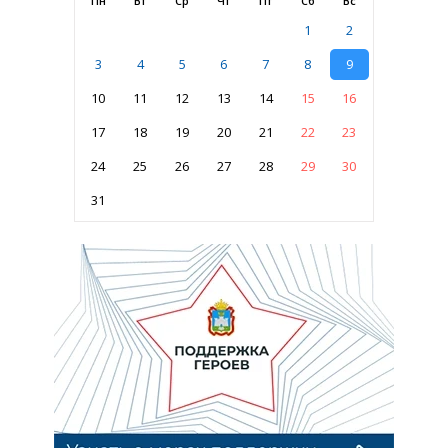
Пн
Вт
Ср
Чт
Пт
Сб
Вс
1
2
3
4
5
6
7
8
9
10
11
12
13
14
15
16
17
18
19
20
21
22
23
24
25
26
27
28
29
30
31