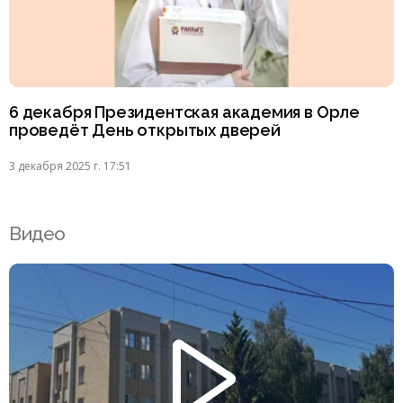
6 декабря Президентская академия в Орле
проведёт День открытых дверей
3 декабря 2025 г. 17:51
Видео