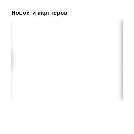
Новости партнеров