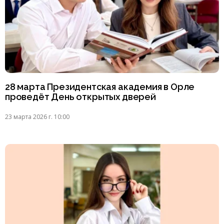
28 марта Президентская академия в Орле
проведёт День открытых дверей
23 марта 2026 г. 10:00