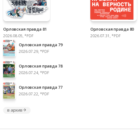
Орловская правда 81
Орловская правда 80
2026.08.05, *PDF
2026.07.31, *PDF
Орловская правда 79
2026.07.29, *PDF
Орловская правда 78
2026.07.24, *PDF
Орловская правда 77
2026.07.22, *PDF
в архив