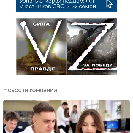
Новости компаний