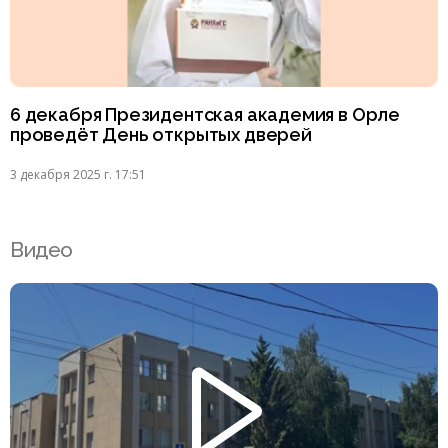
6 декабря Президентская академия в Орле
проведёт День открытых дверей
3 декабря 2025 г. 17:51
Видео