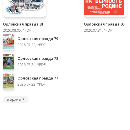
Орловская правда 81
Орловская правда 80
2026.08.05, *PDF
2026.07.31, *PDF
Орловская правда 79
2026.07.29, *PDF
Орловская правда 78
2026.07.24, *PDF
Орловская правда 77
2026.07.22, *PDF
в архив