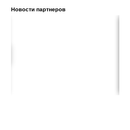
Новости партнеров