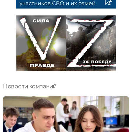
Новости компаний