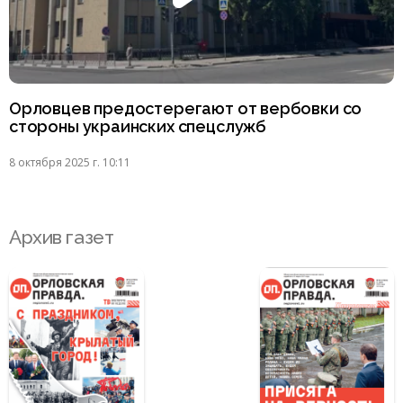
Орловцев предостерегают от вербовки со
стороны украинских спецслужб
8 октября 2025 г. 10:11
Архив газет