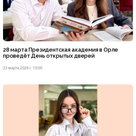
28 марта Президентская академия в Орле
проведёт День открытых дверей
23 марта 2026 г. 10:00