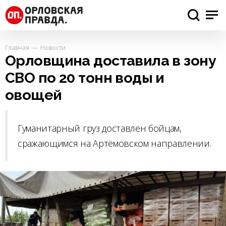
Главная
Новости
Орловщина доставила в зону
СВО по 20 тонн воды и
овощей
Гуманитарный груз доставлен бойцам,
сражающимся на Артёмовском направлении.